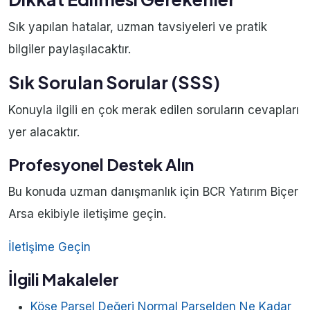
Sık yapılan hatalar, uzman tavsiyeleri ve pratik
bilgiler paylaşılacaktır.
Sık Sorulan Sorular (SSS)
Konuyla ilgili en çok merak edilen soruların cevapları
yer alacaktır.
Profesyonel Destek Alın
Bu konuda uzman danışmanlık için BCR Yatırım Biçer
Arsa ekibiyle iletişime geçin.
İletişime Geçin
İlgili Makaleler
Köşe Parsel Değeri Normal Parselden Ne Kadar