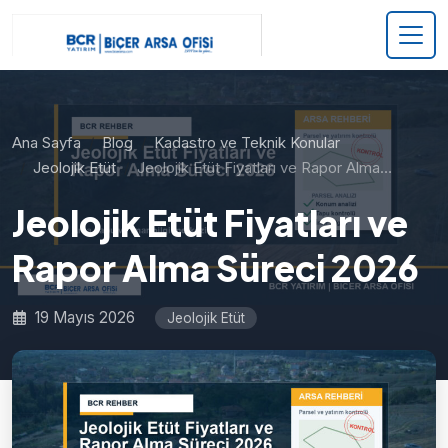
Ana Sayfa
Blog
Kadastro ve Teknik Konular
Jeolojik Etüt
Jeolojik Etüt Fiyatları ve Rapor Alma…
Jeolojik Etüt Fiyatları ve
Rapor Alma Süreci 2026
19 Mayıs 2026
Jeolojik Etüt