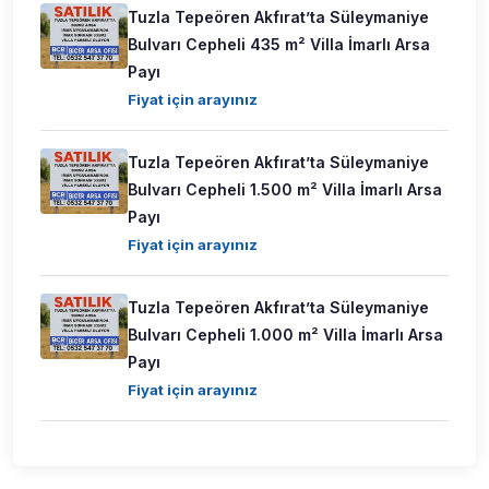
Tuzla Tepeören Akfırat’ta Süleymaniye
Bulvarı Cepheli 435 m² Villa İmarlı Arsa
Payı
Fiyat için arayınız
Tuzla Tepeören Akfırat’ta Süleymaniye
Bulvarı Cepheli 1.500 m² Villa İmarlı Arsa
Payı
Fiyat için arayınız
Tuzla Tepeören Akfırat’ta Süleymaniye
Bulvarı Cepheli 1.000 m² Villa İmarlı Arsa
Payı
Fiyat için arayınız