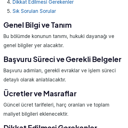
Dikkat Edilmesi Gerekenler
Sık Sorulan Sorular
Genel Bilgi ve Tanım
Bu bölümde konunun tanımı, hukuki dayanağı ve
genel bilgiler yer alacaktır.
Başvuru Süreci ve Gerekli Belgeler
Başvuru adımları, gerekli evraklar ve işlem süreci
detaylı olarak anlatılacaktır.
Ücretler ve Masraflar
Güncel ücret tarifeleri, harç oranları ve toplam
maliyet bilgileri eklenecektir.
Dikkat Edilmesi Gerekenler