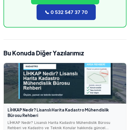
📞 0 532 547 37 70
Bu Konuda Diğer Yazılarımız
LİHKAP Nedir? Lisanslı Harita Kadastro Mühendislik
Bürosu Rehberi
LİHKAP Nedir? Lisanslı Harita Kadastro Mühendislik Bürosu
Rehberi ve Kadastro ve Teknik Konular hakkında güncel…