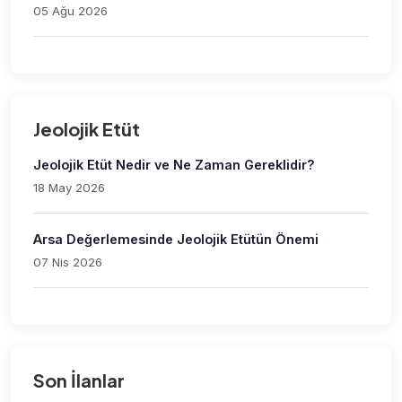
05 Ağu 2026
Jeolojik Etüt
Jeolojik Etüt Nedir ve Ne Zaman Gereklidir?
18 May 2026
Arsa Değerlemesinde Jeolojik Etütün Önemi
07 Nis 2026
Son İlanlar