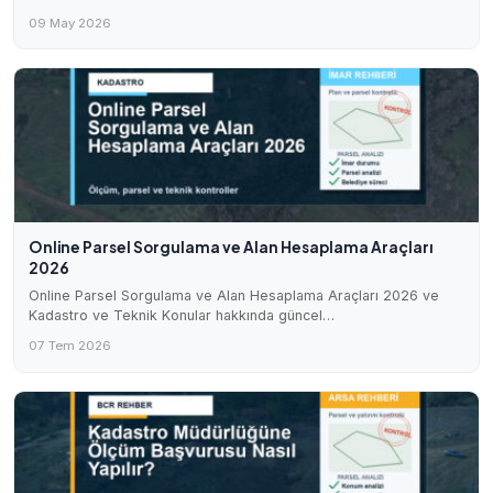
09 May 2026
Online Parsel Sorgulama ve Alan Hesaplama Araçları
2026
Online Parsel Sorgulama ve Alan Hesaplama Araçları 2026 ve
Kadastro ve Teknik Konular hakkında güncel…
07 Tem 2026