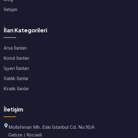
İletişim
İlan Kategorileri
Arsa İlanları
Konut İlanları
İşyeri İlanları
Satılık İlanlar
Kiralık İlanlar
İletişim
Mollafenari Mh. Eski İstanbul Cd. No:16/A
Gebze / Kocaeli