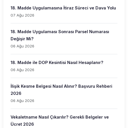
18. Madde Uygulamasına İtiraz Süreci ve Dava Yolu
07 Ağu 2026
18. Madde Uygulaması Sonrası Parsel Numarası
Değişir Mi?
06 Ağu 2026
18. Madde ile DOP Kesintisi Nasıl Hesaplanır?
06 Ağu 2026
İlişik Kesme Belgesi Nasıl Alınır? Başvuru Rehberi
2026
06 Ağu 2026
Vekaletname Nasıl Çıkarılır? Gerekli Belgeler ve
Ücret 2026