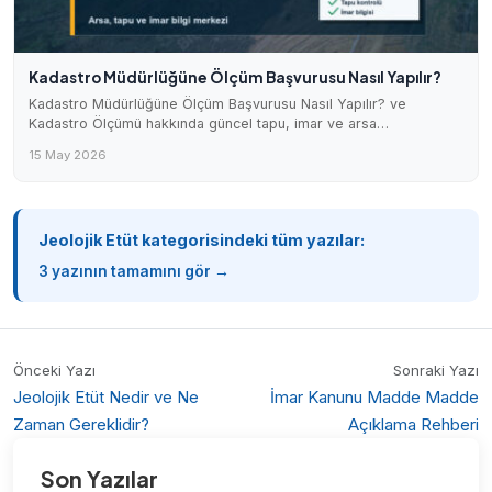
Kadastro Müdürlüğüne Ölçüm Başvurusu Nasıl Yapılır?
Kadastro Müdürlüğüne Ölçüm Başvurusu Nasıl Yapılır? ve
Kadastro Ölçümü hakkında güncel tapu, imar ve arsa…
15 May 2026
Jeolojik Etüt kategorisindeki tüm yazılar:
3 yazının tamamını gör →
Önceki Yazı
Sonraki Yazı
Jeolojik Etüt Nedir ve Ne
İmar Kanunu Madde Madde
Zaman Gereklidir?
Açıklama Rehberi
Son Yazılar