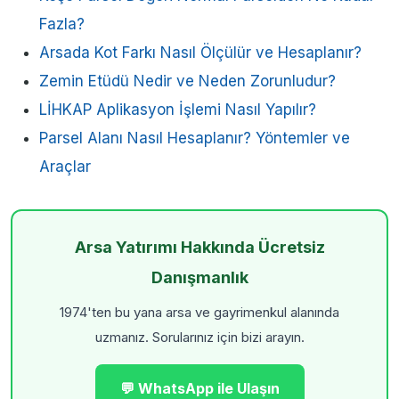
Fazla?
Arsada Kot Farkı Nasıl Ölçülür ve Hesaplanır?
Zemin Etüdü Nedir ve Neden Zorunludur?
LİHKAP Aplikasyon İşlemi Nasıl Yapılır?
Parsel Alanı Nasıl Hesaplanır? Yöntemler ve
Araçlar
Arsa Yatırımı Hakkında Ücretsiz
Danışmanlık
1974'ten bu yana arsa ve gayrimenkul alanında
uzmanız. Sorularınız için bizi arayın.
💬 WhatsApp ile Ulaşın