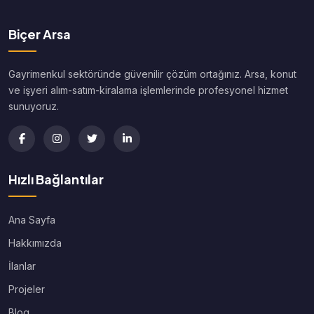
Biçer Arsa
Gayrimenkul sektöründe güvenilir çözüm ortağınız. Arsa, konut
ve işyeri alım-satım-kiralama işlemlerinde profesyonel hizmet
sunuyoruz.
Hızlı Bağlantılar
Ana Sayfa
Hakkımızda
İlanlar
Projeler
Blog