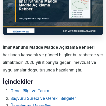
İmar Kanunu Madde Madde Açıklama Rehberi
hakkında kapsamlı ve güncel bilgiler bu rehberde yer
almaktadır. 2026 yılı itibarıyla geçerli mevzuat ve
uygulamalar doğrultusunda hazırlanmıştır.
İçindekiler
Genel Bilgi ve Tanım
Başvuru Süreci ve Gerekli Belgeler