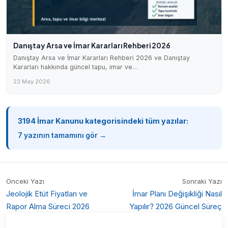
Danıştay Arsa ve İmar Kararları Rehberi 2026
Danıştay Arsa ve İmar Kararları Rehberi 2026 ve Danıştay
Kararları hakkında güncel tapu, imar ve…
23 May 2026
3194 İmar Kanunu kategorisindeki tüm yazılar:
7 yazının tamamını gör →
Önceki Yazı
Sonraki Yazı
Jeolojik Etüt Fiyatları ve
İmar Planı Değişikliği Nasıl
Rapor Alma Süreci 2026
Yapılır? 2026 Güncel Süreç