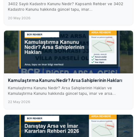
3402 Sayılı Kadastro Kanunu Nedir? Kapsamlı Rehber ve 3402
Kadastro Kanunu hakkında güncel tapu, imar…
20 May 2026
Kamulaştırma Kanunu Nedir? Arsa Sahiplerinin Hakları
Kamulaştırma Kanunu Nedir? Arsa Sahiplerinin Hakları ve
Kamulaştırma Kanunu hakkında güncel tapu, imar ve arsa…
22 May 2026