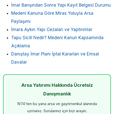
İmar Barışından Sonra Yapı Kayıt Belgesi Durumu
Medeni Kanuna Göre Miras Yoluyla Arsa
Paylaşımı
İmara Aykırı Yapı Cezaları ve Yaptırımlar
Tapu Sicili Nedir? Medeni Kanun Kapsamında
Açıklama
Danıştay İmar Planı İptal Kararları ve Emsal
Davalar
Arsa Yatırımı Hakkında Ücretsiz
Danışmanlık
1974'ten bu yana arsa ve gayrimenkul alanında
uzmanız. Sorularınız için bizi arayın.