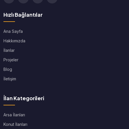
Hızlı Bağlantılar
Ana Sayfa
Hakkımızda
İlanlar
Projeler
Blog
İletişim
İlan Kategorileri
Arsa İlanları
Konut İlanları