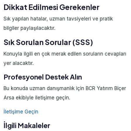
Dikkat Edilmesi Gerekenler
Sık yapılan hatalar, uzman tavsiyeleri ve pratik
bilgiler paylaşılacaktır.
Sık Sorulan Sorular (SSS)
Konuyla ilgili en çok merak edilen soruların cevapları
yer alacaktır.
Profesyonel Destek Alın
Bu konuda uzman danışmanlık için BCR Yatırım Biçer
Arsa ekibiyle iletişime geçin.
İletişime Geçin
İlgili Makaleler