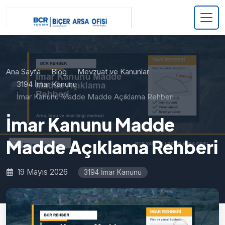
Ana Sayfa
Blog
Mevzuat ve Kanunlar
3194 İmar Kanunu
İmar Kanunu Madde Madde Açıklama Rehberi
İmar Kanunu Madde
Madde Açıklama Rehberi
19 Mayıs 2026
3194 İmar Kanunu