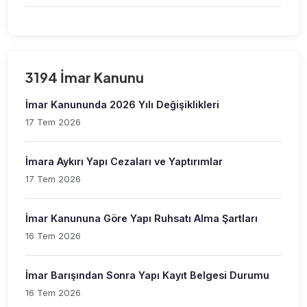
3194 İmar Kanunu
İmar Kanununda 2026 Yılı Değişiklikleri
17 Tem 2026
İmara Aykırı Yapı Cezaları ve Yaptırımlar
17 Tem 2026
İmar Kanununa Göre Yapı Ruhsatı Alma Şartları
16 Tem 2026
İmar Barışından Sonra Yapı Kayıt Belgesi Durumu
16 Tem 2026