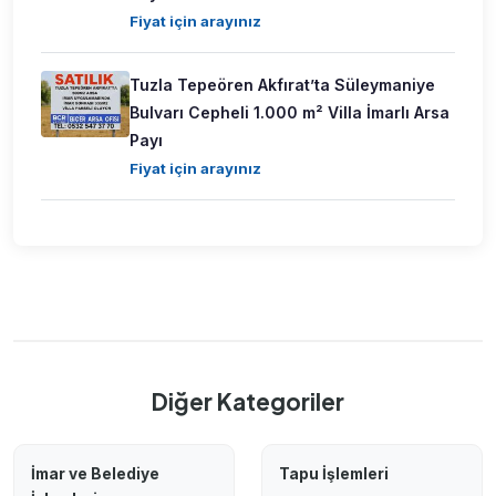
Fiyat için arayınız
Tuzla Tepeören Akfırat’ta Süleymaniye
Bulvarı Cepheli 1.000 m² Villa İmarlı Arsa
Payı
Fiyat için arayınız
Diğer Kategoriler
İmar ve Belediye
Tapu İşlemleri