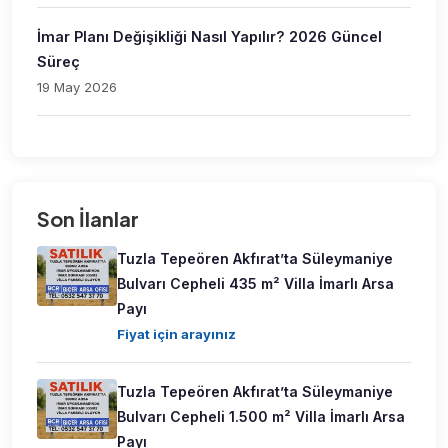
İmar Planı Değişikliği Nasıl Yapılır? 2026 Güncel
Süreç
19 May 2026
Son İlanlar
Tuzla Tepeören Akfırat’ta Süleymaniye
Bulvarı Cepheli 435 m² Villa İmarlı Arsa
Payı
Fiyat için arayınız
Tuzla Tepeören Akfırat’ta Süleymaniye
Bulvarı Cepheli 1.500 m² Villa İmarlı Arsa
Payı