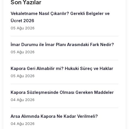
Son Yazılar
Vekaletname Nasıl Çıkarılır? Gerekli Belgeler ve
Ücret 2026
05 Ağu 2026
İmar Durumu ile İmar Planı Arasındaki Fark Nedir?
05 Ağu 2026
Kapora Geri Alınabilir mi? Hukuki Süreç ve Haklar
05 Ağu 2026
Kapora Sözleşmesinde Olması Gereken Maddeler
04 Ağu 2026
Arsa Alımında Kapora Ne Kadar Verilmeli?
04 Ağu 2026