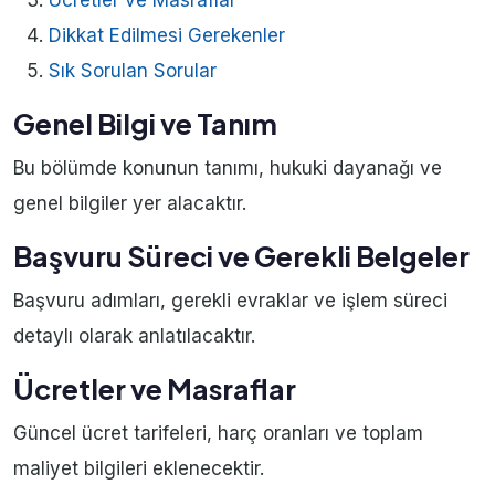
Ücretler ve Masraflar
Dikkat Edilmesi Gerekenler
Sık Sorulan Sorular
Genel Bilgi ve Tanım
Bu bölümde konunun tanımı, hukuki dayanağı ve
genel bilgiler yer alacaktır.
Başvuru Süreci ve Gerekli Belgeler
Başvuru adımları, gerekli evraklar ve işlem süreci
detaylı olarak anlatılacaktır.
Ücretler ve Masraflar
Güncel ücret tarifeleri, harç oranları ve toplam
maliyet bilgileri eklenecektir.