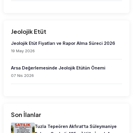
Jeolojik Etüt
Jeolojik Etüt Fiyatları ve Rapor Alma Süreci 2026
19 May 2026
Arsa Değerlemesinde Jeolojik Etütün Önemi
07 Nis 2026
Son İlanlar
Tuzla Tepeören Akfırat’ta Süleymaniye