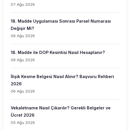
07 Ağu 2026
18. Madde Uygulaması Sonrası Parsel Numarası
Değişir Mi?
06 Ağu 2026
18. Madde ile DOP Kesintisi Nasıl Hesaplanır?
06 Ağu 2026
İlişik Kesme Belgesi Nasıl Alınır? Başvuru Rehberi
2026
06 Ağu 2026
Vekaletname Nasıl Çıkarılır? Gerekli Belgeler ve
Ücret 2026
05 Ağu 2026