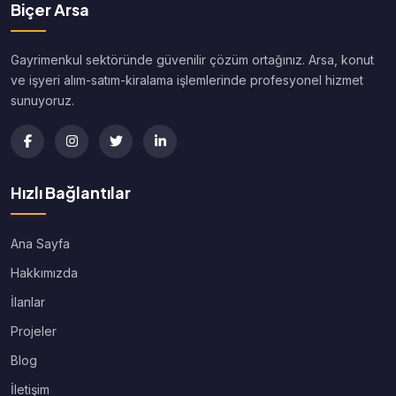
Biçer Arsa
Gayrimenkul sektöründe güvenilir çözüm ortağınız. Arsa, konut
ve işyeri alım-satım-kiralama işlemlerinde profesyonel hizmet
sunuyoruz.
Hızlı Bağlantılar
Ana Sayfa
Hakkımızda
İlanlar
Projeler
Blog
İletişim