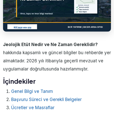
Jeolojik Etüt Nedir ve Ne Zaman Gereklidir?
hakkında kapsamlı ve güncel bilgiler bu rehberde yer
almaktadır. 2026 yılı itibarıyla geçerli mevzuat ve
uygulamalar doğrultusunda hazırlanmıştır.
İçindekiler
Genel Bilgi ve Tanım
Başvuru Süreci ve Gerekli Belgeler
Ücretler ve Masraflar