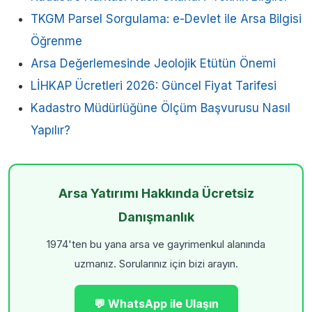
TKGM Parsel Sorgulama: e-Devlet ile Arsa Bilgisi
Öğrenme
Arsa Değerlemesinde Jeolojik Etütün Önemi
LİHKAP Ücretleri 2026: Güncel Fiyat Tarifesi
Kadastro Müdürlüğüne Ölçüm Başvurusu Nasıl
Yapılır?
Arsa Yatırımı Hakkında Ücretsiz
Danışmanlık
1974'ten bu yana arsa ve gayrimenkul alanında
uzmanız. Sorularınız için bizi arayın.
💬 WhatsApp ile Ulaşın