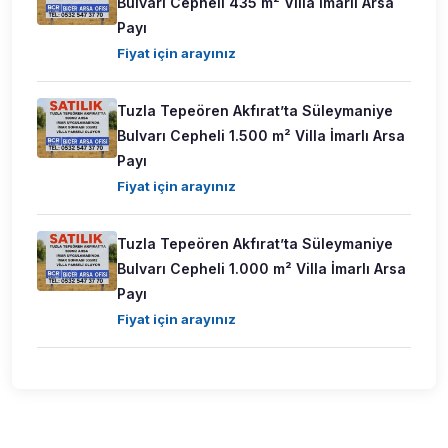
Bulvarı Cepheli 435 m² Villa İmarlı Arsa
Payı
Fiyat için arayınız
Tuzla Tepeören Akfırat’ta Süleymaniye
Bulvarı Cepheli 1.500 m² Villa İmarlı Arsa
Payı
Fiyat için arayınız
Tuzla Tepeören Akfırat’ta Süleymaniye
Bulvarı Cepheli 1.000 m² Villa İmarlı Arsa
Payı
Fiyat için arayınız