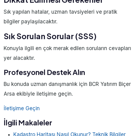
Sık yapılan hatalar, uzman tavsiyeleri ve pratik
bilgiler paylaşılacaktır.
Sık Sorulan Sorular (SSS)
Konuyla ilgili en çok merak edilen soruların cevapları
yer alacaktır.
Profesyonel Destek Alın
Bu konuda uzman danışmanlık için BCR Yatırım Biçer
Arsa ekibiyle iletişime geçin.
İletişime Geçin
İlgili Makaleler
Kadastro Haritası Nasıl Okunur? Teknik Bilgiler