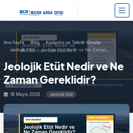
Ana Sayfa
Blog
Kadastro ve Teknik Konular
Jeolojik Etüt
Jeolojik Etüt Nedir ve Ne Zaman…
Jeolojik Etüt Nedir ve Ne
Zaman Gereklidir?
18 Mayıs 2026
Jeolojik Etüt