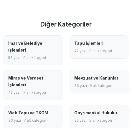
Diğer Kategoriler
İmar ve Belediye
Tapu İşlemleri
İşlemleri
42 yazı · 9 alt kategori
58 yazı · 9 alt kategori
Miras ve Veraset
Mevzuat ve Kanunlar
İşlemleri
33 yazı · 6 alt kategori
42 yazı · 7 alt kategori
Web Tapu ve TKGM
Gayrimenkul Hukuku
33 yazı · 7 alt kategori
32 yazı · 9 alt kategori