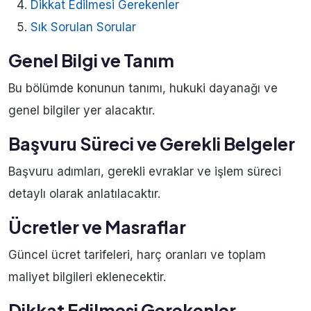
Dikkat Edilmesi Gerekenler
Sık Sorulan Sorular
Genel Bilgi ve Tanım
Bu bölümde konunun tanımı, hukuki dayanağı ve
genel bilgiler yer alacaktır.
Başvuru Süreci ve Gerekli Belgeler
Başvuru adımları, gerekli evraklar ve işlem süreci
detaylı olarak anlatılacaktır.
Ücretler ve Masraflar
Güncel ücret tarifeleri, harç oranları ve toplam
maliyet bilgileri eklenecektir.
Dikkat Edilmesi Gerekenler