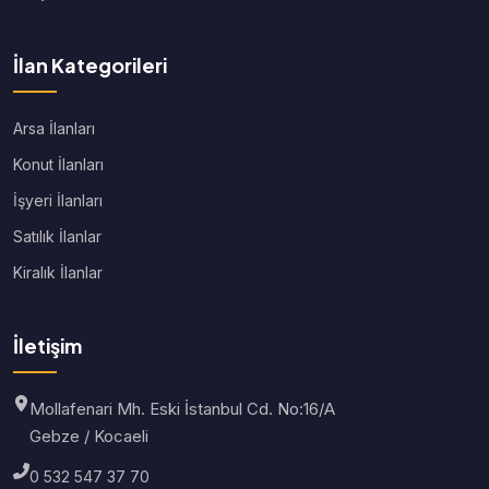
İlan Kategorileri
Arsa İlanları
Konut İlanları
İşyeri İlanları
Satılık İlanlar
Kiralık İlanlar
İletişim
Mollafenari Mh. Eski İstanbul Cd. No:16/A
Gebze / Kocaeli
0 532 547 37 70