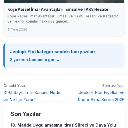
Köşe Parsel İmar Avantajları: Emsal ve TAKS Hesabı
Köşe Parsel İmar Avantajları: Emsal ve TAKS Hesabı ve Kadastro
ve Teknik Konular hakkında güncel…
11 Tem 2026
Jeolojik Etüt kategorisindeki tüm yazılar:
3 yazının tamamını gör →
Önceki Yazı
Sonraki Yazı
3194 Sayılı İmar Kanunu Nedir
Jeolojik Etüt Fiyatları ve
ve Ne İşe Yarar?
Rapor Alma Süreci 2026
Son Yazılar
18. Madde Uygulamasına İtiraz Süreci ve Dava Yolu