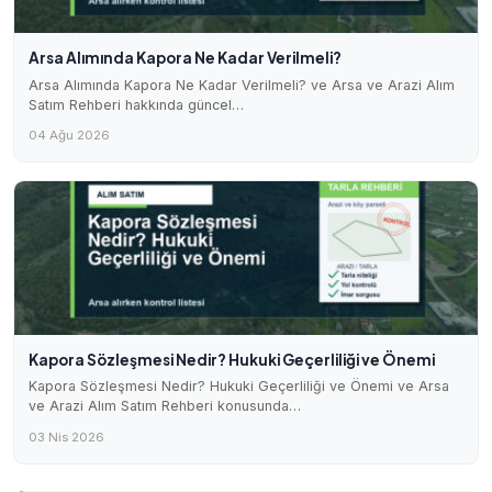
Arsa Alımında Kapora Ne Kadar Verilmeli?
Arsa Alımında Kapora Ne Kadar Verilmeli? ve Arsa ve Arazi Alım
Satım Rehberi hakkında güncel…
04 Ağu 2026
Kapora Sözleşmesi Nedir? Hukuki Geçerliliği ve Önemi
Kapora Sözleşmesi Nedir? Hukuki Geçerliliği ve Önemi ve Arsa
ve Arazi Alım Satım Rehberi konusunda…
03 Nis 2026