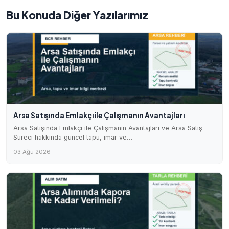
Bu Konuda Diğer Yazılarımız
Arsa Satışında Emlakçı ile Çalışmanın Avantajları
Arsa Satışında Emlakçı ile Çalışmanın Avantajları ve Arsa Satış
Süreci hakkında güncel tapu, imar ve…
03 Ağu 2026