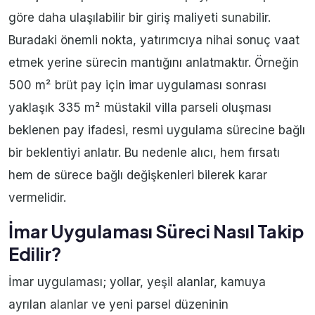
göre daha ulaşılabilir bir giriş maliyeti sunabilir.
Buradaki önemli nokta, yatırımcıya nihai sonuç vaat
etmek yerine sürecin mantığını anlatmaktır. Örneğin
500 m² brüt pay için imar uygulaması sonrası
yaklaşık 335 m² müstakil villa parseli oluşması
beklenen pay ifadesi, resmi uygulama sürecine bağlı
bir beklentiyi anlatır. Bu nedenle alıcı, hem fırsatı
hem de sürece bağlı değişkenleri bilerek karar
vermelidir.
İmar Uygulaması Süreci Nasıl Takip
Edilir?
İmar uygulaması; yollar, yeşil alanlar, kamuya
ayrılan alanlar ve yeni parsel düzeninin