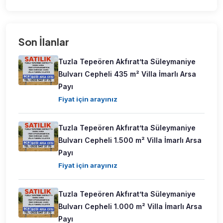
Son İlanlar
Tuzla Tepeören Akfırat’ta Süleymaniye
Bulvarı Cepheli 435 m² Villa İmarlı Arsa
Payı
Fiyat için arayınız
Tuzla Tepeören Akfırat’ta Süleymaniye
Bulvarı Cepheli 1.500 m² Villa İmarlı Arsa
Payı
Fiyat için arayınız
Tuzla Tepeören Akfırat’ta Süleymaniye
Bulvarı Cepheli 1.000 m² Villa İmarlı Arsa
Payı