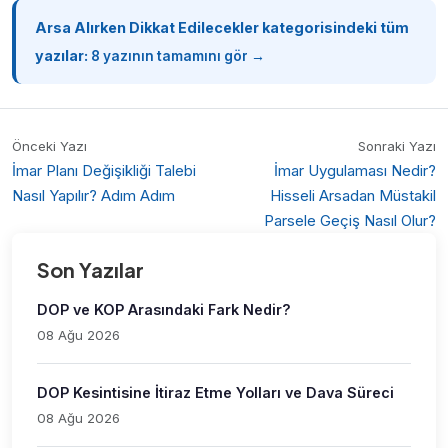
Arsa Alırken Dikkat Edilecekler kategorisindeki tüm
yazılar:
8 yazının tamamını gör →
Önceki Yazı
Sonraki Yazı
İmar Planı Değişikliği Talebi
İmar Uygulaması Nedir?
Nasıl Yapılır? Adım Adım
Hisseli Arsadan Müstakil
Parsele Geçiş Nasıl Olur?
Son Yazılar
DOP ve KOP Arasındaki Fark Nedir?
08 Ağu 2026
DOP Kesintisine İtiraz Etme Yolları ve Dava Süreci
08 Ağu 2026