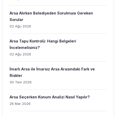
Arsa Alırken Belediyeden Sorulması Gereken
Sorular
02 Ağu 2026
Arsa Tapu Kontrolü: Hangi Belgeleri
İncelemelisiniz?
02 Ağu 2026
İmarlı Arsa ile İmarsız Arsa Arasındaki Fark ve
Riskler
30 Tem 2026
Arsa Seçerken Konum Analizi Nasıl Yapılır?
26 Mar 2026