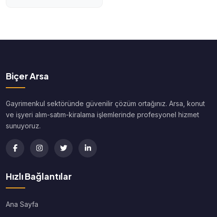
Biçer Arsa
Gayrimenkul sektöründe güvenilir çözüm ortağınız. Arsa, konut
ve işyeri alım-satım-kiralama işlemlerinde profesyonel hizmet
sunuyoruz.
Hızlı Bağlantılar
Ana Sayfa