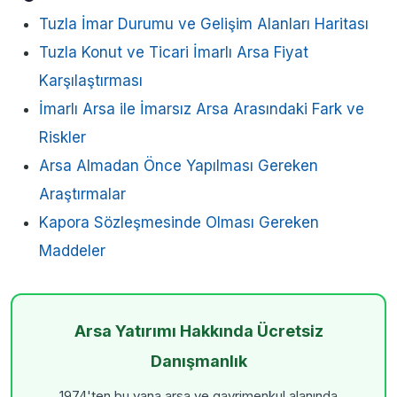
Tuzla İmar Durumu ve Gelişim Alanları Haritası
Tuzla Konut ve Ticari İmarlı Arsa Fiyat
Karşılaştırması
İmarlı Arsa ile İmarsız Arsa Arasındaki Fark ve
Riskler
Arsa Almadan Önce Yapılması Gereken
Araştırmalar
Kapora Sözleşmesinde Olması Gereken
Maddeler
Arsa Yatırımı Hakkında Ücretsiz
Danışmanlık
1974'ten bu yana arsa ve gayrimenkul alanında