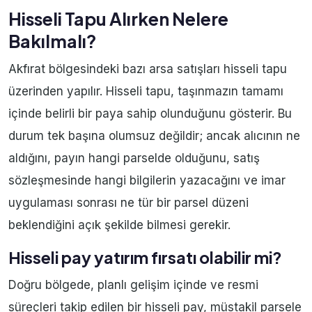
Hisseli Tapu Alırken Nelere
Bakılmalı?
Akfırat bölgesindeki bazı arsa satışları hisseli tapu
üzerinden yapılır. Hisseli tapu, taşınmazın tamamı
içinde belirli bir paya sahip olunduğunu gösterir. Bu
durum tek başına olumsuz değildir; ancak alıcının ne
aldığını, payın hangi parselde olduğunu, satış
sözleşmesinde hangi bilgilerin yazacağını ve imar
uygulaması sonrası ne tür bir parsel düzeni
beklendiğini açık şekilde bilmesi gerekir.
Hisseli pay yatırım fırsatı olabilir mi?
Doğru bölgede, planlı gelişim içinde ve resmi
süreçleri takip edilen bir hisseli pay, müstakil parsele