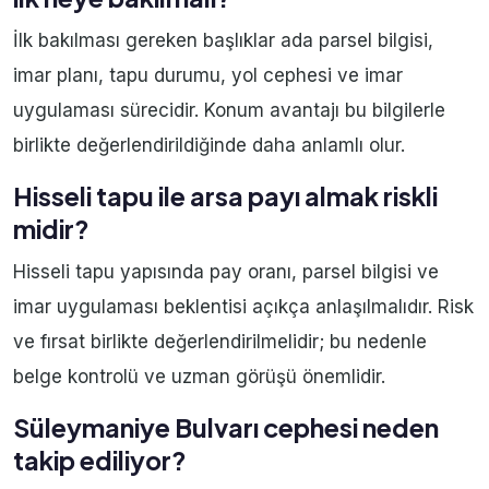
İlk bakılması gereken başlıklar ada parsel bilgisi,
imar planı, tapu durumu, yol cephesi ve imar
uygulaması sürecidir. Konum avantajı bu bilgilerle
birlikte değerlendirildiğinde daha anlamlı olur.
Hisseli tapu ile arsa payı almak riskli
midir?
Hisseli tapu yapısında pay oranı, parsel bilgisi ve
imar uygulaması beklentisi açıkça anlaşılmalıdır. Risk
ve fırsat birlikte değerlendirilmelidir; bu nedenle
belge kontrolü ve uzman görüşü önemlidir.
Süleymaniye Bulvarı cephesi neden
takip ediliyor?