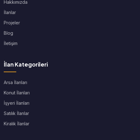
Hakkımızda
İlanlar
Projeler
Blog
İletişim
İlan Kategorileri
Arsa İlanları
Konut İlanları
İşyeri İlanları
Satılık İlanlar
Kiralık İlanlar