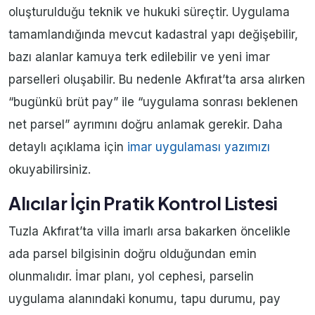
oluşturulduğu teknik ve hukuki süreçtir. Uygulama
tamamlandığında mevcut kadastral yapı değişebilir,
bazı alanlar kamuya terk edilebilir ve yeni imar
parselleri oluşabilir. Bu nedenle Akfırat’ta arsa alırken
“bugünkü brüt pay” ile “uygulama sonrası beklenen
net parsel” ayrımını doğru anlamak gerekir. Daha
detaylı açıklama için
imar uygulaması yazımızı
okuyabilirsiniz.
Alıcılar İçin Pratik Kontrol Listesi
Tuzla Akfırat’ta villa imarlı arsa bakarken öncelikle
ada parsel bilgisinin doğru olduğundan emin
olunmalıdır. İmar planı, yol cephesi, parselin
uygulama alanındaki konumu, tapu durumu, pay