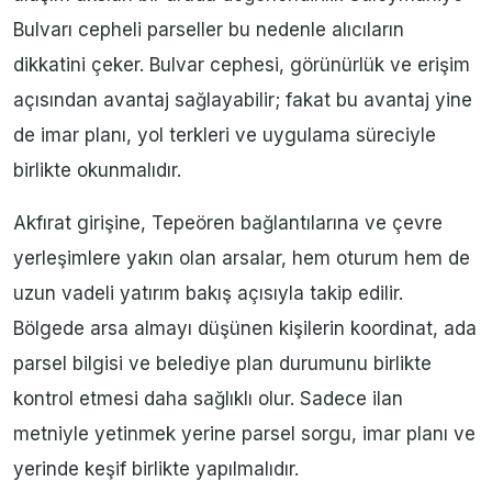
Bulvarı cepheli parseller bu nedenle alıcıların
dikkatini çeker. Bulvar cephesi, görünürlük ve erişim
açısından avantaj sağlayabilir; fakat bu avantaj yine
de imar planı, yol terkleri ve uygulama süreciyle
birlikte okunmalıdır.
Akfırat girişine, Tepeören bağlantılarına ve çevre
yerleşimlere yakın olan arsalar, hem oturum hem de
uzun vadeli yatırım bakış açısıyla takip edilir.
Bölgede arsa almayı düşünen kişilerin koordinat, ada
parsel bilgisi ve belediye plan durumunu birlikte
kontrol etmesi daha sağlıklı olur. Sadece ilan
metniyle yetinmek yerine parsel sorgu, imar planı ve
yerinde keşif birlikte yapılmalıdır.