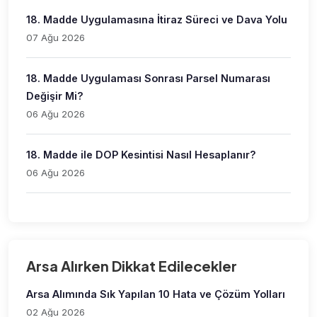
18. Madde Uygulamasına İtiraz Süreci ve Dava Yolu
07 Ağu 2026
18. Madde Uygulaması Sonrası Parsel Numarası
Değişir Mi?
06 Ağu 2026
18. Madde ile DOP Kesintisi Nasıl Hesaplanır?
06 Ağu 2026
Arsa Alırken Dikkat Edilecekler
Arsa Alımında Sık Yapılan 10 Hata ve Çözüm Yolları
02 Ağu 2026