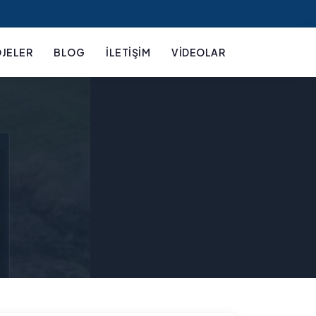
JELER
BLOG
İLETIŞIM
VIDEOLAR