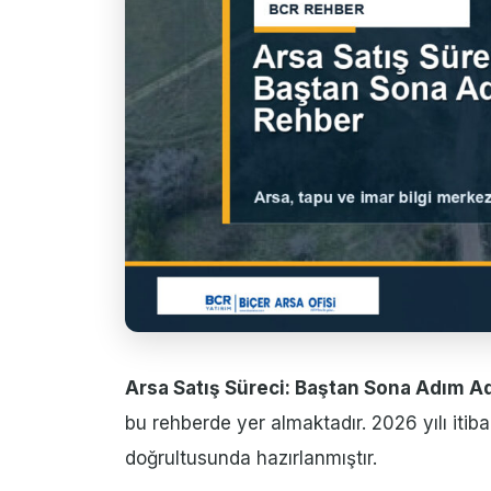
Arsa Satış Süreci: Baştan Sona Adım 
bu rehberde yer almaktadır. 2026 yılı iti
doğrultusunda hazırlanmıştır.