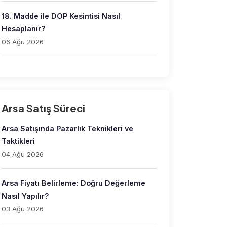
18. Madde ile DOP Kesintisi Nasıl
Hesaplanır?
06 Ağu 2026
Arsa Satış Süreci
Arsa Satışında Pazarlık Teknikleri ve
Taktikleri
04 Ağu 2026
Arsa Fiyatı Belirleme: Doğru Değerleme
Nasıl Yapılır?
03 Ağu 2026