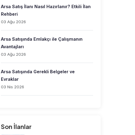
Arsa Satış İlanı Nasıl Hazırlanır? Etkili İlan
Rehberi
03 Ağu 2026
Arsa Satışında Emlakçı ile Çalışmanın
Avantajları
03 Ağu 2026
Arsa Satışında Gerekli Belgeler ve
Evraklar
03 Nis 2026
Son İlanlar