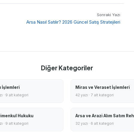
Sonraki Yazı
Arsa Nasıl Satılır? 2026 Güncel Satış Stratejileri
Diğer Kategoriler
 İşlemleri
Miras ve Veraset İşlemleri
ı · 9 alt kategori
42 yazı · 7 alt kategori
imenkul Hukuku
Arsa ve Arazi Alım Satım Reh
ı · 9 alt kategori
32 yazı · 6 alt kategori