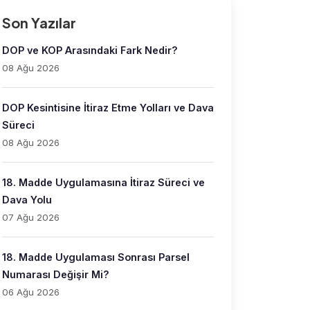
Son Yazılar
DOP ve KOP Arasındaki Fark Nedir?
08 Ağu 2026
DOP Kesintisine İtiraz Etme Yolları ve Dava
Süreci
08 Ağu 2026
18. Madde Uygulamasına İtiraz Süreci ve
Dava Yolu
07 Ağu 2026
18. Madde Uygulaması Sonrası Parsel
Numarası Değişir Mi?
06 Ağu 2026