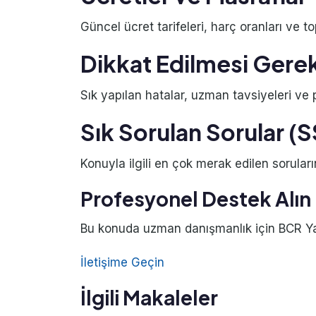
Güncel ücret tarifeleri, harç oranları ve to
Dikkat Edilmesi Gere
Sık yapılan hatalar, uzman tavsiyeleri ve pr
Sık Sorulan Sorular (
Konuyla ilgili en çok merak edilen soruları
Profesyonel Destek Alın
Bu konuda uzman danışmanlık için BCR Yatı
İletişime Geçin
İlgili Makaleler