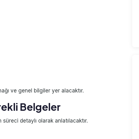
ı ve genel bilgiler yer alacaktır.
ekli Belgeler
 süreci detaylı olarak anlatılacaktır.