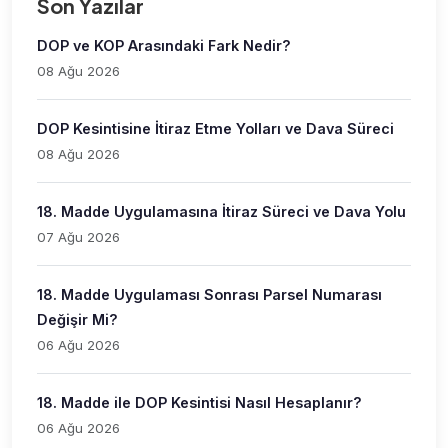
Son Yazılar
DOP ve KOP Arasındaki Fark Nedir?
08 Ağu 2026
DOP Kesintisine İtiraz Etme Yolları ve Dava Süreci
08 Ağu 2026
18. Madde Uygulamasına İtiraz Süreci ve Dava Yolu
07 Ağu 2026
18. Madde Uygulaması Sonrası Parsel Numarası
Değişir Mi?
06 Ağu 2026
18. Madde ile DOP Kesintisi Nasıl Hesaplanır?
06 Ağu 2026