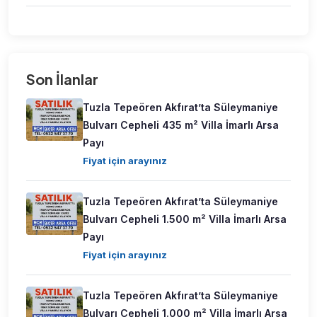
Son İlanlar
Tuzla Tepeören Akfırat’ta Süleymaniye
Bulvarı Cepheli 435 m² Villa İmarlı Arsa
Payı
Fiyat için arayınız
Tuzla Tepeören Akfırat’ta Süleymaniye
Bulvarı Cepheli 1.500 m² Villa İmarlı Arsa
Payı
Fiyat için arayınız
Tuzla Tepeören Akfırat’ta Süleymaniye
Bulvarı Cepheli 1.000 m² Villa İmarlı Arsa