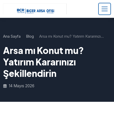
Ana Sayfa
Blog
Arsa mı Konut mu? Yatırım Kararınızı…
Arsa mı Konut mu?
Yatırım Kararınızı
Şekillendirin
14 Mayıs 2026