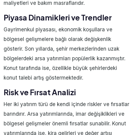
maliyetleri ve bakım masraflarıdır.
Piyasa Dinamikleri ve Trendler
Gayrimenkul piyasası, ekonomik koşullara ve
bölgesel gelişmelere bağlı olarak değişkenlik
gösterir. Son yıllarda, şehir merkezlerinden uzak
bölgelerdeki arsa yatırımları popülerlik kazanmıştır.
Konut tarafında ise, özellikle büyük şehirlerdeki
konut talebi artış göstermektedir.
Risk ve Fırsat Analizi
Her iki yatırım türü de kendi içinde riskler ve fırsatlar
barındırır. Arsa yatırımlarında, imar değişiklikleri ve
bölgesel gelişmeler önemli fırsatlar sunabilir. Konut
yatırımlarında ise, kira gelirleri ve değer artışı