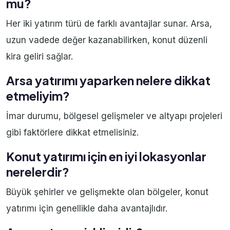
mu?
Her iki yatırım türü de farklı avantajlar sunar. Arsa,
uzun vadede değer kazanabilirken, konut düzenli
kira geliri sağlar.
Arsa yatırımı yaparken nelere dikkat
etmeliyim?
İmar durumu, bölgesel gelişmeler ve altyapı projeleri
gibi faktörlere dikkat etmelisiniz.
Konut yatırımı için en iyi lokasyonlar
nerelerdir?
Büyük şehirler ve gelişmekte olan bölgeler, konut
yatırımı için genellikle daha avantajlıdır.