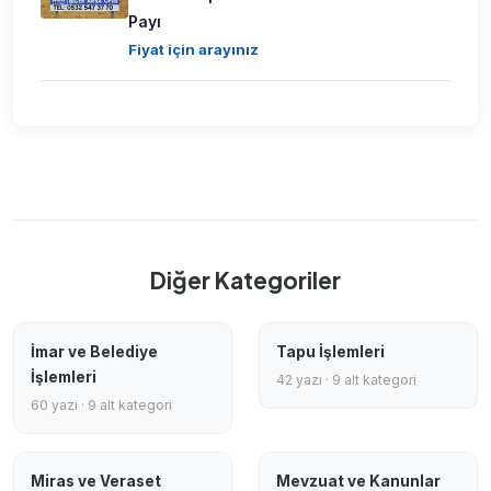
Payı
Fiyat için arayınız
Diğer Kategoriler
İmar ve Belediye
Tapu İşlemleri
İşlemleri
42 yazı · 9 alt kategori
60 yazı · 9 alt kategori
Miras ve Veraset
Mevzuat ve Kanunlar