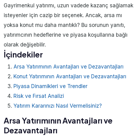
Gayrimenkul yatırımı, uzun vadede kazanç sağlamak
isteyenler için cazip bir seçenek. Ancak, arsa mı
yoksa konut mu daha mantıklı? Bu sorunun yanıtı,
yatırımcının hedeflerine ve piyasa koşullarına bağlı
olarak değişebilir.
İçindekiler
Arsa Yatırımının Avantajları ve Dezavantajları
Konut Yatırımının Avantajları ve Dezavantajları
Piyasa Dinamikleri ve Trendler
Risk ve Fırsat Analizi
Yatırım Kararınızı Nasıl Vermelisiniz?
Arsa Yatırımının Avantajları ve
Dezavantajları