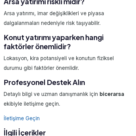
Arsa yatırımı riskli midir?
Arsa yatırımı, imar değişiklikleri ve piyasa
dalgalanmaları nedeniyle risk taşıyabilir.
Konut yatırımı yaparken hangi
faktörler önemlidir?
Lokasyon, kira potansiyeli ve konutun fiziksel
durumu gibi faktörler önemlidir.
Profesyonel Destek Alın
Detaylı bilgi ve uzman danışmanlık için
bicerarsa
ekibiyle iletişime geçin.
İletişime Geçin
İlgili İçerikler