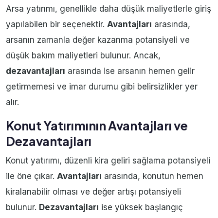
Arsa yatırımı, genellikle daha düşük maliyetlerle giriş
yapılabilen bir seçenektir.
Avantajları
arasında,
arsanın zamanla değer kazanma potansiyeli ve
düşük bakım maliyetleri bulunur. Ancak,
dezavantajları
arasında ise arsanın hemen gelir
getirmemesi ve imar durumu gibi belirsizlikler yer
alır.
Konut Yatırımının Avantajları ve
Dezavantajları
Konut yatırımı, düzenli kira geliri sağlama potansiyeli
ile öne çıkar.
Avantajları
arasında, konutun hemen
kiralanabilir olması ve değer artışı potansiyeli
bulunur.
Dezavantajları
ise yüksek başlangıç