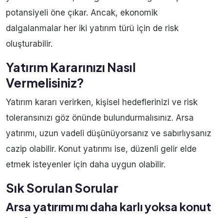
potansiyeli öne çıkar. Ancak, ekonomik
dalgalanmalar her iki yatırım türü için de risk
oluşturabilir.
Yatırım Kararınızı Nasıl
Vermelisiniz?
Yatırım kararı verirken, kişisel hedeflerinizi ve risk
toleransınızı göz önünde bulundurmalısınız. Arsa
yatırımı, uzun vadeli düşünüyorsanız ve sabırlıysanız
cazip olabilir. Konut yatırımı ise, düzenli gelir elde
etmek isteyenler için daha uygun olabilir.
Sık Sorulan Sorular
Arsa yatırımı mı daha karlı yoksa konut