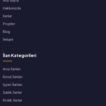
Ana Sayfa
Hakkımızda
İlanlar
Projeler
Blog
İletişim
İlan Kategorileri
Arsa İlanları
Konut İlanları
İşyeri İlanları
Satılık İlanlar
Kiralık İlanlar