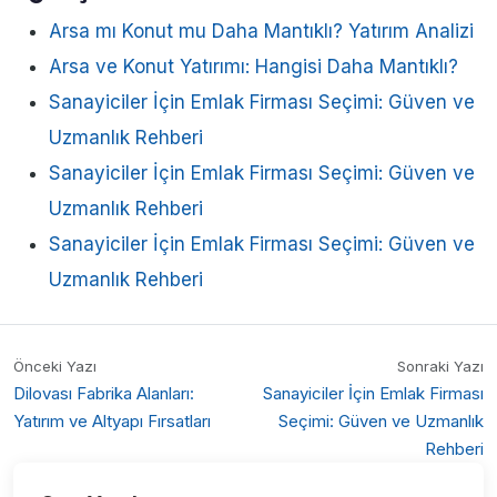
Arsa mı Konut mu Daha Mantıklı? Yatırım Analizi
Arsa ve Konut Yatırımı: Hangisi Daha Mantıklı?
Sanayiciler İçin Emlak Firması Seçimi: Güven ve
Uzmanlık Rehberi
Sanayiciler İçin Emlak Firması Seçimi: Güven ve
Uzmanlık Rehberi
Sanayiciler İçin Emlak Firması Seçimi: Güven ve
Uzmanlık Rehberi
Önceki Yazı
Sonraki Yazı
Dilovası Fabrika Alanları:
Sanayiciler İçin Emlak Firması
Yatırım ve Altyapı Fırsatları
Seçimi: Güven ve Uzmanlık
Rehberi