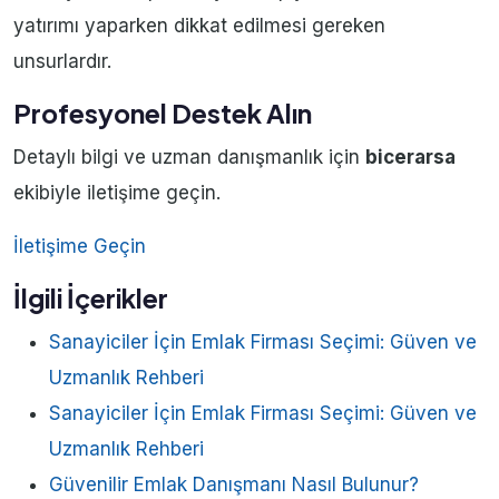
yatırımı yaparken dikkat edilmesi gereken
unsurlardır.
Profesyonel Destek Alın
Detaylı bilgi ve uzman danışmanlık için
bicerarsa
ekibiyle iletişime geçin.
İletişime Geçin
İlgili İçerikler
Sanayiciler İçin Emlak Firması Seçimi: Güven ve
Uzmanlık Rehberi
Sanayiciler İçin Emlak Firması Seçimi: Güven ve
Uzmanlık Rehberi
Güvenilir Emlak Danışmanı Nasıl Bulunur?