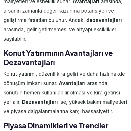
maliyetleri ve esneklik sunar.
Avantajları
arasında,
arsanın zamanla değer kazanma potansiyeli ve
geliştirme fırsatları bulunur. Ancak,
dezavantajları
arasında, gelir getirmemesi ve altyapı eksiklikleri
sayılabilir.
Konut Yatırımının Avantajları ve
Dezavantajları
Konut yatırımı, düzenli kira geliri ve daha hızlı nakde
dönüşüm imkanı sunar.
Avantajları
arasında,
konutun hemen kullanılabilir olması ve kira getirisi
yer alır.
Dezavantajları
ise, yüksek bakım maliyetleri
ve piyasa dalgalanmalarına karşı hassasiyettir.
Piyasa Dinamikleri ve Trendler