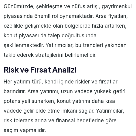
Günümüzde, şehirleşme ve nüfus artışı, gayrimenkul
piyasasında önemli rol oynamaktadır. Arsa fiyatları,
özellikle gelişmekte olan bölgelerde hızla artarken,
konut piyasası da talep doğrultusunda
şekillenmektedir. Yatırımcılar, bu trendleri yakından
takip ederek stratejilerini belirlemelidir.
Risk ve Fırsat Analizi
Her yatırım türü, kendi içinde riskler ve fırsatlar
barındırır. Arsa yatırımı, uzun vadede yüksek getiri
potansiyeli sunarken, konut yatırımı daha kısa
vadede gelir elde etme imkanı sağlar. Yatırımcılar,
risk toleranslarına ve finansal hedeflerine göre
seçim yapmalıdır.