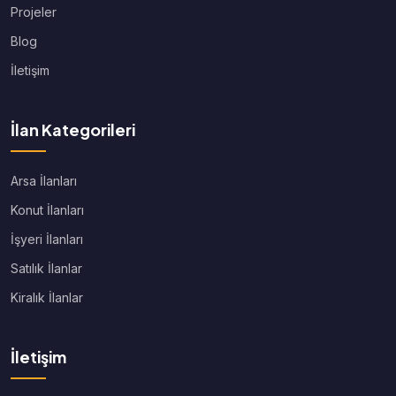
Projeler
Blog
İletişim
İlan Kategorileri
Arsa İlanları
Konut İlanları
İşyeri İlanları
Satılık İlanlar
Kiralık İlanlar
İletişim