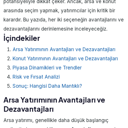
potansiyeliyle dikkat çeker. Ancak, arsa ve konut
arasında seçim yapmak, yatırımcılar için kritik bir
karardır. Bu yazıda, her iki seçeneğin avantajlarını ve
dezavantajlarını derinlemesine inceleyeceğiz.
İçindekiler
Arsa Yatırımının Avantajları ve Dezavantajları
Konut Yatırımının Avantajları ve Dezavantajları
Piyasa Dinamikleri ve Trendler
Risk ve Fırsat Analizi
Sonuç: Hangisi Daha Mantıklı?
Arsa Yatırımının Avantajları ve
Dezavantajları
Arsa yatırımı, genellikle daha düşük başlangıç