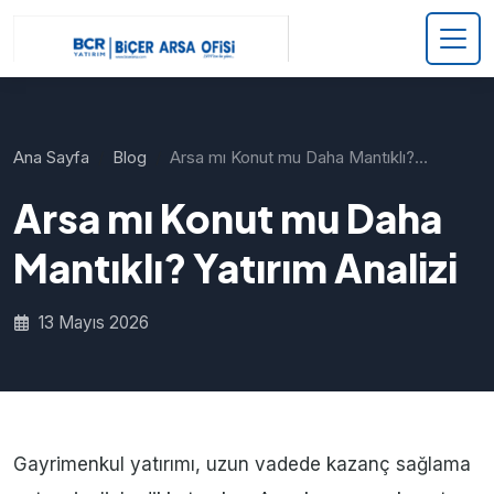
Ana Sayfa
Blog
Arsa mı Konut mu Daha Mantıklı?…
Arsa mı Konut mu Daha
Mantıklı? Yatırım Analizi
13 Mayıs 2026
Gayrimenkul yatırımı, uzun vadede kazanç sağlama