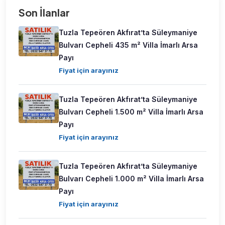
Son İlanlar
Tuzla Tepeören Akfırat’ta Süleymaniye
Bulvarı Cepheli 435 m² Villa İmarlı Arsa
Payı
Fiyat için arayınız
Tuzla Tepeören Akfırat’ta Süleymaniye
Bulvarı Cepheli 1.500 m² Villa İmarlı Arsa
Payı
Fiyat için arayınız
Tuzla Tepeören Akfırat’ta Süleymaniye
Bulvarı Cepheli 1.000 m² Villa İmarlı Arsa
Payı
Fiyat için arayınız