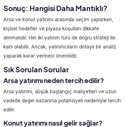
Sonuç: Hangisi Daha Mantıklı?
Arsa ve konut yatırımı arasında seçim yaparken,
kişisel hedefler ve piyasa koşulları dikkate
alınmalıdır. Her iki yatırım türü de doğru strateji ile
karlı olabilir. Ancak, yatırımcıların detaylı bir analiz
yaparak karar vermesi önemlidir.
Sık Sorulan Sorular
Arsa yatırımı neden tercih edilir?
Arsa yatırımı, düşük başlangıç maliyetleri ve uzun
vadede değer kazanma potansiyeli nedeniyle tercih
edilir.
Konut yatırımı nasıl gelir sağlar?