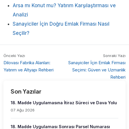
Arsa mı Konut mu? Yatırım Karşılaştırması ve
Analizi
Sanayiciler İçin Doğru Emlak Firması Nasıl
Seçilir?
Önceki Yazı
Sonraki Yazı
Dilovası Fabrika Alanları:
Sanayiciler İçin Emlak Firması
Yatırım ve Altyapı Rehberi
Seçimi: Güven ve Uzmanlık
Rehberi
Son Yazılar
18. Madde Uygulamasına İtiraz Süreci ve Dava Yolu
07 Ağu 2026
18. Madde Uygulaması Sonrası Parsel Numarası