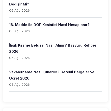
Değişir Mi?
06 Ağu 2026
18. Madde ile DOP Kesintisi Nasıl Hesaplanır?
06 Ağu 2026
İlişik Kesme Belgesi Nasıl Alınır? Başvuru Rehberi
2026
06 Ağu 2026
Vekaletname Nasıl Çıkarılır? Gerekli Belgeler ve
Ücret 2026
05 Ağu 2026