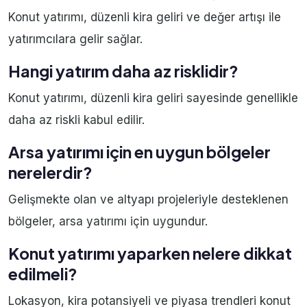
Konut yatırımı, düzenli kira geliri ve değer artışı ile
yatırımcılara gelir sağlar.
Hangi yatırım daha az risklidir?
Konut yatırımı, düzenli kira geliri sayesinde genellikle
daha az riskli kabul edilir.
Arsa yatırımı için en uygun bölgeler
nerelerdir?
Gelişmekte olan ve altyapı projeleriyle desteklenen
bölgeler, arsa yatırımı için uygundur.
Konut yatırımı yaparken nelere dikkat
edilmeli?
Lokasyon, kira potansiyeli ve piyasa trendleri konut