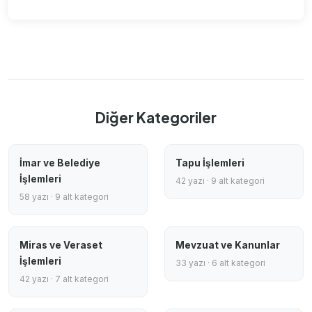
Diğer Kategoriler
İmar ve Belediye
Tapu İşlemleri
İşlemleri
42 yazı · 9 alt kategori
58 yazı · 9 alt kategori
Miras ve Veraset
Mevzuat ve Kanunlar
İşlemleri
33 yazı · 6 alt kategori
42 yazı · 7 alt kategori