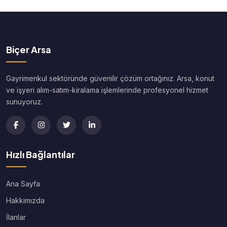
Biçer Arsa
Gayrimenkul sektöründe güvenilir çözüm ortağınız. Arsa, konut
ve işyeri alım-satım-kiralama işlemlerinde profesyonel hizmet
sunuyoruz.
Hızlı Bağlantılar
Ana Sayfa
Hakkımızda
İlanlar