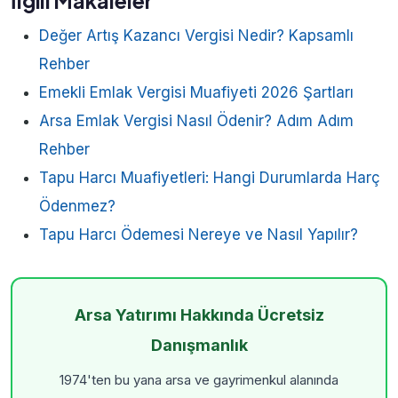
İlgili Makaleler
Değer Artış Kazancı Vergisi Nedir? Kapsamlı
Rehber
Emekli Emlak Vergisi Muafiyeti 2026 Şartları
Arsa Emlak Vergisi Nasıl Ödenir? Adım Adım
Rehber
Tapu Harcı Muafiyetleri: Hangi Durumlarda Harç
Ödenmez?
Tapu Harcı Ödemesi Nereye ve Nasıl Yapılır?
Arsa Yatırımı Hakkında Ücretsiz
Danışmanlık
1974'ten bu yana arsa ve gayrimenkul alanında