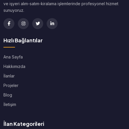
ve işyeri alım-satım-kiralama işlemlerinde profesyonel hizmet
sunuyoruz.
Hızlı Bağlantılar
Ana Sayfa
Hakkımızda
İlanlar
Projeler
Blog
İletişim
İlan Kategorileri