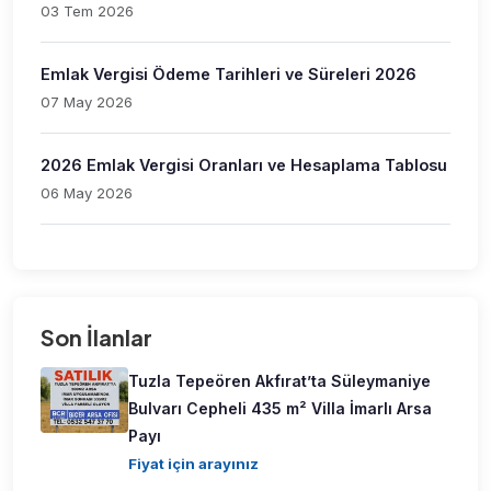
03 Tem 2026
Emlak Vergisi Ödeme Tarihleri ve Süreleri 2026
07 May 2026
2026 Emlak Vergisi Oranları ve Hesaplama Tablosu
06 May 2026
Son İlanlar
Tuzla Tepeören Akfırat’ta Süleymaniye
Bulvarı Cepheli 435 m² Villa İmarlı Arsa
Payı
Fiyat için arayınız