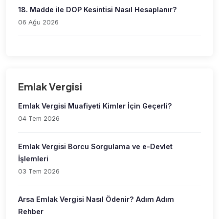
18. Madde ile DOP Kesintisi Nasıl Hesaplanır?
06 Ağu 2026
Emlak Vergisi
Emlak Vergisi Muafiyeti Kimler İçin Geçerli?
04 Tem 2026
Emlak Vergisi Borcu Sorgulama ve e-Devlet
İşlemleri
03 Tem 2026
Arsa Emlak Vergisi Nasıl Ödenir? Adım Adım
Rehber