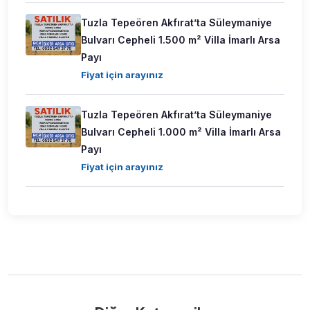
Tuzla Tepeören Akfırat’ta Süleymaniye
Bulvarı Cepheli 1.500 m² Villa İmarlı Arsa
Payı
Fiyat için arayınız
Tuzla Tepeören Akfırat’ta Süleymaniye
Bulvarı Cepheli 1.000 m² Villa İmarlı Arsa
Payı
Fiyat için arayınız