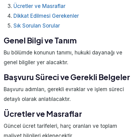
Ücretler ve Masraflar
Dikkat Edilmesi Gerekenler
Sık Sorulan Sorular
Genel Bilgi ve Tanım
Bu bölümde konunun tanımı, hukuki dayanağı ve
genel bilgiler yer alacaktır.
Başvuru Süreci ve Gerekli Belgeler
Başvuru adımları, gerekli evraklar ve işlem süreci
detaylı olarak anlatılacaktır.
Ücretler ve Masraflar
Güncel ücret tarifeleri, harç oranları ve toplam
maliyet bilgileri eklenecektir.