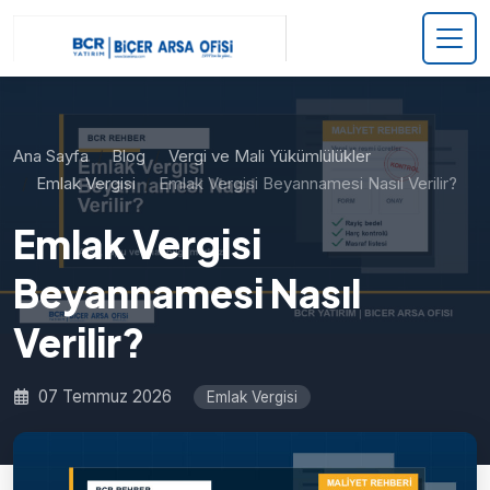
Ana Sayfa
Blog
Vergi ve Mali Yükümlülükler
Emlak Vergisi
Emlak Vergisi Beyannamesi Nasıl Verilir?
Emlak Vergisi
Beyannamesi Nasıl
Verilir?
07 Temmuz 2026
Emlak Vergisi