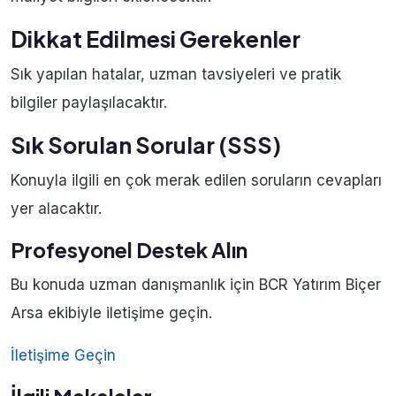
Dikkat Edilmesi Gerekenler
Sık yapılan hatalar, uzman tavsiyeleri ve pratik
bilgiler paylaşılacaktır.
Sık Sorulan Sorular (SSS)
Konuyla ilgili en çok merak edilen soruların cevapları
yer alacaktır.
Profesyonel Destek Alın
Bu konuda uzman danışmanlık için BCR Yatırım Biçer
Arsa ekibiyle iletişime geçin.
İletişime Geçin