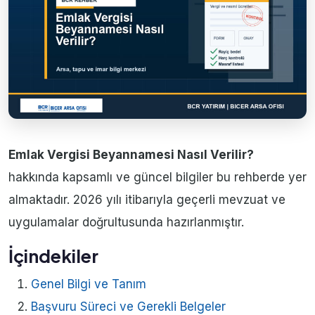
Emlak Vergisi Beyannamesi Nasıl Verilir?
hakkında kapsamlı ve güncel bilgiler bu rehberde yer
almaktadır. 2026 yılı itibarıyla geçerli mevzuat ve
uygulamalar doğrultusunda hazırlanmıştır.
İçindekiler
Genel Bilgi ve Tanım
Başvuru Süreci ve Gerekli Belgeler