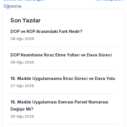
Öğrenme
Son Yazılar
DOP ve KOP Arasındaki Fark Nedir?
08 Ağu 2026
DOP Kesintisine İtiraz Etme Yolları ve Dava Süreci
08 Ağu 2026
18. Madde Uygulamasına İtiraz Süreci ve Dava Yolu
07 Ağu 2026
18. Madde Uygulaması Sonrası Parsel Numarası
Değişir Mi?
06 Ağu 2026