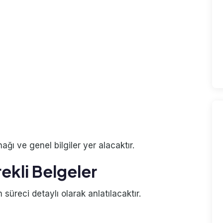
ı ve genel bilgiler yer alacaktır.
ekli Belgeler
 süreci detaylı olarak anlatılacaktır.