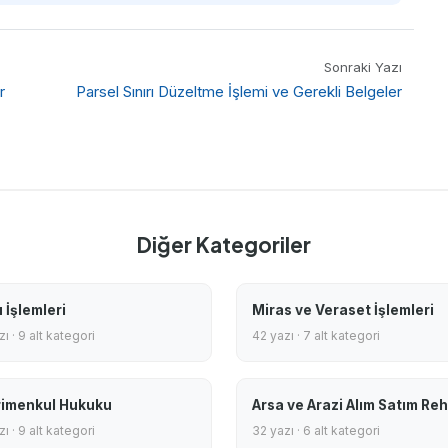
Sonraki Yazı
r
Parsel Sınırı Düzeltme İşlemi ve Gerekli Belgeler
Diğer Kategoriler
 İşlemleri
Miras ve Veraset İşlemleri
ı · 9 alt kategori
42 yazı · 7 alt kategori
imenkul Hukuku
Arsa ve Arazi Alım Satım Reh
ı · 9 alt kategori
32 yazı · 6 alt kategori