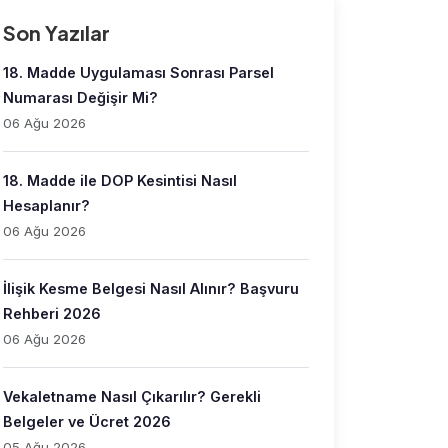
Son Yazılar
18. Madde Uygulaması Sonrası Parsel
Numarası Değişir Mi?
06 Ağu 2026
18. Madde ile DOP Kesintisi Nasıl
Hesaplanır?
06 Ağu 2026
İlişik Kesme Belgesi Nasıl Alınır? Başvuru
Rehberi 2026
06 Ağu 2026
Vekaletname Nasıl Çıkarılır? Gerekli
Belgeler ve Ücret 2026
05 Ağu 2026