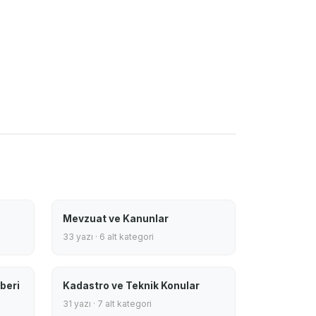
Mevzuat ve Kanunlar
33 yazı · 6 alt kategori
beri
Kadastro ve Teknik Konular
31 yazı · 7 alt kategori