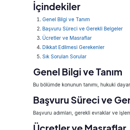
İçindekiler
Genel Bilgi ve Tanım
Başvuru Süreci ve Gerekli Belgeler
Ücretler ve Masraflar
Dikkat Edilmesi Gerekenler
Sık Sorulan Sorular
Genel Bilgi ve Tanım
Bu bölümde konunun tanımı, hukuki dayanağ
Başvuru Süreci ve Ger
Başvuru adımları, gerekli evraklar ve işlem
Ücretler ve Masraflar