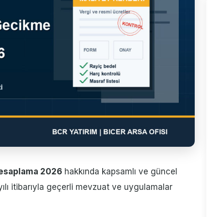
Hesaplama 2026
hakkında kapsamlı ve güncel
yılı itibarıyla geçerli mevzuat ve uygulamalar