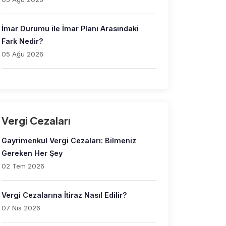
İmar Durumu ile İmar Planı Arasındaki
Fark Nedir?
05 Ağu 2026
Vergi Cezaları
Gayrimenkul Vergi Cezaları: Bilmeniz
Gereken Her Şey
02 Tem 2026
Vergi Cezalarına İtiraz Nasıl Edilir?
07 Nis 2026