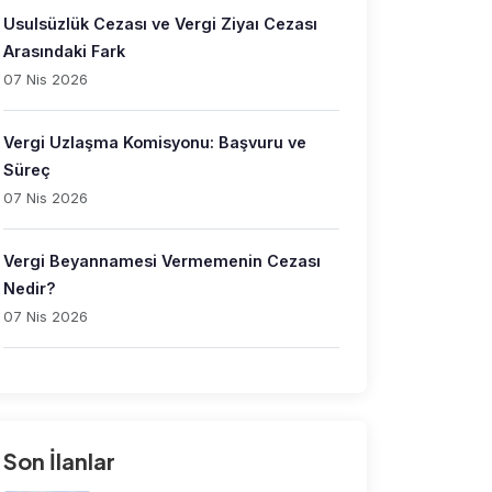
Usulsüzlük Cezası ve Vergi Ziyaı Cezası
Arasındaki Fark
07 Nis 2026
Vergi Uzlaşma Komisyonu: Başvuru ve
Süreç
07 Nis 2026
Vergi Beyannamesi Vermemenin Cezası
Nedir?
07 Nis 2026
Son İlanlar