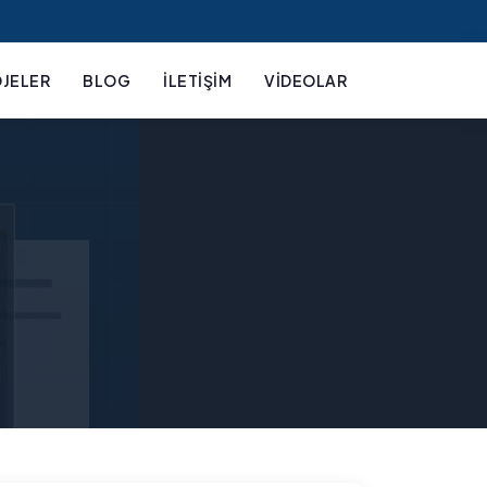
JELER
BLOG
İLETIŞIM
VIDEOLAR