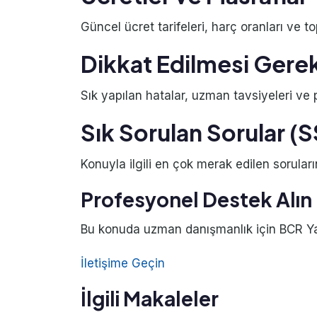
Güncel ücret tarifeleri, harç oranları ve to
Dikkat Edilmesi Gere
Sık yapılan hatalar, uzman tavsiyeleri ve pr
Sık Sorulan Sorular (
Konuyla ilgili en çok merak edilen soruları
Profesyonel Destek Alın
Bu konuda uzman danışmanlık için BCR Yatı
İletişime Geçin
İlgili Makaleler