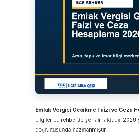
Emlak Vergisi Gecikme Faizi ve Ceza 
bilgiler bu rehberde yer almaktadır. 2026 
doğrultusunda hazırlanmıştır.