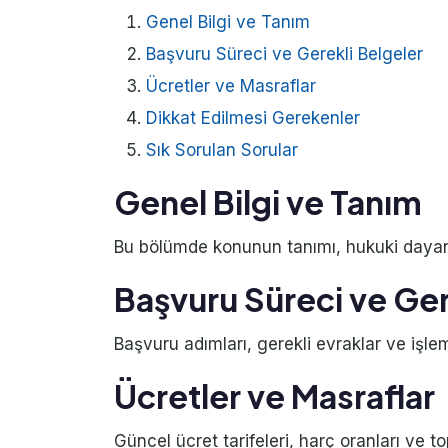
Genel Bilgi ve Tanım
Başvuru Süreci ve Gerekli Belgeler
Ücretler ve Masraflar
Dikkat Edilmesi Gerekenler
Sık Sorulan Sorular
Genel Bilgi ve Tanım
Bu bölümde konunun tanımı, hukuki dayanağ
Başvuru Süreci ve Ger
Başvuru adımları, gerekli evraklar ve işlem
Ücretler ve Masraflar
Güncel ücret tarifeleri, harç oranları ve to