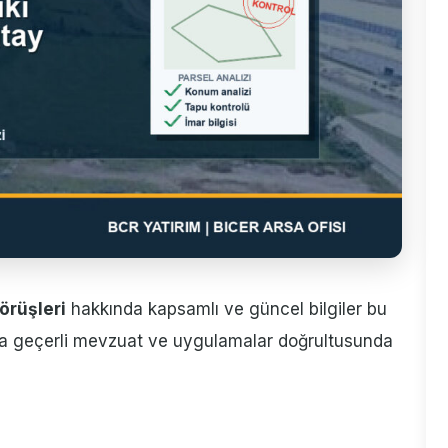
örüşleri
hakkında kapsamlı ve güncel bilgiler bu
ıyla geçerli mevzuat ve uygulamalar doğrultusunda