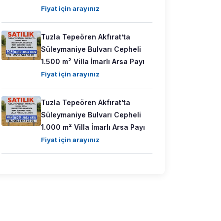
Fiyat için arayınız
Tuzla Tepeören Akfırat’ta
Süleymaniye Bulvarı Cepheli
1.500 m² Villa İmarlı Arsa Payı
Fiyat için arayınız
Tuzla Tepeören Akfırat’ta
Süleymaniye Bulvarı Cepheli
1.000 m² Villa İmarlı Arsa Payı
Fiyat için arayınız