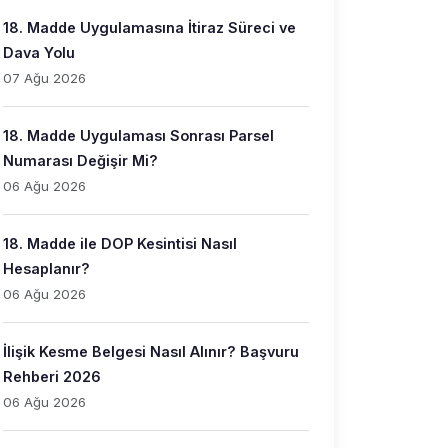
18. Madde Uygulamasına İtiraz Süreci ve
Dava Yolu
07 Ağu 2026
18. Madde Uygulaması Sonrası Parsel
Numarası Değişir Mi?
06 Ağu 2026
18. Madde ile DOP Kesintisi Nasıl
Hesaplanır?
06 Ağu 2026
İlişik Kesme Belgesi Nasıl Alınır? Başvuru
Rehberi 2026
06 Ağu 2026