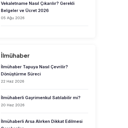
Vekaletname Nasıl Çıkarılır? Gerekli
Belgeler ve Ücret 2026
05 Ağu 2026
İlmühaber
İlmühaber Tapuya Nasıl Çevrilir?
Dönüştürme Süreci
22 Haz 2026
İlmühaberli Gayrimenkul Satılabilir mi?
20 Haz 2026
İlmühaberli Arsa Alırken Dikkat Edilmesi