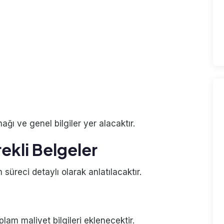
ı ve genel bilgiler yer alacaktır.
ekli Belgeler
 süreci detaylı olarak anlatılacaktır.
plam maliyet bilgileri eklenecektir.