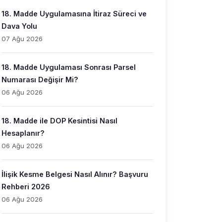
18. Madde Uygulamasına İtiraz Süreci ve
Dava Yolu
07 Ağu 2026
18. Madde Uygulaması Sonrası Parsel
Numarası Değişir Mi?
06 Ağu 2026
18. Madde ile DOP Kesintisi Nasıl
Hesaplanır?
06 Ağu 2026
İlişik Kesme Belgesi Nasıl Alınır? Başvuru
Rehberi 2026
06 Ağu 2026