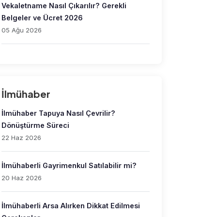
Vekaletname Nasıl Çıkarılır? Gerekli
Belgeler ve Ücret 2026
05 Ağu 2026
İlmühaber
İlmühaber Tapuya Nasıl Çevrilir?
Dönüştürme Süreci
22 Haz 2026
İlmühaberli Gayrimenkul Satılabilir mi?
20 Haz 2026
İlmühaberli Arsa Alırken Dikkat Edilmesi