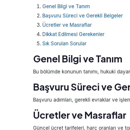
Genel Bilgi ve Tanım
Başvuru Süreci ve Gerekli Belgeler
Ücretler ve Masraflar
Dikkat Edilmesi Gerekenler
Sık Sorulan Sorular
Genel Bilgi ve Tanım
Bu bölümde konunun tanımı, hukuki dayanağ
Başvuru Süreci ve Ger
Başvuru adımları, gerekli evraklar ve işlem
Ücretler ve Masraflar
Güncel ücret tarifeleri, harç oranları ve to