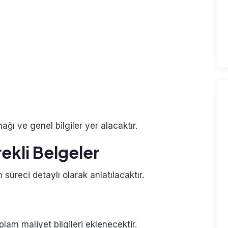
ı ve genel bilgiler yer alacaktır.
ekli Belgeler
 süreci detaylı olarak anlatılacaktır.
plam maliyet bilgileri eklenecektir.