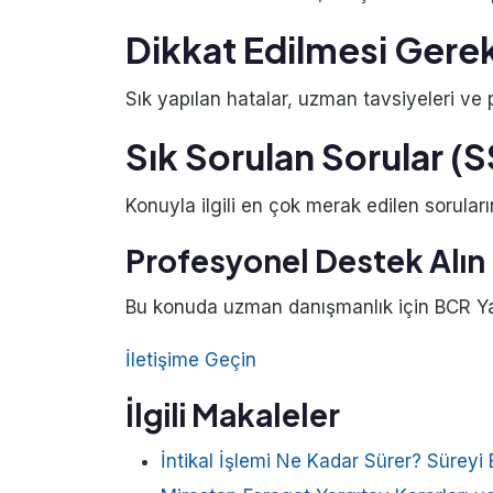
Dikkat Edilmesi Gere
Sık yapılan hatalar, uzman tavsiyeleri ve pr
Sık Sorulan Sorular (
Konuyla ilgili en çok merak edilen soruları
Profesyonel Destek Alın
Bu konuda uzman danışmanlık için BCR Yatı
İletişime Geçin
İlgili Makaleler
İntikal İşlemi Ne Kadar Sürer? Süreyi 