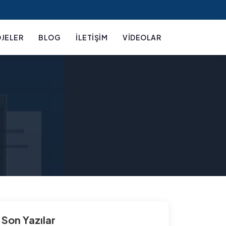
JELER
BLOG
İLETIŞIM
VIDEOLAR
Son Yazılar