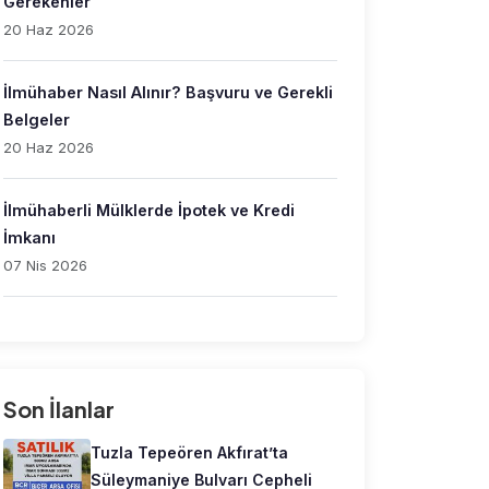
Gerekenler
20 Haz 2026
İlmühaber Nasıl Alınır? Başvuru ve Gerekli
Belgeler
20 Haz 2026
İlmühaberli Mülklerde İpotek ve Kredi
İmkanı
07 Nis 2026
Son İlanlar
Tuzla Tepeören Akfırat’ta
Süleymaniye Bulvarı Cepheli