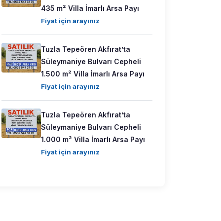
435 m² Villa İmarlı Arsa Payı
Fiyat için arayınız
Tuzla Tepeören Akfırat’ta
Süleymaniye Bulvarı Cepheli
1.500 m² Villa İmarlı Arsa Payı
Fiyat için arayınız
Tuzla Tepeören Akfırat’ta
Süleymaniye Bulvarı Cepheli
1.000 m² Villa İmarlı Arsa Payı
Fiyat için arayınız