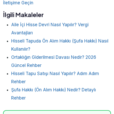
İletişime Geçin
İlgili Makaleler
Aile İçi Hisse Devri Nasıl Yapılır? Vergi
Avantajları
Hisseli Tapuda Ön Alım Hakkı (Şufa Hakkı) Nasıl
Kullanılır?
Ortaklığın Giderilmesi Davası Nedir? 2026
Güncel Rehber
Hisseli Tapu Satışı Nasıl Yapılır? Adım Adım
Rehber
Şufa Hakkı (Ön Alım Hakkı) Nedir? Detaylı
Rehber