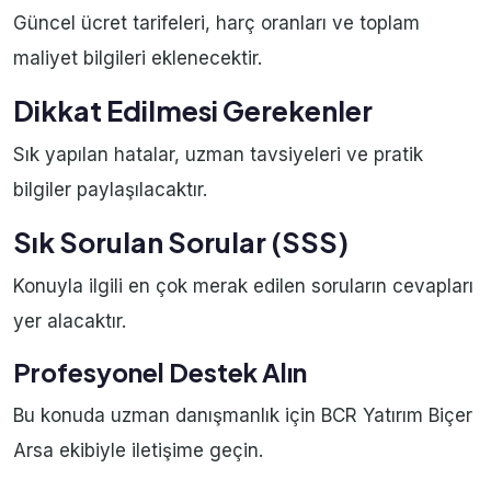
Güncel ücret tarifeleri, harç oranları ve toplam
maliyet bilgileri eklenecektir.
Dikkat Edilmesi Gerekenler
Sık yapılan hatalar, uzman tavsiyeleri ve pratik
bilgiler paylaşılacaktır.
Sık Sorulan Sorular (SSS)
Konuyla ilgili en çok merak edilen soruların cevapları
yer alacaktır.
Profesyonel Destek Alın
Bu konuda uzman danışmanlık için BCR Yatırım Biçer
Arsa ekibiyle iletişime geçin.