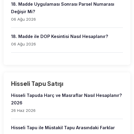
18. Madde Uygulaması Sonrası Parsel Numarası
Değişir Mi?
06 Ağu 2026
18. Madde ile DOP Kesintisi Nasıl Hesaplanır?
06 Ağu 2026
Hisseli Tapu Satışı
Hisseli Tapuda Harç ve Masraflar Nasıl Hesaplanır?
2026
26 Haz 2026
Hisseli Tapu ile Müstakil Tapu Arasındaki Farklar