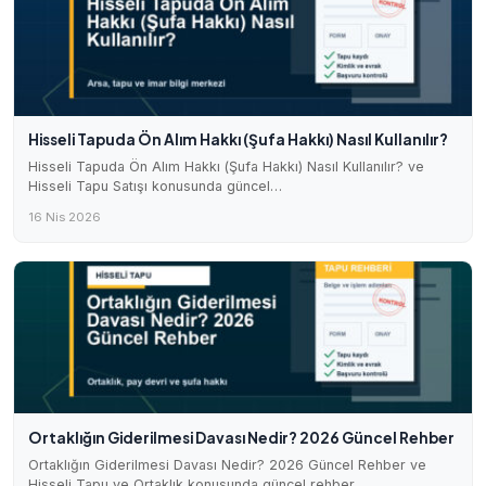
Hisseli Tapuda Ön Alım Hakkı (Şufa Hakkı) Nasıl Kullanılır?
Hisseli Tapuda Ön Alım Hakkı (Şufa Hakkı) Nasıl Kullanılır? ve
Hisseli Tapu Satışı konusunda güncel…
16 Nis 2026
Ortaklığın Giderilmesi Davası Nedir? 2026 Güncel Rehber
Ortaklığın Giderilmesi Davası Nedir? 2026 Güncel Rehber ve
Hisseli Tapu ve Ortaklık konusunda güncel rehber.…