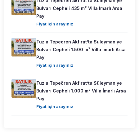
Tuzla Tepeören Akfırat’ta Süleymaniye
Bulvarı Cepheli 435 m² Villa İmarlı Arsa
Payı
Fiyat için arayınız
Tuzla Tepeören Akfırat’ta Süleymaniye
Bulvarı Cepheli 1.500 m² Villa İmarlı Arsa
Payı
Fiyat için arayınız
Tuzla Tepeören Akfırat’ta Süleymaniye
Bulvarı Cepheli 1.000 m² Villa İmarlı Arsa
Payı
Fiyat için arayınız