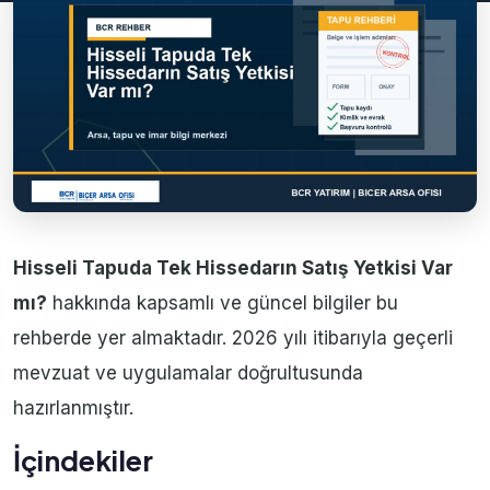
Hisseli Tapuda Tek Hissedarın Satış Yetkisi Var
mı?
hakkında kapsamlı ve güncel bilgiler bu
rehberde yer almaktadır. 2026 yılı itibarıyla geçerli
mevzuat ve uygulamalar doğrultusunda
hazırlanmıştır.
İçindekiler