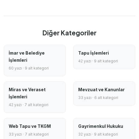
Diğer Kategoriler
İmar ve Belediye
Tapu İşlemleri
İşlemleri
42 yazı · 9 alt kategori
60 yazı · 9 alt kategori
Miras ve Veraset
Mevzuat ve Kanunlar
İşlemleri
33 yazı · 6 alt kategori
42 yazı · 7 alt kategori
Web Tapu ve TKGM
Gayrimenkul Hukuku
33 yazı · 7 alt kategori
32 yazı · 9 alt kategori