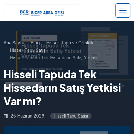
Ana Sayfa
Blog
Hisseli Tapu ve Ortaklık
Hisseli Tapu Satışı
Hisseli Tapuda Tek Hissedarın Satış Yetkisi…
Hisseli Tapuda Tek
Hissedarın Satış Yetkisi
Var mı?
25 Haziran 2026
Hisseli Tapu Satışı