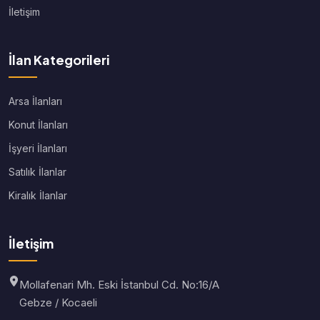
İletişim
İlan Kategorileri
Arsa İlanları
Konut İlanları
İşyeri İlanları
Satılık İlanlar
Kiralık İlanlar
İletişim
Mollafenari Mh. Eski İstanbul Cd. No:16/A
Gebze / Kocaeli