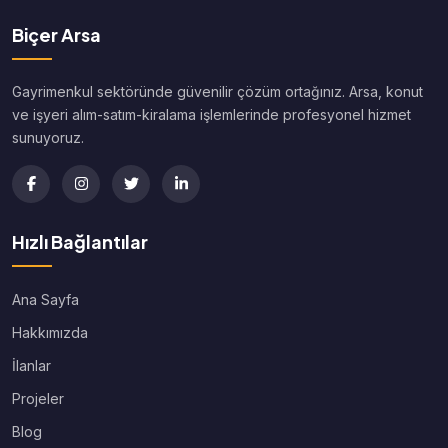
Biçer Arsa
Gayrimenkul sektöründe güvenilir çözüm ortağınız. Arsa, konut
ve işyeri alım-satım-kiralama işlemlerinde profesyonel hizmet
sunuyoruz.
Hızlı Bağlantılar
Ana Sayfa
Hakkımızda
İlanlar
Projeler
Blog