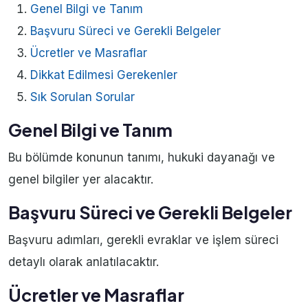
Genel Bilgi ve Tanım
Başvuru Süreci ve Gerekli Belgeler
Ücretler ve Masraflar
Dikkat Edilmesi Gerekenler
Sık Sorulan Sorular
Genel Bilgi ve Tanım
Bu bölümde konunun tanımı, hukuki dayanağı ve
genel bilgiler yer alacaktır.
Başvuru Süreci ve Gerekli Belgeler
Başvuru adımları, gerekli evraklar ve işlem süreci
detaylı olarak anlatılacaktır.
Ücretler ve Masraflar