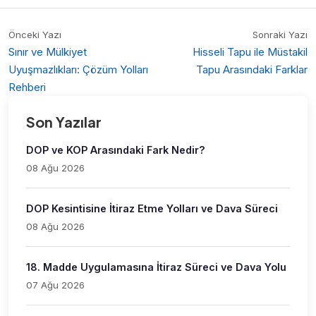
Önceki Yazı
Sonraki Yazı
Sınır ve Mülkiyet
Hisseli Tapu ile Müstakil
Uyuşmazlıkları: Çözüm Yolları
Tapu Arasındaki Farklar
Rehberi
Son Yazılar
DOP ve KOP Arasındaki Fark Nedir?
08 Ağu 2026
DOP Kesintisine İtiraz Etme Yolları ve Dava Süreci
08 Ağu 2026
18. Madde Uygulamasına İtiraz Süreci ve Dava Yolu
07 Ağu 2026