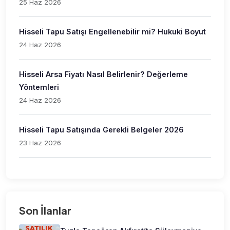
25 Haz 2026
Hisseli Tapu Satışı Engellenebilir mi? Hukuki Boyut
24 Haz 2026
Hisseli Arsa Fiyatı Nasıl Belirlenir? Değerleme
Yöntemleri
24 Haz 2026
Hisseli Tapu Satışında Gerekli Belgeler 2026
23 Haz 2026
Son İlanlar