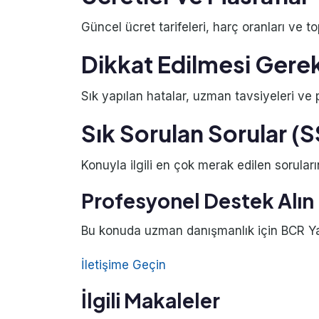
Güncel ücret tarifeleri, harç oranları ve to
Dikkat Edilmesi Gere
Sık yapılan hatalar, uzman tavsiyeleri ve pr
Sık Sorulan Sorular (
Konuyla ilgili en çok merak edilen soruları
Profesyonel Destek Alın
Bu konuda uzman danışmanlık için BCR Yatı
İletişime Geçin
İlgili Makaleler