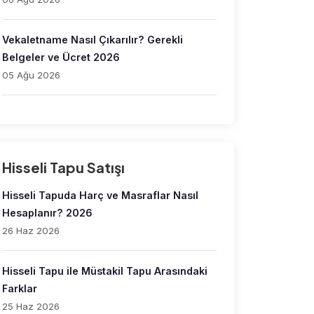
Vekaletname Nasıl Çıkarılır? Gerekli
Belgeler ve Ücret 2026
05 Ağu 2026
Hisseli Tapu Satışı
Hisseli Tapuda Harç ve Masraflar Nasıl
Hesaplanır? 2026
26 Haz 2026
Hisseli Tapu ile Müstakil Tapu Arasındaki
Farklar
25 Haz 2026