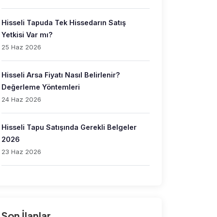
Hisseli Tapuda Tek Hissedarın Satış
Yetkisi Var mı?
25 Haz 2026
Hisseli Arsa Fiyatı Nasıl Belirlenir?
Değerleme Yöntemleri
24 Haz 2026
Hisseli Tapu Satışında Gerekli Belgeler
2026
23 Haz 2026
Son İlanlar