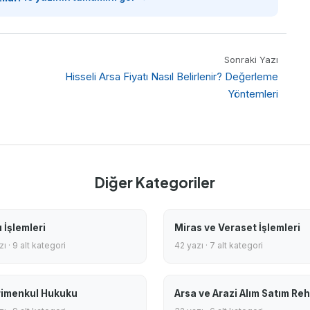
Sonraki Yazı
Hisseli Arsa Fiyatı Nasıl Belirlenir? Değerleme
Yöntemleri
Diğer Kategoriler
 İşlemleri
Miras ve Veraset İşlemleri
ı · 9 alt kategori
42 yazı · 7 alt kategori
imenkul Hukuku
Arsa ve Arazi Alım Satım Reh