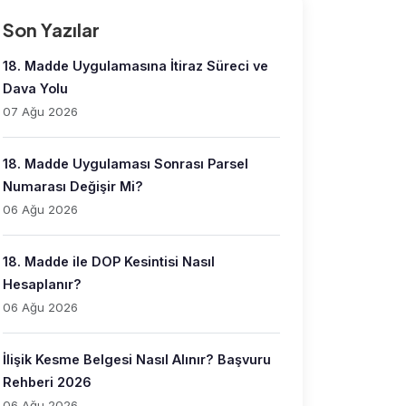
Son Yazılar
18. Madde Uygulamasına İtiraz Süreci ve
Dava Yolu
07 Ağu 2026
18. Madde Uygulaması Sonrası Parsel
Numarası Değişir Mi?
06 Ağu 2026
18. Madde ile DOP Kesintisi Nasıl
Hesaplanır?
06 Ağu 2026
İlişik Kesme Belgesi Nasıl Alınır? Başvuru
Rehberi 2026
06 Ağu 2026