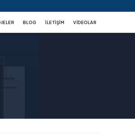
JELER
BLOG
İLETIŞIM
VIDEOLAR