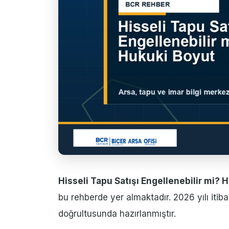
Hisseli Tapu Satışı Engellenebilir mi? 
bu rehberde yer almaktadır. 2026 yılı iti
doğrultusunda hazırlanmıştır.