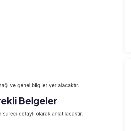
ı ve genel bilgiler yer alacaktır.
ekli Belgeler
 süreci detaylı olarak anlatılacaktır.