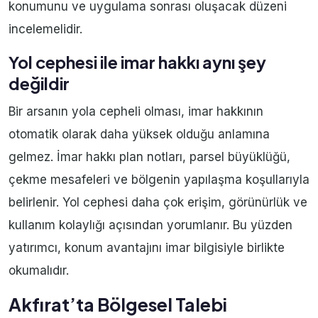
konumunu ve uygulama sonrası oluşacak düzeni
incelemelidir.
Yol cephesi ile imar hakkı aynı şey
değildir
Bir arsanın yola cepheli olması, imar hakkının
otomatik olarak daha yüksek olduğu anlamına
gelmez. İmar hakkı plan notları, parsel büyüklüğü,
çekme mesafeleri ve bölgenin yapılaşma koşullarıyla
belirlenir. Yol cephesi daha çok erişim, görünürlük ve
kullanım kolaylığı açısından yorumlanır. Bu yüzden
yatırımcı, konum avantajını imar bilgisiyle birlikte
okumalıdır.
Akfırat’ta Bölgesel Talebi