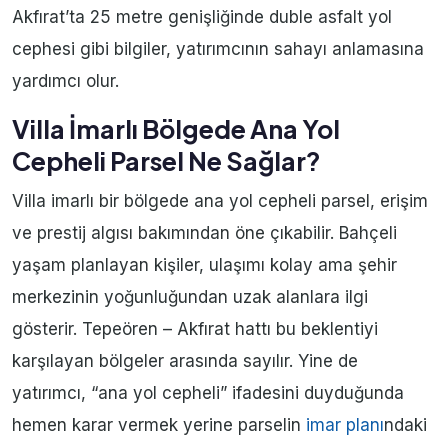
Akfırat’ta 25 metre genişliğinde duble asfalt yol
cephesi gibi bilgiler, yatırımcının sahayı anlamasına
yardımcı olur.
Villa İmarlı Bölgede Ana Yol
Cepheli Parsel Ne Sağlar?
Villa imarlı bir bölgede ana yol cepheli parsel, erişim
ve prestij algısı bakımından öne çıkabilir. Bahçeli
yaşam planlayan kişiler, ulaşımı kolay ama şehir
merkezinin yoğunluğundan uzak alanlara ilgi
gösterir. Tepeören – Akfırat hattı bu beklentiyi
karşılayan bölgeler arasında sayılır. Yine de
yatırımcı, “ana yol cepheli” ifadesini duyduğunda
hemen karar vermek yerine parselin
imar planı
ndaki