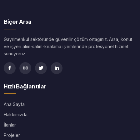
Biçer Arsa
Gayrimenkul sektöründe güvenilir çözüm ortağınız. Arsa, konut
ve işyeri alım-satım-kiralama işlemlerinde profesyonel hizmet
sunuyoruz.
Hızlı Bağlantılar
Ana Sayfa
Hakkımızda
İlanlar
Projeler