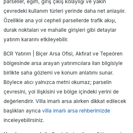
parseller, eğim, giriş çıkış kolaylığı ve yakın
çevredeki kullanım türleri yerinde daha net anlaşılır.
Özellikle ana yol cepheli parsellerde trafik akışı,
durak noktaları ve mahalle girişleri gibi detaylar
yatırım kararını etkileyebilir.
BCR Yatırım | Biçer Arsa Ofisi, Akfırat ve Tepeören
bölgesinde arsa arayan yatırımcılara ilan bilgisiyle
birlikte saha gözlemi ve konum anlatımı sunar.
Böylece alıcı yalnızca metni okumaz; parselin
çevresini, yol ilişkisini ve bölge içindeki yerini de
değerlendirir. Villa imarlı arsa alırken dikkat edilecek
başlıkları ayrıca
villa imarlı arsa rehberimizde
inceleyebilirsiniz.