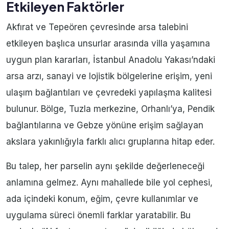
Etkileyen Faktörler
Akfırat ve Tepeören çevresinde arsa talebini
etkileyen başlıca unsurlar arasında villa yaşamına
uygun plan kararları, İstanbul Anadolu Yakası’ndaki
arsa arzı, sanayi ve lojistik bölgelerine erişim, yeni
ulaşım bağlantıları ve çevredeki yapılaşma kalitesi
bulunur. Bölge, Tuzla merkezine, Orhanlı’ya, Pendik
bağlantılarına ve Gebze yönüne erişim sağlayan
akslara yakınlığıyla farklı alıcı gruplarına hitap eder.
Bu talep, her parselin aynı şekilde değerleneceği
anlamına gelmez. Aynı mahallede bile yol cephesi,
ada içindeki konum, eğim, çevre kullanımlar ve
uygulama süreci önemli farklar yaratabilir. Bu