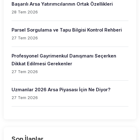
Başarılı Arsa Yatırımcılarının Ortak Özellikleri
28 Tem 2026
Parsel Sorgulama ve Tapu Bilgisi Kontrol Rehberi
27 Tem 2026
Profesyonel Gayrimenkul Danışmanı Seçerken
Dikkat Edilmesi Gerekenler
27 Tem 2026
Uzmanlar 2026 Arsa Piyasası İçin Ne Diyor?
27 Tem 2026
Son İlanlar