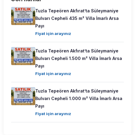
Tuzla Tepeören Akfırat’ta Süleymaniye
Bulvarı Cepheli 435 m² Villa İmarlı Arsa
Payı
Fiyat için arayınız
Tuzla Tepeören Akfırat’ta Süleymaniye
Bulvarı Cepheli 1.500 m² Villa İmarlı Arsa
Payı
Fiyat için arayınız
Tuzla Tepeören Akfırat’ta Süleymaniye
Bulvarı Cepheli 1.000 m² Villa İmarlı Arsa
Payı
Fiyat için arayınız