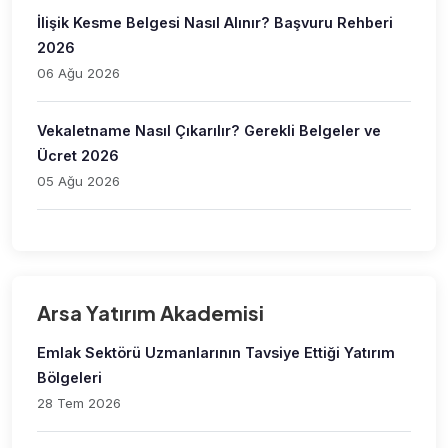
İlişik Kesme Belgesi Nasıl Alınır? Başvuru Rehberi
2026
06 Ağu 2026
Vekaletname Nasıl Çıkarılır? Gerekli Belgeler ve
Ücret 2026
05 Ağu 2026
Arsa Yatırım Akademisi
Emlak Sektörü Uzmanlarının Tavsiye Ettiği Yatırım
Bölgeleri
28 Tem 2026