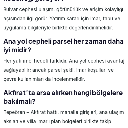
Bulvar cephesi ulaşım, görünürlük ve erişim kolaylığı
açısından ilgi görür. Yatırım kararı için imar, tapu ve
uygulama bilgileriyle birlikte değerlendirilmelidir.
Ana yol cepheli parsel her zaman daha
iyi midir?
Her yatırımcı hedefi farklıdır. Ana yol cephesi avantaj
sağlayabilir; ancak parsel şekli, imar koşulları ve
çevre kullanımları da incelenmelidir.
Akfırat’ta arsa alırken hangi bölgelere
bakılmalı?
Tepeören – Akfırat hattı, mahalle girişleri, ana ulaşım
aksları ve villa imarlı plan bölgeleri birlikte takip