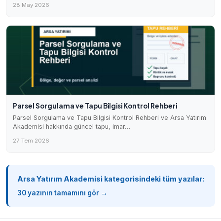
28 May 2026
Parsel Sorgulama ve Tapu Bilgisi Kontrol Rehberi
Parsel Sorgulama ve Tapu Bilgisi Kontrol Rehberi ve Arsa Yatırım
Akademisi hakkında güncel tapu, imar…
27 Tem 2026
Arsa Yatırım Akademisi kategorisindeki tüm yazılar:
30 yazının tamamını gör →