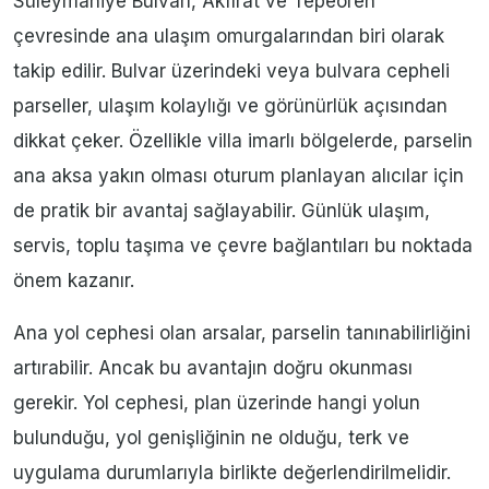
Süleymaniye Bulvarı, Akfırat ve Tepeören
çevresinde ana ulaşım omurgalarından biri olarak
takip edilir. Bulvar üzerindeki veya bulvara cepheli
parseller, ulaşım kolaylığı ve görünürlük açısından
dikkat çeker. Özellikle villa imarlı bölgelerde, parselin
ana aksa yakın olması oturum planlayan alıcılar için
de pratik bir avantaj sağlayabilir. Günlük ulaşım,
servis, toplu taşıma ve çevre bağlantıları bu noktada
önem kazanır.
Ana yol cephesi olan arsalar, parselin tanınabilirliğini
artırabilir. Ancak bu avantajın doğru okunması
gerekir. Yol cephesi, plan üzerinde hangi yolun
bulunduğu, yol genişliğinin ne olduğu, terk ve
uygulama durumlarıyla birlikte değerlendirilmelidir.