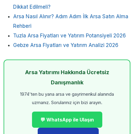
Dikkat Edilmeli?
Arsa Nasıl Alınır? Adım Adım İlk Arsa Satın Alma
Rehberi
Tuzla Arsa Fiyatları ve Yatırım Potansiyeli 2026
Gebze Arsa Fiyatları ve Yatırım Analizi 2026
Arsa Yatırımı Hakkında Ücretsiz
Danışmanlık
1974'ten bu yana arsa ve gayrimenkul alanında
uzmanız. Sorularınız için bizi arayın.
💬 WhatsApp ile Ulaşın