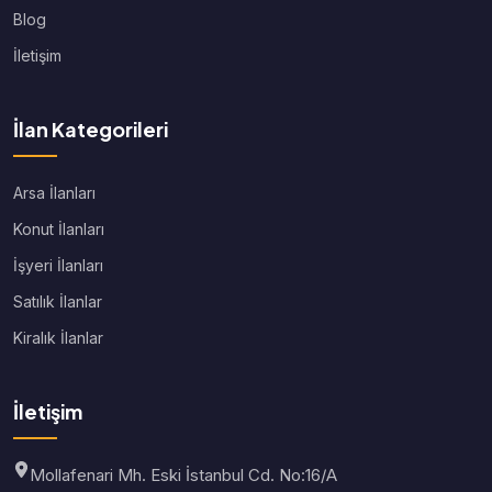
Blog
İletişim
İlan Kategorileri
Arsa İlanları
Konut İlanları
İşyeri İlanları
Satılık İlanlar
Kiralık İlanlar
İletişim
Mollafenari Mh. Eski İstanbul Cd. No:16/A