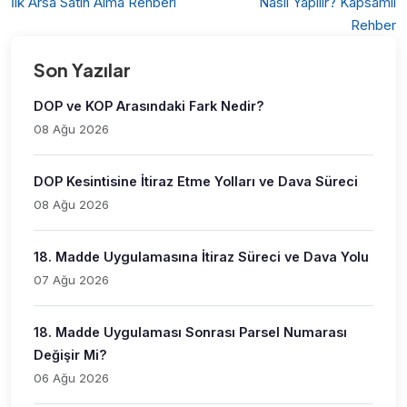
İlk Arsa Satın Alma Rehberi
Nasıl Yapılır? Kapsamlı
Rehber
Son Yazılar
DOP ve KOP Arasındaki Fark Nedir?
08 Ağu 2026
DOP Kesintisine İtiraz Etme Yolları ve Dava Süreci
08 Ağu 2026
18. Madde Uygulamasına İtiraz Süreci ve Dava Yolu
07 Ağu 2026
18. Madde Uygulaması Sonrası Parsel Numarası
Değişir Mi?
06 Ağu 2026