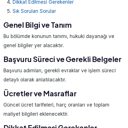
Dikkat Edilmesi Gerekenler
Sık Sorulan Sorular
Genel Bilgi ve Tanım
Bu bölümde konunun tanımı, hukuki dayanağı ve
genel bilgiler yer alacaktır.
Başvuru Süreci ve Gerekli Belgeler
Başvuru adımları, gerekli evraklar ve işlem süreci
detaylı olarak anlatılacaktır.
Ücretler ve Masraflar
Güncel ücret tarifeleri, harç oranları ve toplam
maliyet bilgileri eklenecektir.
Dikkat Edilmesi Gerekenler