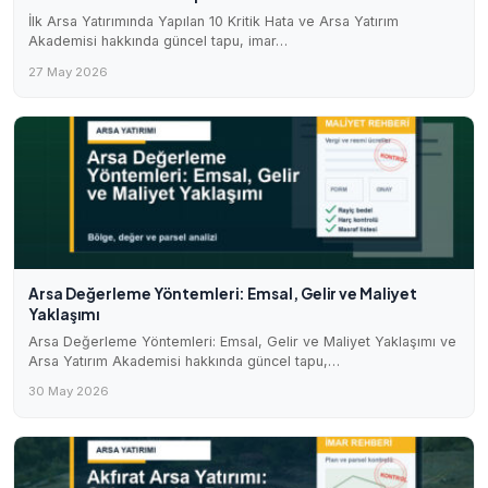
İlk Arsa Yatırımında Yapılan 10 Kritik Hata ve Arsa Yatırım
Akademisi hakkında güncel tapu, imar…
27 May 2026
Arsa Değerleme Yöntemleri: Emsal, Gelir ve Maliyet
Yaklaşımı
Arsa Değerleme Yöntemleri: Emsal, Gelir ve Maliyet Yaklaşımı ve
Arsa Yatırım Akademisi hakkında güncel tapu,…
30 May 2026