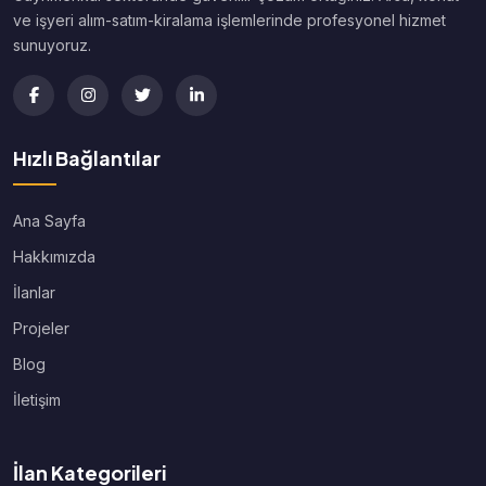
ve işyeri alım-satım-kiralama işlemlerinde profesyonel hizmet
sunuyoruz.
Hızlı Bağlantılar
Ana Sayfa
Hakkımızda
İlanlar
Projeler
Blog
İletişim
İlan Kategorileri