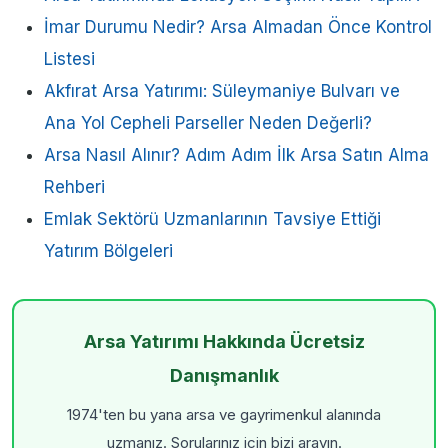
İmar Durumu Nedir? Arsa Almadan Önce Kontrol
Listesi
Akfırat Arsa Yatırımı: Süleymaniye Bulvarı ve
Ana Yol Cepheli Parseller Neden Değerli?
Arsa Nasıl Alınır? Adım Adım İlk Arsa Satın Alma
Rehberi
Emlak Sektörü Uzmanlarının Tavsiye Ettiği
Yatırım Bölgeleri
Arsa Yatırımı Hakkında Ücretsiz
Danışmanlık
1974'ten bu yana arsa ve gayrimenkul alanında
uzmanız. Sorularınız için bizi arayın.