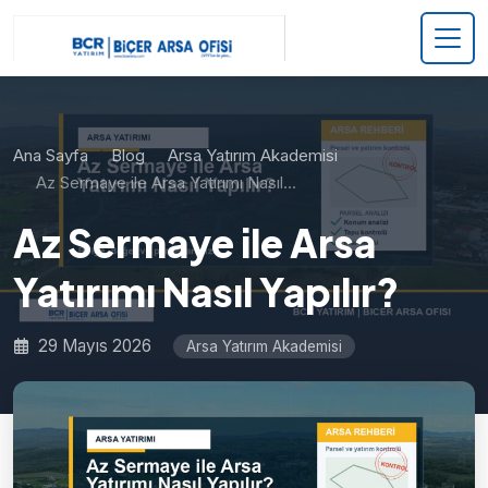
Ana Sayfa
Blog
Arsa Yatırım Akademisi
Az Sermaye ile Arsa Yatırımı Nasıl…
Az Sermaye ile Arsa
Yatırımı Nasıl Yapılır?
29 Mayıs 2026
Arsa Yatırım Akademisi