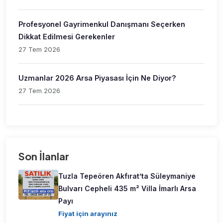
Profesyonel Gayrimenkul Danışmanı Seçerken
Dikkat Edilmesi Gerekenler
27 Tem 2026
Uzmanlar 2026 Arsa Piyasası İçin Ne Diyor?
27 Tem 2026
Son İlanlar
Tuzla Tepeören Akfırat’ta Süleymaniye
Bulvarı Cepheli 435 m² Villa İmarlı Arsa
Payı
Fiyat için arayınız