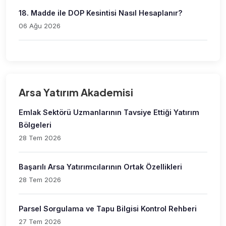
18. Madde ile DOP Kesintisi Nasıl Hesaplanır?
06 Ağu 2026
Arsa Yatırım Akademisi
Emlak Sektörü Uzmanlarının Tavsiye Ettiği Yatırım
Bölgeleri
28 Tem 2026
Başarılı Arsa Yatırımcılarının Ortak Özellikleri
28 Tem 2026
Parsel Sorgulama ve Tapu Bilgisi Kontrol Rehberi
27 Tem 2026