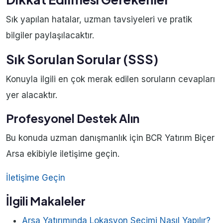
Sık yapılan hatalar, uzman tavsiyeleri ve pratik
bilgiler paylaşılacaktır.
Sık Sorulan Sorular (SSS)
Konuyla ilgili en çok merak edilen soruların cevapları
yer alacaktır.
Profesyonel Destek Alın
Bu konuda uzman danışmanlık için BCR Yatırım Biçer
Arsa ekibiyle iletişime geçin.
İletişime Geçin
İlgili Makaleler
Arsa Yatırımında Lokasyon Seçimi Nasıl Yapılır?