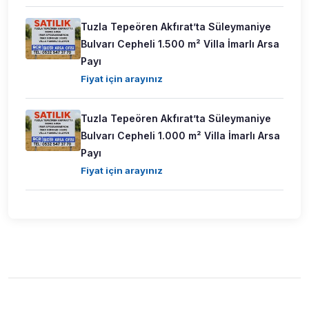
Tuzla Tepeören Akfırat’ta Süleymaniye
Bulvarı Cepheli 1.500 m² Villa İmarlı Arsa
Payı
Fiyat için arayınız
Tuzla Tepeören Akfırat’ta Süleymaniye
Bulvarı Cepheli 1.000 m² Villa İmarlı Arsa
Payı
Fiyat için arayınız