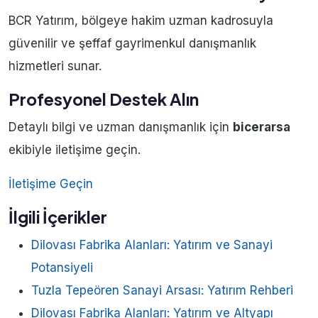
BCR Yatırım, bölgeye hakim uzman kadrosuyla
güvenilir ve şeffaf gayrimenkul danışmanlık
hizmetleri sunar.
Profesyonel Destek Alın
Detaylı bilgi ve uzman danışmanlık için
bicerarsa
ekibiyle iletişime geçin.
İletişime Geçin
İlgili İçerikler
Dilovası Fabrika Alanları: Yatırım ve Sanayi
Potansiyeli
Tuzla Tepeören Sanayi Arsası: Yatırım Rehberi
Dilovası Fabrika Alanları: Yatırım ve Altyapı