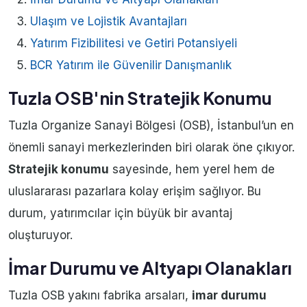
Ulaşım ve Lojistik Avantajları
Yatırım Fizibilitesi ve Getiri Potansiyeli
BCR Yatırım ile Güvenilir Danışmanlık
Tuzla OSB'nin Stratejik Konumu
Tuzla Organize Sanayi Bölgesi (OSB), İstanbul’un en
önemli sanayi merkezlerinden biri olarak öne çıkıyor.
Stratejik konumu
sayesinde, hem yerel hem de
uluslararası pazarlara kolay erişim sağlıyor. Bu
durum, yatırımcılar için büyük bir avantaj
oluşturuyor.
İmar Durumu ve Altyapı Olanakları
Tuzla OSB yakını fabrika arsaları,
imar durumu