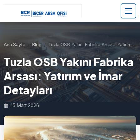
Ana Sayfa
Blog
Tuzla OSB Yakını Fabrika Arsası: Yatırım…
Tuzla OSB Yakını Fabrika
Arsası: Yatırım ve İmar
Detayları
15 Mart 2026