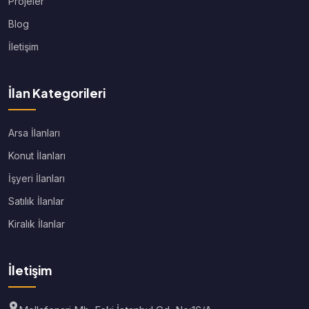
Projeler
Blog
İletişim
İlan Kategorileri
Arsa İlanları
Konut İlanları
İşyeri İlanları
Satılık İlanlar
Kiralık İlanlar
İletişim