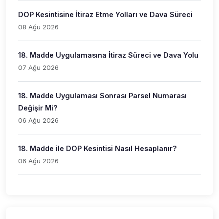
DOP Kesintisine İtiraz Etme Yolları ve Dava Süreci
08 Ağu 2026
18. Madde Uygulamasına İtiraz Süreci ve Dava Yolu
07 Ağu 2026
18. Madde Uygulaması Sonrası Parsel Numarası
Değişir Mi?
06 Ağu 2026
18. Madde ile DOP Kesintisi Nasıl Hesaplanır?
06 Ağu 2026