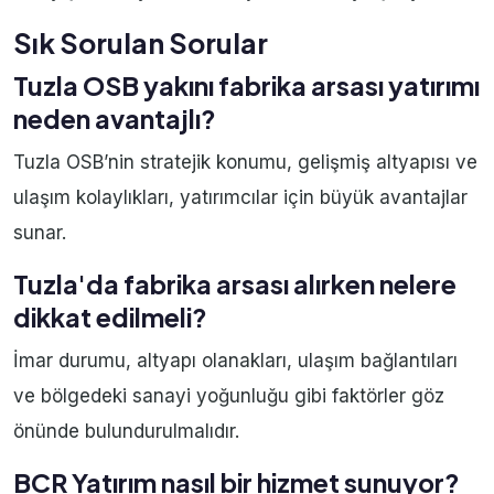
Sık Sorulan Sorular
Tuzla OSB yakını fabrika arsası yatırımı
neden avantajlı?
Tuzla OSB’nin stratejik konumu, gelişmiş altyapısı ve
ulaşım kolaylıkları, yatırımcılar için büyük avantajlar
sunar.
Tuzla'da fabrika arsası alırken nelere
dikkat edilmeli?
İmar durumu, altyapı olanakları, ulaşım bağlantıları
ve bölgedeki sanayi yoğunluğu gibi faktörler göz
önünde bulundurulmalıdır.
BCR Yatırım nasıl bir hizmet sunuyor?