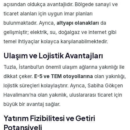
açısından oldukça avantajlıdır. Bölgede sanayi ve
ticaret alanları için uygun imar planları
bulunmaktadır. Ayrıca,
altyapı olanakları
da
gelişmiştir; elektrik, su, doğalgaz ve internet gibi
temel ihtiyaçlar kolayca karşılanabilmektedir.
Ulaşım ve Lojistik Avantajları
Tuzla, İstanbul’un önemli ulaşım ağlarına yakınlığı ile
dikkat çeker.
E-5 ve TEM otoyollarına
olan yakınlığı,
lojistik süreçleri kolaylaştırır. Ayrıca, Sabiha Gökçen
Havalimanı’na olan yakınlık, uluslararası ticaret için
büyük bir avantaj sağlar.
Yatırım Fizibilitesi ve Getiri
Potansiyeli