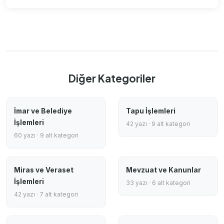
Diğer Kategoriler
İmar ve Belediye
Tapu İşlemleri
İşlemleri
42 yazı · 9 alt kategori
60 yazı · 9 alt kategori
Miras ve Veraset
Mevzuat ve Kanunlar
İşlemleri
33 yazı · 6 alt kategori
42 yazı · 7 alt kategori