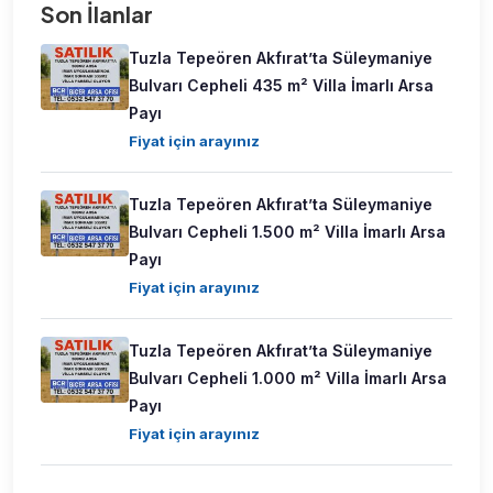
Son İlanlar
Tuzla Tepeören Akfırat’ta Süleymaniye
Bulvarı Cepheli 435 m² Villa İmarlı Arsa
Payı
Fiyat için arayınız
Tuzla Tepeören Akfırat’ta Süleymaniye
Bulvarı Cepheli 1.500 m² Villa İmarlı Arsa
Payı
Fiyat için arayınız
Tuzla Tepeören Akfırat’ta Süleymaniye
Bulvarı Cepheli 1.000 m² Villa İmarlı Arsa
Payı
Fiyat için arayınız