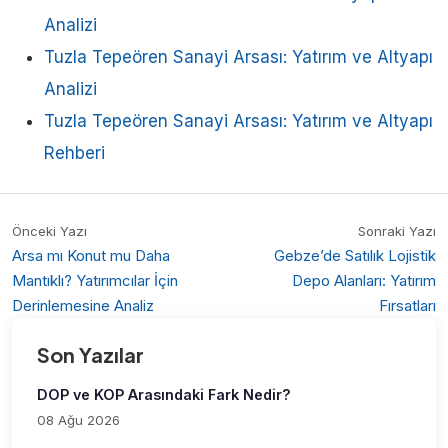
Analizi
Tuzla Tepeören Sanayi Arsası: Yatırım ve Altyapı
Analizi
Tuzla Tepeören Sanayi Arsası: Yatırım ve Altyapı
Rehberi
Önceki Yazı
Sonraki Yazı
Arsa mı Konut mu Daha
Gebze’de Satılık Lojistik
Mantıklı? Yatırımcılar İçin
Depo Alanları: Yatırım
Derinlemesine Analiz
Fırsatları
Son Yazılar
DOP ve KOP Arasındaki Fark Nedir?
08 Ağu 2026