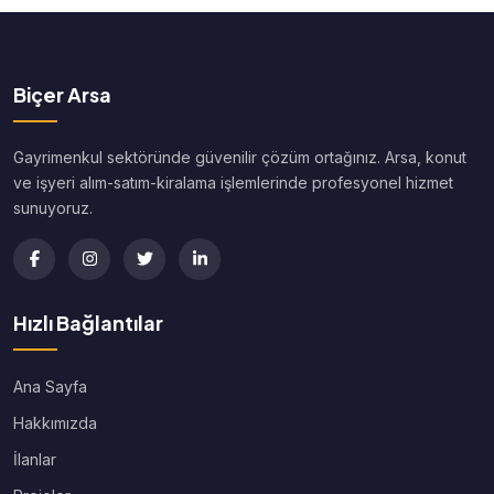
Biçer Arsa
Gayrimenkul sektöründe güvenilir çözüm ortağınız. Arsa, konut
ve işyeri alım-satım-kiralama işlemlerinde profesyonel hizmet
sunuyoruz.
Hızlı Bağlantılar
Ana Sayfa
Hakkımızda
İlanlar