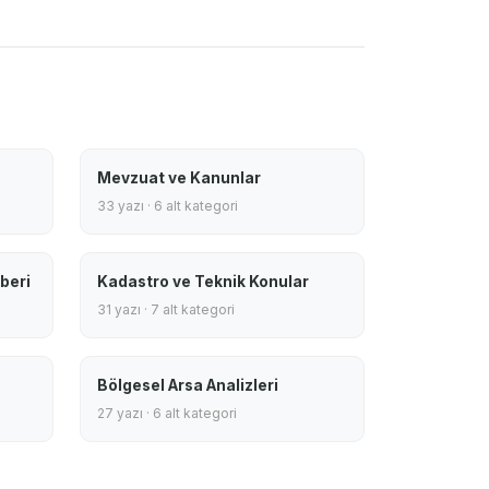
Mevzuat ve Kanunlar
33 yazı · 6 alt kategori
beri
Kadastro ve Teknik Konular
31 yazı · 7 alt kategori
Bölgesel Arsa Analizleri
27 yazı · 6 alt kategori