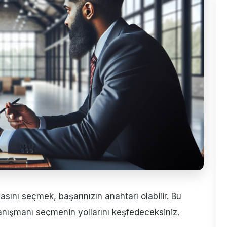
asını seçmek, başarınızın anahtarı olabilir. Bu
anışmanı seçmenin yollarını keşfedeceksiniz.