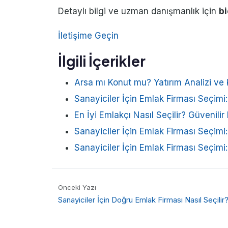
Detaylı bilgi ve uzman danışmanlık için
bi
İletişime Geçin
İlgili İçerikler
Arsa mı Konut mu? Yatırım Analizi ve 
Sanayiciler İçin Emlak Firması Seçim
En İyi Emlakçı Nasıl Seçilir? Güvenilir
Sanayiciler İçin Emlak Firması Seçim
Sanayiciler İçin Emlak Firması Seçim
Önceki Yazı
Sanayiciler İçin Doğru Emlak Firması Nasıl Seçilir