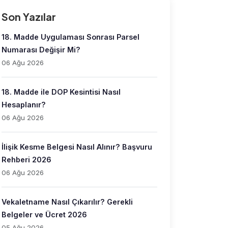
Son Yazılar
18. Madde Uygulaması Sonrası Parsel
Numarası Değişir Mi?
06 Ağu 2026
18. Madde ile DOP Kesintisi Nasıl
Hesaplanır?
06 Ağu 2026
İlişik Kesme Belgesi Nasıl Alınır? Başvuru
Rehberi 2026
06 Ağu 2026
Vekaletname Nasıl Çıkarılır? Gerekli
Belgeler ve Ücret 2026
05 Ağu 2026