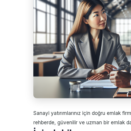
Sanayi yatırımlarınız için doğru emlak firm
rehberde, güvenilir ve uzman bir emlak d