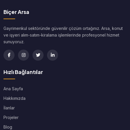
Biçer Arsa
Gayrimenkul sektöründe güvenilir çözüm ortağınız. Arsa, konut
ve işyeri alım-satım-kiralama işlemlerinde profesyonel hizmet
sunuyoruz.
Hızlı Bağlantılar
Ana Sayfa
Hakkımızda
İlanlar
Projeler
Blog