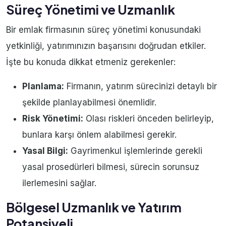
Süreç Yönetimi ve Uzmanlık
Bir emlak firmasının süreç yönetimi konusundaki
yetkinliği, yatırımınızın başarısını doğrudan etkiler.
İşte bu konuda dikkat etmeniz gerekenler:
Planlama:
Firmanın, yatırım sürecinizi detaylı bir
şekilde planlayabilmesi önemlidir.
Risk Yönetimi:
Olası riskleri önceden belirleyip,
bunlara karşı önlem alabilmesi gerekir.
Yasal Bilgi:
Gayrimenkul işlemlerinde gerekli
yasal prosedürleri bilmesi, sürecin sorunsuz
ilerlemesini sağlar.
Bölgesel Uzmanlık ve Yatırım
Potansiyeli