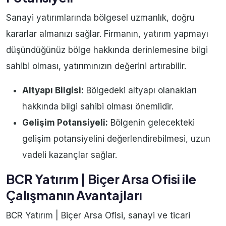
Sanayi yatırımlarında bölgesel uzmanlık, doğru
kararlar almanızı sağlar. Firmanın, yatırım yapmayı
düşündüğünüz bölge hakkında derinlemesine bilgi
sahibi olması, yatırımınızın değerini artırabilir.
Altyapı Bilgisi:
Bölgedeki altyapı olanakları
hakkında bilgi sahibi olması önemlidir.
Gelişim Potansiyeli:
Bölgenin gelecekteki
gelişim potansiyelini değerlendirebilmesi, uzun
vadeli kazançlar sağlar.
BCR Yatırım | Biçer Arsa Ofisi ile
Çalışmanın Avantajları
BCR Yatırım | Biçer Arsa Ofisi, sanayi ve ticari