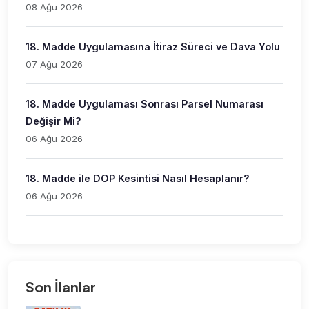
08 Ağu 2026
18. Madde Uygulamasına İtiraz Süreci ve Dava Yolu
07 Ağu 2026
18. Madde Uygulaması Sonrası Parsel Numarası
Değişir Mi?
06 Ağu 2026
18. Madde ile DOP Kesintisi Nasıl Hesaplanır?
06 Ağu 2026
Son İlanlar