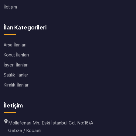
İletişim
İlan Kategorileri
Arsa İlanları
Konut İlanları
İşyeri İlanları
Satılık İlanlar
Kiralık İlanlar
İletişim
Mollafenari Mh. Eski İstanbul Cd. No:16/A
Gebze / Kocaeli