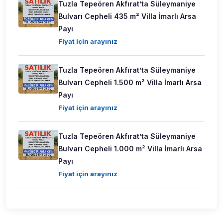
Tuzla Tepeören Akfırat’ta Süleymaniye
Bulvarı Cepheli 435 m² Villa İmarlı Arsa
Payı
Fiyat için arayınız
Tuzla Tepeören Akfırat’ta Süleymaniye
Bulvarı Cepheli 1.500 m² Villa İmarlı Arsa
Payı
Fiyat için arayınız
Tuzla Tepeören Akfırat’ta Süleymaniye
Bulvarı Cepheli 1.000 m² Villa İmarlı Arsa
Payı
Fiyat için arayınız