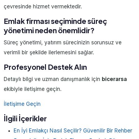
çevresinde hizmet vermektedir.
Emlak firması seçiminde süreç
yönetimi neden önemlidir?
Süreç yönetimi, yatırım sürecinizin sorunsuz ve
verimli bir şekilde ilerlemesini sağlar.
Profesyonel Destek Alın
Detaylı bilgi ve uzman danışmanlık için
bicerarsa
ekibiyle iletişime geçin.
İletişime Geçin
İlgili İçerikler
En İyi Emlakçı Nasıl Seçilir? Güvenilir Bir Rehber