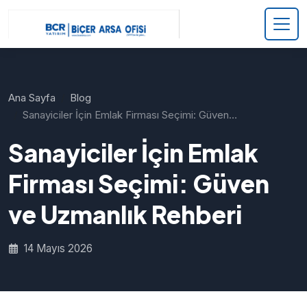
Ana Sayfa
Blog
Sanayiciler İçin Emlak Firması Seçimi: Güven…
Sanayiciler İçin Emlak
Firması Seçimi: Güven
ve Uzmanlık Rehberi
14 Mayıs 2026