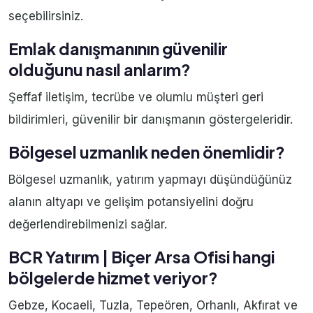
seçebilirsiniz.
Emlak danışmanının güvenilir
olduğunu nasıl anlarım?
Şeffaf iletişim, tecrübe ve olumlu müşteri geri
bildirimleri, güvenilir bir danışmanın göstergeleridir.
Bölgesel uzmanlık neden önemlidir?
Bölgesel uzmanlık, yatırım yapmayı düşündüğünüz
alanın altyapı ve gelişim potansiyelini doğru
değerlendirebilmenizi sağlar.
BCR Yatırım | Biçer Arsa Ofisi hangi
bölgelerde hizmet veriyor?
Gebze, Kocaeli, Tuzla, Tepeören, Orhanlı, Akfırat ve