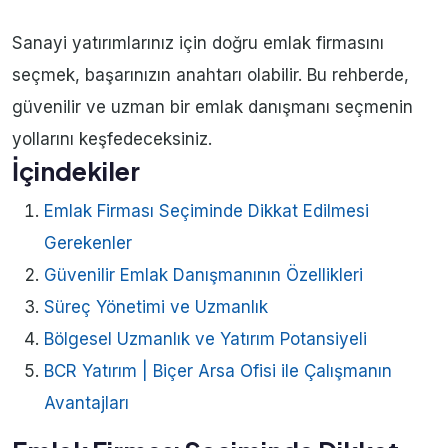
Sanayi yatırımlarınız için doğru emlak firmasını
seçmek, başarınızın anahtarı olabilir. Bu rehberde,
güvenilir ve uzman bir emlak danışmanı seçmenin
yollarını keşfedeceksiniz.
İçindekiler
Emlak Firması Seçiminde Dikkat Edilmesi
Gerekenler
Güvenilir Emlak Danışmanının Özellikleri
Süreç Yönetimi ve Uzmanlık
Bölgesel Uzmanlık ve Yatırım Potansiyeli
BCR Yatırım | Biçer Arsa Ofisi ile Çalışmanın
Avantajları