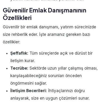
Güvenilir Emlak Danışmanının
Özellikleri
Güvenilir bir emlak danışmanı, yatırım sürecinizde
size rehberlik eder. İşte aramanız gereken bazı
özellikler:
Şeffaflık:
Tüm süreçlerde açık ve dürüst bir
iletişim kurar.
Tecrübe:
Sektörde uzun yıllar çalışmış olması,
karşılaşabileceğiniz sorunları önceden
öngörmesini sağlar.
İletişim Becerileri:
İhtiyaçlarınızı doğru
anlayarak, size en uygun çözümleri sunar.