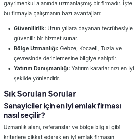
gayrimenkul alanında uzmanlaşmış bir firmadır. İşte
bu firmayla çalışmanın bazı avantajları:
Güvenilirlik:
Uzun yıllara dayanan tecrübesiyle
güvenilir bir hizmet sunar.
Bölge Uzmanlığı:
Gebze, Kocaeli, Tuzla ve
çevresinde derinlemesine bilgiye sahiptir.
Yatırım Danışmanlığı:
Yatırım kararlarınızı en iyi
şekilde yönlendirir.
Sık Sorulan Sorular
Sanayiciler için en iyi emlak firması
nasıl seçilir?
Uzmanlık alanı, referanslar ve bölge bilgisi gibi
kriterlere dikkat ederek en iyi emlak firmasını