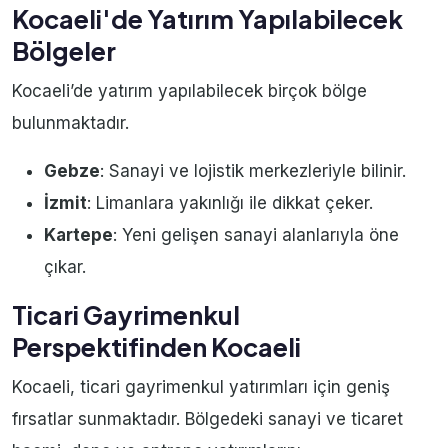
Kocaeli'de Yatırım Yapılabilecek
Bölgeler
Kocaeli’de yatırım yapılabilecek birçok bölge
bulunmaktadır.
Gebze
: Sanayi ve lojistik merkezleriyle bilinir.
İzmit
: Limanlara yakınlığı ile dikkat çeker.
Kartepe
: Yeni gelişen sanayi alanlarıyla öne
çıkar.
Ticari Gayrimenkul
Perspektifinden Kocaeli
Kocaeli, ticari gayrimenkul yatırımları için geniş
fırsatlar sunmaktadır. Bölgedeki sanayi ve ticaret