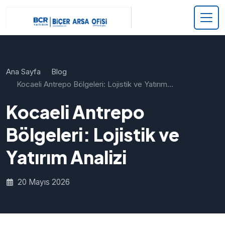
Ana Sayfa
Blog
Kocaeli Antrepo Bölgeleri: Lojistik ve Yatırım…
Kocaeli Antrepo
Bölgeleri: Lojistik ve
Yatırım Analizi
20 Mayıs 2026