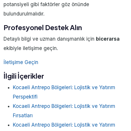
potansiyeli gibi faktörler göz önünde
bulundurulmalıdır.
Profesyonel Destek Alın
Detaylı bilgi ve uzman danışmanlık için
bicerarsa
ekibiyle iletişime geçin.
İletişime Geçin
İlgili İçerikler
Kocaeli Antrepo Bölgeleri: Lojistik ve Yatırım
Perspektifi
Kocaeli Antrepo Bölgeleri: Lojistik ve Yatırım
Fırsatları
Kocaeli Antrepo Bölgeleri: Lojistik ve Yatırım