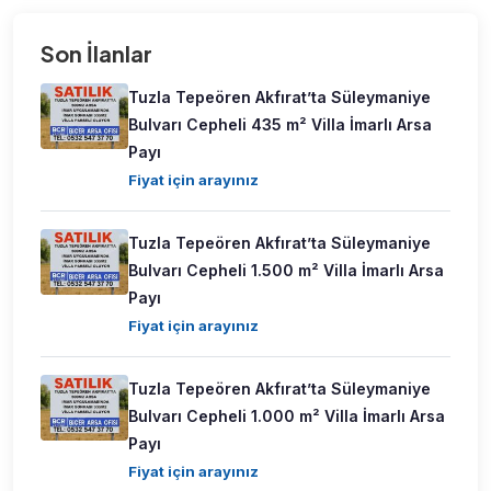
Son İlanlar
Tuzla Tepeören Akfırat’ta Süleymaniye
Bulvarı Cepheli 435 m² Villa İmarlı Arsa
Payı
Fiyat için arayınız
Tuzla Tepeören Akfırat’ta Süleymaniye
Bulvarı Cepheli 1.500 m² Villa İmarlı Arsa
Payı
Fiyat için arayınız
Tuzla Tepeören Akfırat’ta Süleymaniye
Bulvarı Cepheli 1.000 m² Villa İmarlı Arsa
Payı
Fiyat için arayınız