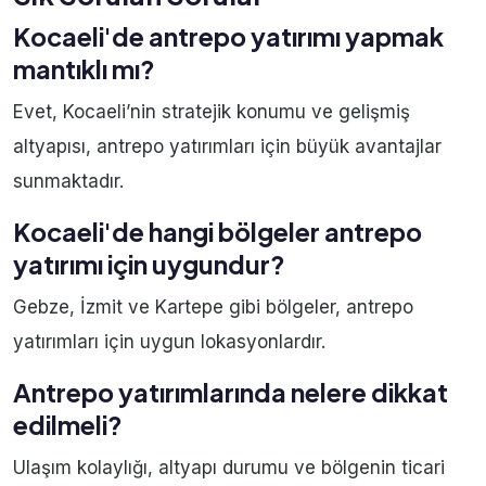
Kocaeli'de antrepo yatırımı yapmak
mantıklı mı?
Evet, Kocaeli’nin stratejik konumu ve gelişmiş
altyapısı, antrepo yatırımları için büyük avantajlar
sunmaktadır.
Kocaeli'de hangi bölgeler antrepo
yatırımı için uygundur?
Gebze, İzmit ve Kartepe gibi bölgeler, antrepo
yatırımları için uygun lokasyonlardır.
Antrepo yatırımlarında nelere dikkat
edilmeli?
Ulaşım kolaylığı, altyapı durumu ve bölgenin ticari