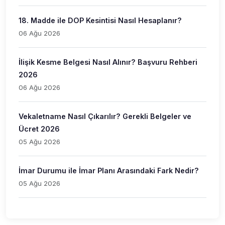
18. Madde ile DOP Kesintisi Nasıl Hesaplanır?
06 Ağu 2026
İlişik Kesme Belgesi Nasıl Alınır? Başvuru Rehberi
2026
06 Ağu 2026
Vekaletname Nasıl Çıkarılır? Gerekli Belgeler ve
Ücret 2026
05 Ağu 2026
İmar Durumu ile İmar Planı Arasındaki Fark Nedir?
05 Ağu 2026