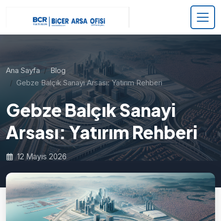
Ana Sayfa
Blog
Gebze Balçık Sanayi Arsası: Yatırım Rehberi
Gebze Balçık Sanayi
Arsası: Yatırım Rehberi
12 Mayıs 2026