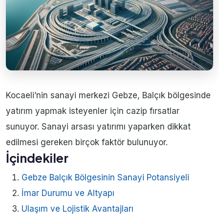
Kocaeli’nin sanayi merkezi Gebze, Balçık bölgesinde
yatırım yapmak isteyenler için cazip fırsatlar
sunuyor. Sanayi arsası yatırımı yaparken dikkat
edilmesi gereken birçok faktör bulunuyor.
İçindekiler
Gebze Balçık Bölgesinin Sanayi Potansiyeli
İmar Durumu ve Altyapı
Ulaşım ve Lojistik Avantajları