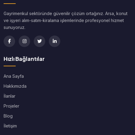
Gayrimenkul sektöründe güvenilir çözüm ortağınız. Arsa, konut
ve işyeri alım-satım-kiralama işlemlerinde profesyonel hizmet
sunuyoruz.
Hızlı Bağlantılar
Ana Sayfa
Hakkımızda
İlanlar
Projeler
Blog
İletişim