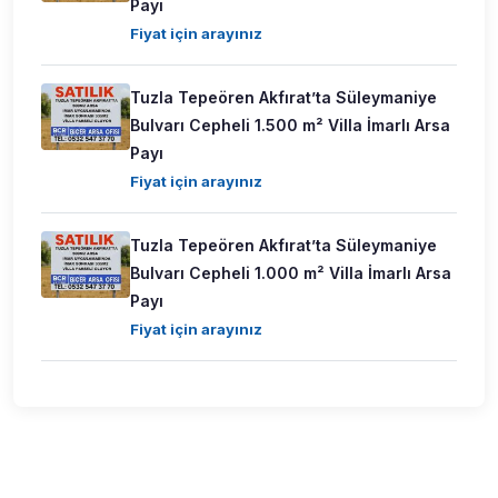
Payı
Fiyat için arayınız
Tuzla Tepeören Akfırat’ta Süleymaniye
Bulvarı Cepheli 1.500 m² Villa İmarlı Arsa
Payı
Fiyat için arayınız
Tuzla Tepeören Akfırat’ta Süleymaniye
Bulvarı Cepheli 1.000 m² Villa İmarlı Arsa
Payı
Fiyat için arayınız