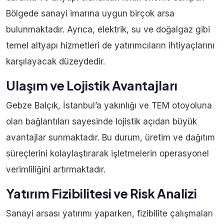
Bölgede sanayi imarına uygun birçok arsa
bulunmaktadır. Ayrıca, elektrik, su ve doğalgaz gibi
temel altyapı hizmetleri de yatırımcıların ihtiyaçlarını
karşılayacak düzeydedir.
Ulaşım ve Lojistik Avantajları
Gebze Balçık, İstanbul’a yakınlığı ve TEM otoyoluna
olan bağlantıları sayesinde lojistik açıdan büyük
avantajlar sunmaktadır. Bu durum, üretim ve dağıtım
süreçlerini kolaylaştırarak işletmelerin operasyonel
verimliliğini artırmaktadır.
Yatırım Fizibilitesi ve Risk Analizi
Sanayi arsası yatırımı yaparken, fizibilite çalışmaları