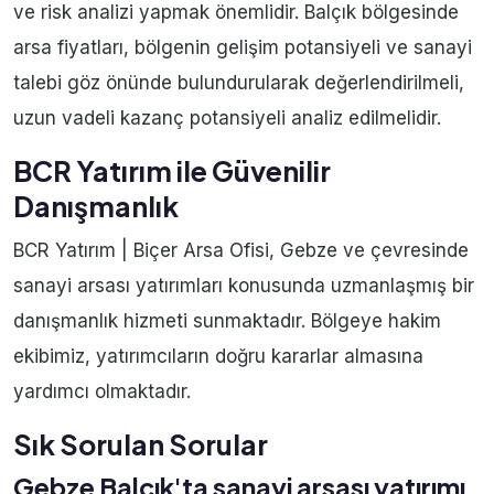
ve risk analizi yapmak önemlidir. Balçık bölgesinde
arsa fiyatları, bölgenin gelişim potansiyeli ve sanayi
talebi göz önünde bulundurularak değerlendirilmeli,
uzun vadeli kazanç potansiyeli analiz edilmelidir.
BCR Yatırım ile Güvenilir
Danışmanlık
BCR Yatırım | Biçer Arsa Ofisi, Gebze ve çevresinde
sanayi arsası yatırımları konusunda uzmanlaşmış bir
danışmanlık hizmeti sunmaktadır. Bölgeye hakim
ekibimiz, yatırımcıların doğru kararlar almasına
yardımcı olmaktadır.
Sık Sorulan Sorular
Gebze Balçık'ta sanayi arsası yatırımı