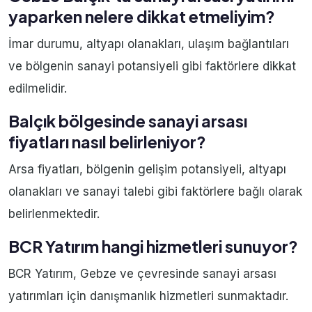
yaparken nelere dikkat etmeliyim?
İmar durumu, altyapı olanakları, ulaşım bağlantıları
ve bölgenin sanayi potansiyeli gibi faktörlere dikkat
edilmelidir.
Balçık bölgesinde sanayi arsası
fiyatları nasıl belirleniyor?
Arsa fiyatları, bölgenin gelişim potansiyeli, altyapı
olanakları ve sanayi talebi gibi faktörlere bağlı olarak
belirlenmektedir.
BCR Yatırım hangi hizmetleri sunuyor?
BCR Yatırım, Gebze ve çevresinde sanayi arsası
yatırımları için danışmanlık hizmetleri sunmaktadır.