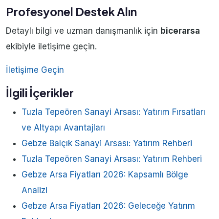
Profesyonel Destek Alın
Detaylı bilgi ve uzman danışmanlık için
bicerarsa
ekibiyle iletişime geçin.
İletişime Geçin
İlgili İçerikler
Tuzla Tepeören Sanayi Arsası: Yatırım Fırsatları
ve Altyapı Avantajları
Gebze Balçık Sanayi Arsası: Yatırım Rehberi
Tuzla Tepeören Sanayi Arsası: Yatırım Rehberi
Gebze Arsa Fiyatları 2026: Kapsamlı Bölge
Analizi
Gebze Arsa Fiyatları 2026: Geleceğe Yatırım