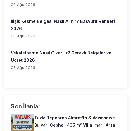
06 Ağu 2026
İlişik Kesme Belgesi Nasıl Alınır? Başvuru Rehberi
2026
06 Ağu 2026
Vekaletname Nasıl Çıkarılır? Gerekli Belgeler ve
Ücret 2026
05 Ağu 2026
Son İlanlar
Tuzla Tepeören Akfırat’ta Süleymaniye
Bulvarı Cepheli 435 m² Villa İmarlı Arsa