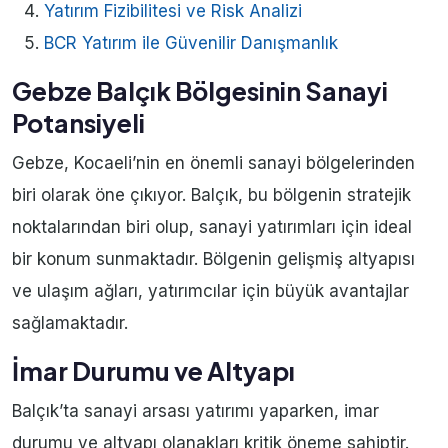
Yatırım Fizibilitesi ve Risk Analizi
BCR Yatırım ile Güvenilir Danışmanlık
Gebze Balçık Bölgesinin Sanayi
Potansiyeli
Gebze, Kocaeli’nin en önemli sanayi bölgelerinden
biri olarak öne çıkıyor. Balçık, bu bölgenin stratejik
noktalarından biri olup, sanayi yatırımları için ideal
bir konum sunmaktadır. Bölgenin gelişmiş altyapısı
ve ulaşım ağları, yatırımcılar için büyük avantajlar
sağlamaktadır.
İmar Durumu ve Altyapı
Balçık’ta sanayi arsası yatırımı yaparken, imar
durumu ve altyapı olanakları kritik öneme sahiptir.