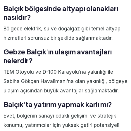
Balçık bölgesinde altyapı olanakları
nasıldır?
Bölgede elektrik, su ve doğalgaz gibi temel altyapı
hizmetleri sorunsuz bir şekilde sağlanmaktadır.
Gebze Balçık'ın ulaşım avantajları
nelerdir?
TEM Otoyolu ve D-100 Karayolu’na yakınlığı ile
Sabiha Gökçen Havalimanı’na olan yakınlığı, bölgeye
ulaşım açısından büyük avantajlar sağlamaktadır.
Balçık'ta yatırım yapmak karlı mı?
Evet, bölgenin sanayi odaklı gelişimi ve stratejik
konumu, yatırımcılar için yüksek getiri potansiyeli