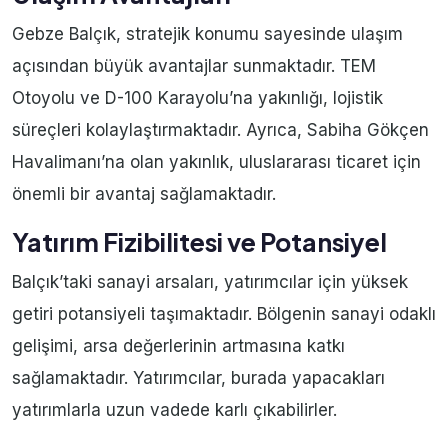
Gebze Balçık, stratejik konumu sayesinde ulaşım
açısından büyük avantajlar sunmaktadır. TEM
Otoyolu ve D-100 Karayolu’na yakınlığı, lojistik
süreçleri kolaylaştırmaktadır. Ayrıca, Sabiha Gökçen
Havalimanı’na olan yakınlık, uluslararası ticaret için
önemli bir avantaj sağlamaktadır.
Yatırım Fizibilitesi ve Potansiyel
Balçık’taki sanayi arsaları, yatırımcılar için yüksek
getiri potansiyeli taşımaktadır. Bölgenin sanayi odaklı
gelişimi, arsa değerlerinin artmasına katkı
sağlamaktadır. Yatırımcılar, burada yapacakları
yatırımlarla uzun vadede karlı çıkabilirler.