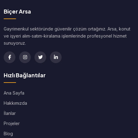
Biçer Arsa
Gayrimenkul sektöründe güvenilir çözüm ortağınız. Arsa, konut
ve işyeri alım-satım-kiralama işlemlerinde profesyonel hizmet
sunuyoruz.
Hızlı Bağlantılar
Ana Sayfa
Hakkımızda
İlanlar
Projeler
Blog