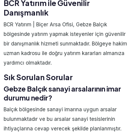
BCR Yatırım ile Güvenilir
Danışmanlık
BCR Yatırım | Biçer Arsa Ofisi, Gebze Balçık
bölgesinde yatırım yapmak isteyenler için güvenilir
bir danışmanlık hizmeti sunmaktadır. Bölgeye hakim
uzman kadrosu ile doğru yatırım kararları almanıza
yardımcı olmaktadır.
Sık Sorulan Sorular
Gebze Balçık sanayi arsalarının imar
durumu nedir?
Balçık bölgesinde sanayi imarına uygun arsalar
bulunmaktadır ve bu arsalar sanayi tesislerinin
ihtiyaçlarına cevap verecek şekilde planlanmıştır.