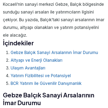
Kocaeli’nin sanayi merkezi Gebze, Balçık bölgesinde
sunduğu sanayi arsaları ile yatırımcıların ilgisini
çekiyor. Bu yazıda, Balçık’taki sanayi arsalarının imar
durumu, altyapı olanakları ve yatırım potansiyelini
ele alacağız.
İçindekiler
Gebze Balçık Sanayi Arsalarının İmar Durumu
Altyapı ve Enerji Olanakları
Ulaşım Avantajları
Yatırım Fizibilitesi ve Potansiyel
BCR Yatırım ile Güvenilir Danışmanlık
Gebze Balçık Sanayi Arsalarının
İmar Durumu