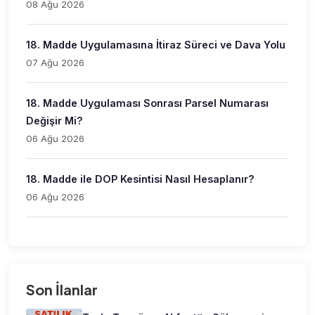
08 Ağu 2026
18. Madde Uygulamasına İtiraz Süreci ve Dava Yolu
07 Ağu 2026
18. Madde Uygulaması Sonrası Parsel Numarası
Değişir Mi?
06 Ağu 2026
18. Madde ile DOP Kesintisi Nasıl Hesaplanır?
06 Ağu 2026
Son İlanlar