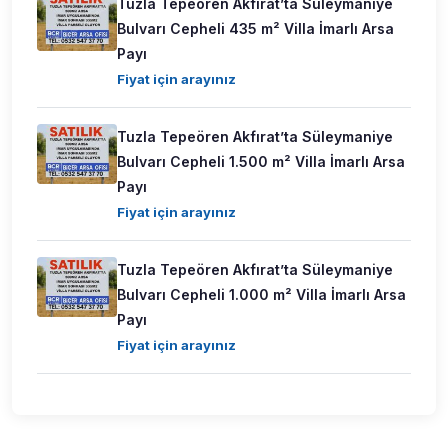
Tuzla Tepeören Akfırat’ta Süleymaniye
Bulvarı Cepheli 435 m² Villa İmarlı Arsa
Payı
Fiyat için arayınız
Tuzla Tepeören Akfırat’ta Süleymaniye
Bulvarı Cepheli 1.500 m² Villa İmarlı Arsa
Payı
Fiyat için arayınız
Tuzla Tepeören Akfırat’ta Süleymaniye
Bulvarı Cepheli 1.000 m² Villa İmarlı Arsa
Payı
Fiyat için arayınız