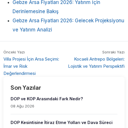
Gebze Arsa Fiyatları 2026: Yatırım İçin
Derinlemesine Bakış
Gebze Arsa Fiyatları 2026: Gelecek Projeksiyonu
ve Yatırım Analizi
Önceki Yazı
Sonraki Yazı
Villa Projesi İçin Arsa Seçimi:
Kocaeli Antrepo Bölgeleri:
İmar ve Risk
Lojistik ve Yatırım Perspektifi
Değerlendirmesi
Son Yazılar
DOP ve KOP Arasındaki Fark Nedir?
08 Ağu 2026
DOP Kesintisine İtiraz Etme Yolları ve Dava Süreci