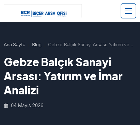
Ana Sayfa
Blog
Gebze Balçık Sanayi Arsası: Yatırım ve…
Gebze Balçık Sanayi
Arsası: Yatırım ve İmar
Analizi
04 Mayıs 2026