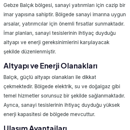
Gebze Balçık bölgesi, sanayi yatırımları için cazip bir
imar yapısına sahiptir. Bölgede sanayi imarına uygun
arsalar, yatırımcılar için önemli fırsatlar sunmaktadır.
İmar planları, sanayi tesislerinin ihtiyaç duyduğu
altyapı ve enerji gereksinimlerini karşılayacak
şekilde düzenlenmiştir.
Altyapı ve Enerji Olanakları
Balçık, güçlü altyapı olanakları ile dikkat
çekmektedir. Bölgede elektrik, su ve doğalgaz gibi
temel hizmetler sorunsuz bir şekilde sağlanmaktadır.
Ayrıca, sanayi tesislerinin ihtiyaç duyduğu yüksek
enerji kapasitesi de bölgede mevcuttur.
Ulaşım Avantajları