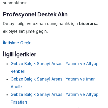
sunmaktadır.
Profesyonel Destek Alın
Detaylı bilgi ve uzman danışmanlık için
bicerarsa
ekibiyle iletişime geçin.
İletişime Geçin
İlgili İçerikler
Gebze Balçık Sanayi Arsası: Yatırım ve Altyapı
Rehberi
Gebze Balçık Sanayi Arsası: Yatırım ve İmar
Analizi
Gebze Balçık Sanayi Arsası: Yatırım ve Altyapı
Fırsatları