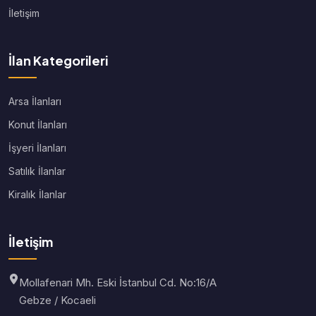
İletişim
İlan Kategorileri
Arsa İlanları
Konut İlanları
İşyeri İlanları
Satılık İlanlar
Kiralık İlanlar
İletişim
Mollafenari Mh. Eski İstanbul Cd. No:16/A
Gebze / Kocaeli