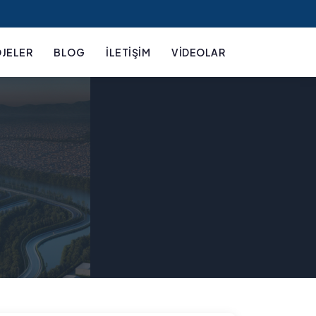
JELER
BLOG
İLETIŞIM
VIDEOLAR