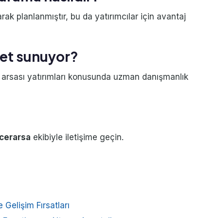
rak planlanmıştır, bu da yatırımcılar için avantaj
zmet sunuyor?
 arsası yatırımları konusunda uzman danışmanlık
cerarsa
ekibiyle iletişime geçin.
 Gelişim Fırsatları