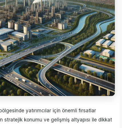
ölgesinde yatırımcılar için önemli fırsatlar
n stratejik konumu ve gelişmiş altyapısı ile dikkat