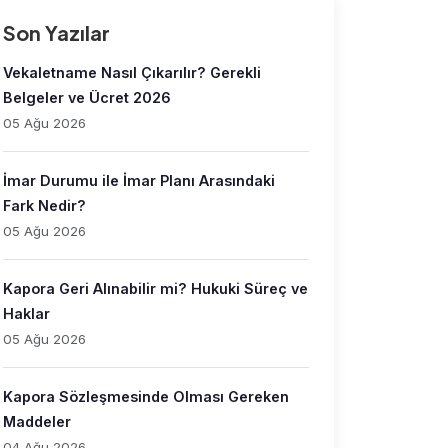
Son Yazılar
Vekaletname Nasıl Çıkarılır? Gerekli
Belgeler ve Ücret 2026
05 Ağu 2026
İmar Durumu ile İmar Planı Arasındaki
Fark Nedir?
05 Ağu 2026
Kapora Geri Alınabilir mi? Hukuki Süreç ve
Haklar
05 Ağu 2026
Kapora Sözleşmesinde Olması Gereken
Maddeler
04 Ağu 2026