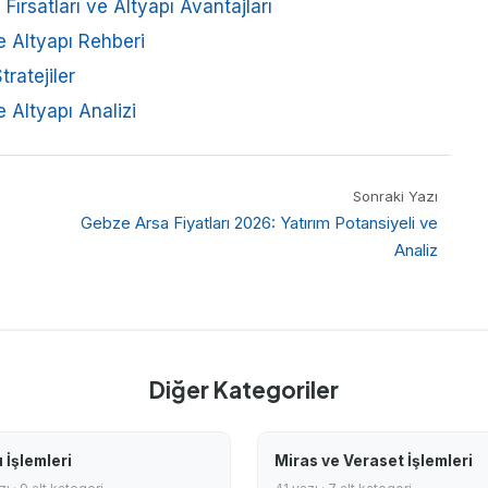
Fırsatları ve Altyapı Avantajları
e Altyapı Rehberi
tratejiler
 Altyapı Analizi
Sonraki Yazı
Gebze Arsa Fiyatları 2026: Yatırım Potansiyeli ve
Analiz
Diğer Kategoriler
 İşlemleri
Miras ve Veraset İşlemleri