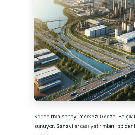
Kocaeli’nin sanayi merkezi Gebze, Balçık b
sunuyor. Sanayi arsası yatırımları, bölgeni