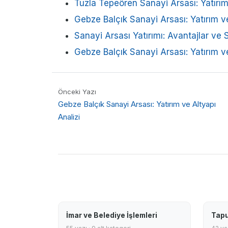
Tuzla Tepeören Sanayi Arsası: Yatırım 
Gebze Balçık Sanayi Arsası: Yatırım v
Sanayi Arsası Yatırımı: Avantajlar ve S
Gebze Balçık Sanayi Arsası: Yatırım ve
Önceki Yazı
Gebze Balçık Sanayi Arsası: Yatırım ve Altyapı
Analizi
İmar ve Belediye İşlemleri
Tapu