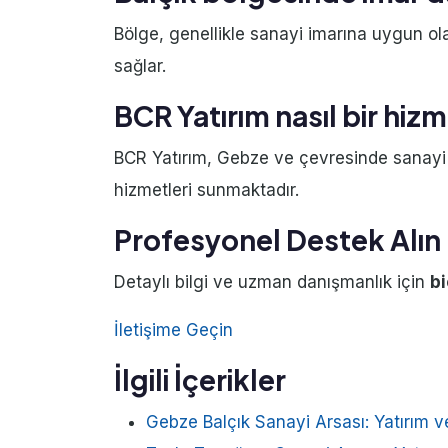
Bölge, genellikle sanayi imarına uygun ola
sağlar.
BCR Yatırım nasıl bir hi
BCR Yatırım, Gebze ve çevresinde sanayi
hizmetleri sunmaktadır.
Profesyonel Destek Alın
Detaylı bilgi ve uzman danışmanlık için
bi
İletişime Geçin
İlgili İçerikler
Gebze Balçık Sanayi Arsası: Yatırım ve