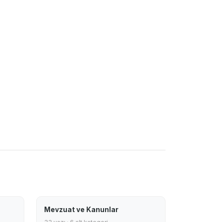
Mevzuat ve Kanunlar