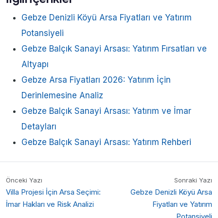
Gebze Denizli Köyü Arsa Fiyatları ve Yatırım
Potansiyeli
Gebze Balçık Sanayi Arsası: Yatırım Fırsatları ve
Altyapı
Gebze Arsa Fiyatları 2026: Yatırım İçin
Derinlemesine Analiz
Gebze Balçık Sanayi Arsası: Yatırım ve İmar
Detayları
Gebze Balçık Sanayi Arsası: Yatırım Rehberi
Önceki Yazı
Sonraki Yazı
Villa Projesi İçin Arsa Seçimi:
Gebze Denizli Köyü Arsa
İmar Hakları ve Risk Analizi
Fiyatları ve Yatırım
Potansiyeli