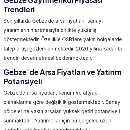
Gebze Gayrimenkul Piyasası
Trendleri
Son yıllarda Gebze’de arsa fiyatları, sanayi
yatırımlarının artmasıyla birlikte yükseliş
göstermektedir. Özellikle OSB’lere yakın bölgelerde
talep artışı gözlemlenmektedir. 2026 yılına kadar bu
trendin devam etmesi beklenmektedir.
Gebze'de Arsa Fiyatları ve Yatırım
Potansiyeli
Gebze’de arsa fiyatları, konum ve altyapı
olanaklarına göre değişiklik göstermektedir. Sanayi
bölgelerine yakın arsalar, yüksek getiri potansiyeli
sunmaktadır. Yatırımcılar için bu bölgeler, uzun