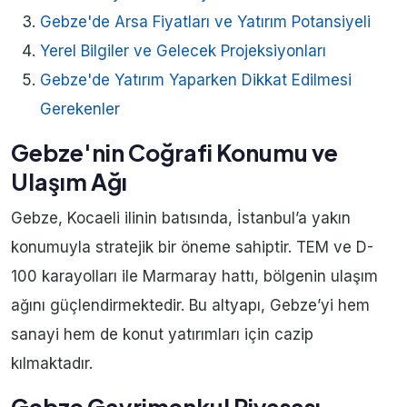
Gebze'de Arsa Fiyatları ve Yatırım Potansiyeli
Yerel Bilgiler ve Gelecek Projeksiyonları
Gebze'de Yatırım Yaparken Dikkat Edilmesi
Gerekenler
Gebze'nin Coğrafi Konumu ve
Ulaşım Ağı
Gebze, Kocaeli ilinin batısında, İstanbul’a yakın
konumuyla stratejik bir öneme sahiptir. TEM ve D-
100 karayolları ile Marmaray hattı, bölgenin ulaşım
ağını güçlendirmektedir. Bu altyapı, Gebze’yi hem
sanayi hem de konut yatırımları için cazip
kılmaktadır.