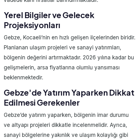
vadede karlı fırsatlar barındırmaktadır.
Yerel Bilgiler ve Gelecek
Projeksiyonları
Gebze, Kocaeli’nin en hızlı gelişen ilçelerinden biridir.
Planlanan ulaşım projeleri ve sanayi yatırımları,
bölgenin değerini artırmaktadır. 2026 yılına kadar bu
gelişmelerin, arsa fiyatlarına olumlu yansıması
beklenmektedir.
Gebze'de Yatırım Yaparken Dikkat
Edilmesi Gerekenler
Gebze’de yatırım yaparken, bölgenin imar durumu
ve altyapı projeleri dikkatle incelenmelidir. Ayrıca,
sanayi bölgelerine yakınlık ve ulaşım kolaylığı gibi