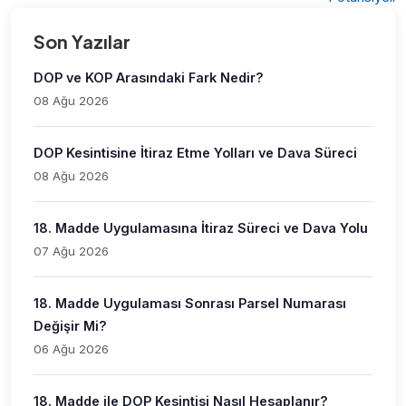
Son Yazılar
DOP ve KOP Arasındaki Fark Nedir?
08 Ağu 2026
DOP Kesintisine İtiraz Etme Yolları ve Dava Süreci
08 Ağu 2026
18. Madde Uygulamasına İtiraz Süreci ve Dava Yolu
07 Ağu 2026
18. Madde Uygulaması Sonrası Parsel Numarası
Değişir Mi?
06 Ağu 2026
18. Madde ile DOP Kesintisi Nasıl Hesaplanır?