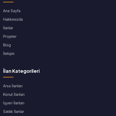
Ana Sayfa
Hakkımızda
İlanlar
Projeler
Blog
İletişim
İlan Kategorileri
Arsa İlanları
Konut İlanları
İşyeri İlanları
Satılık İlanlar