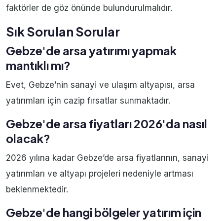
faktörler de göz önünde bulundurulmalıdır.
Sık Sorulan Sorular
Gebze'de arsa yatırımı yapmak
mantıklı mı?
Evet, Gebze’nin sanayi ve ulaşım altyapısı, arsa
yatırımları için cazip fırsatlar sunmaktadır.
Gebze'de arsa fiyatları 2026'da nasıl
olacak?
2026 yılına kadar Gebze’de arsa fiyatlarının, sanayi
yatırımları ve altyapı projeleri nedeniyle artması
beklenmektedir.
Gebze'de hangi bölgeler yatırım için