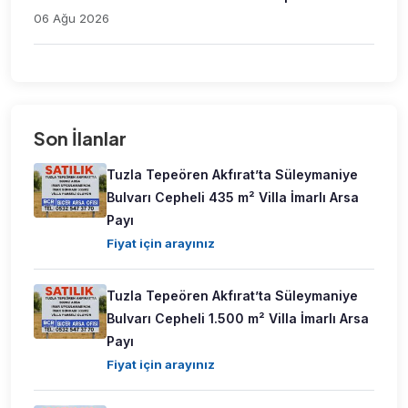
06 Ağu 2026
Son İlanlar
Tuzla Tepeören Akfırat’ta Süleymaniye
Bulvarı Cepheli 435 m² Villa İmarlı Arsa
Payı
Fiyat için arayınız
Tuzla Tepeören Akfırat’ta Süleymaniye
Bulvarı Cepheli 1.500 m² Villa İmarlı Arsa
Payı
Fiyat için arayınız