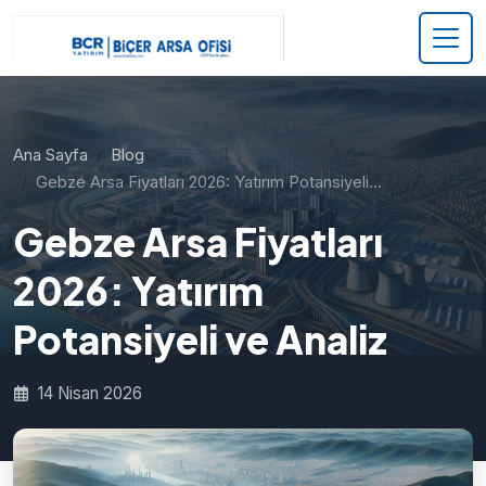
Ana Sayfa
Blog
Gebze Arsa Fiyatları 2026: Yatırım Potansiyeli…
Gebze Arsa Fiyatları
2026: Yatırım
Potansiyeli ve Analiz
14 Nisan 2026