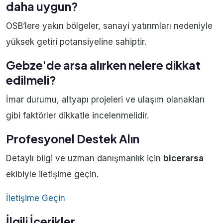
daha uygun?
OSB’lere yakın bölgeler, sanayi yatırımları nedeniyle
yüksek getiri potansiyeline sahiptir.
Gebze'de arsa alırken nelere dikkat
edilmeli?
İmar durumu, altyapı projeleri ve ulaşım olanakları
gibi faktörler dikkatle incelenmelidir.
Profesyonel Destek Alın
Detaylı bilgi ve uzman danışmanlık için
bicerarsa
ekibiyle iletişime geçin.
İletişime Geçin
İlgili İçerikler