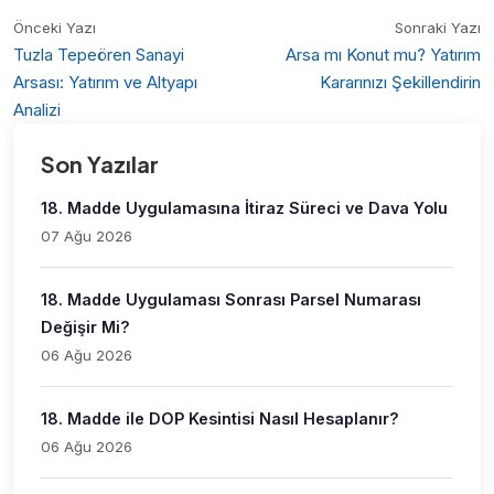
Önceki Yazı
Sonraki Yazı
Tuzla Tepeören Sanayi
Arsa mı Konut mu? Yatırım
Arsası: Yatırım ve Altyapı
Kararınızı Şekillendirin
Analizi
Son Yazılar
18. Madde Uygulamasına İtiraz Süreci ve Dava Yolu
07 Ağu 2026
18. Madde Uygulaması Sonrası Parsel Numarası
Değişir Mi?
06 Ağu 2026
18. Madde ile DOP Kesintisi Nasıl Hesaplanır?
06 Ağu 2026