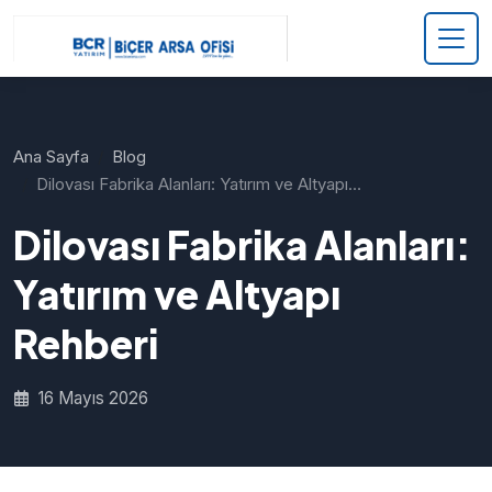
Ana Sayfa
Blog
Dilovası Fabrika Alanları: Yatırım ve Altyapı…
Dilovası Fabrika Alanları:
Yatırım ve Altyapı
Rehberi
16 Mayıs 2026