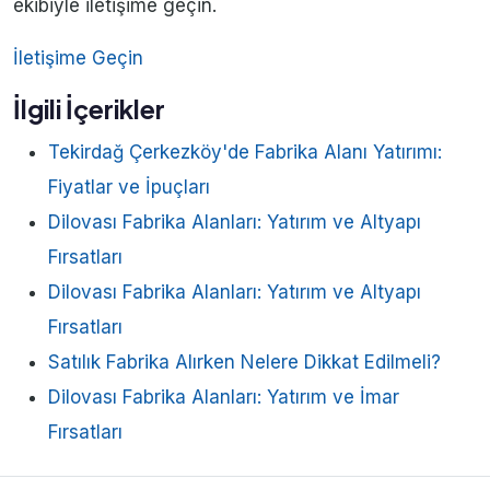
ekibiyle iletişime geçin.
İletişime Geçin
İlgili İçerikler
Tekirdağ Çerkezköy'de Fabrika Alanı Yatırımı:
Fiyatlar ve İpuçları
Dilovası Fabrika Alanları: Yatırım ve Altyapı
Fırsatları
Dilovası Fabrika Alanları: Yatırım ve Altyapı
Fırsatları
Satılık Fabrika Alırken Nelere Dikkat Edilmeli?
Dilovası Fabrika Alanları: Yatırım ve İmar
Fırsatları