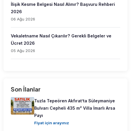
İlişik Kesme Belgesi Nasıl Alınır? Başvuru Rehberi
2026
06 Ağu 2026
Vekaletname Nasıl Çıkarılır? Gerekli Belgeler ve
Ücret 2026
05 Ağu 2026
Son İlanlar
Tuzla Tepeören Akfırat’ta Süleymaniye
Bulvarı Cepheli 435 m² Villa İmarlı Arsa
Payı
Fiyat için arayınız