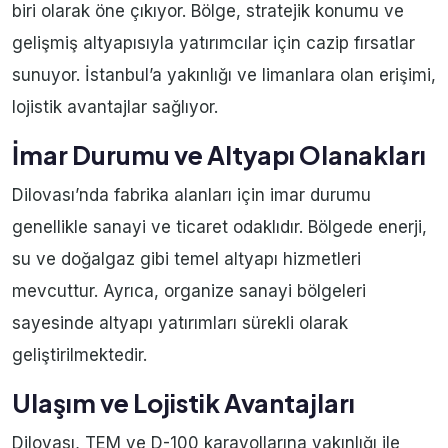
biri olarak öne çıkıyor. Bölge, stratejik konumu ve
gelişmiş altyapısıyla yatırımcılar için cazip fırsatlar
sunuyor. İstanbul’a yakınlığı ve limanlara olan erişimi,
lojistik avantajlar sağlıyor.
İmar Durumu ve Altyapı Olanakları
Dilovası’nda fabrika alanları için imar durumu
genellikle sanayi ve ticaret odaklıdır. Bölgede enerji,
su ve doğalgaz gibi temel altyapı hizmetleri
mevcuttur. Ayrıca, organize sanayi bölgeleri
sayesinde altyapı yatırımları sürekli olarak
geliştirilmektedir.
Ulaşım ve Lojistik Avantajları
Dilovası, TEM ve D-100 karayollarına yakınlığı ile