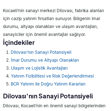
Kocaeli’nin sanayi merkezi Dilovası, fabrika alanları
için cazip yatırım fırsatları sunuyor. Bölgenin imar
durumu, altyapı olanakları ve ulaşım avantajları,
sanayiciler için önemli avantajlar sağlıyor.
İçindekiler
Dilovası'nın Sanayi Potansiyeli
İmar Durumu ve Altyapı Olanakları
Ulaşım ve Lojistik Avantajları
Yatırım Fizibilitesi ve Risk Değerlendirmesi
BCR Yatırım ile Doğru Yatırım Kararları
Dilovası'nın Sanayi Potansiyeli
Dilovası, Kocaeli’nin en önemli sanayi bölgelerinden