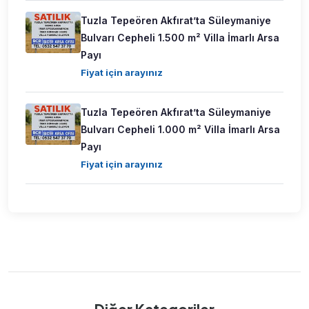
Tuzla Tepeören Akfırat’ta Süleymaniye
Bulvarı Cepheli 1.500 m² Villa İmarlı Arsa
Payı
Fiyat için arayınız
Tuzla Tepeören Akfırat’ta Süleymaniye
Bulvarı Cepheli 1.000 m² Villa İmarlı Arsa
Payı
Fiyat için arayınız