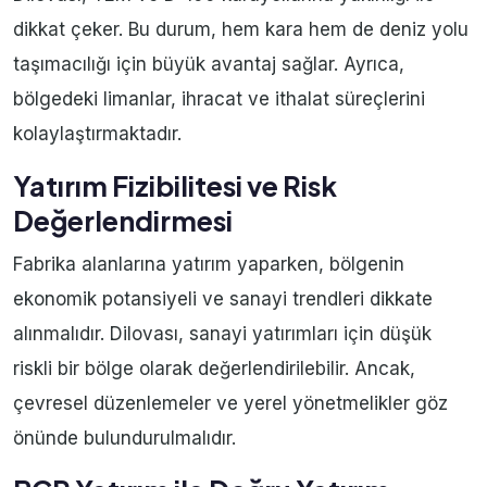
dikkat çeker. Bu durum, hem kara hem de deniz yolu
taşımacılığı için büyük avantaj sağlar. Ayrıca,
bölgedeki limanlar, ihracat ve ithalat süreçlerini
kolaylaştırmaktadır.
Yatırım Fizibilitesi ve Risk
Değerlendirmesi
Fabrika alanlarına yatırım yaparken, bölgenin
ekonomik potansiyeli ve sanayi trendleri dikkate
alınmalıdır. Dilovası, sanayi yatırımları için düşük
riskli bir bölge olarak değerlendirilebilir. Ancak,
çevresel düzenlemeler ve yerel yönetmelikler göz
önünde bulundurulmalıdır.