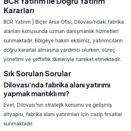
BCR Yatırım ile Doğru Yatırım
Kararları
BCR Yatırım | Biçer Arsa Ofisi, Dilovası’ndaki fabrika
alanları konusunda uzman danışmanlık hizmetleri
sunmaktadır. Bölgeye hakim ekibimiz, yatırımcıların
doğru kararlar almasına yardımcı olurken, süreç
yönetimi ve şeffaflık ilkeleriyle hareket etmektedir.
Sık Sorulan Sorular
Dilovası'nda fabrika alanı yatırımı
yapmak mantıklı mı?
Evet, Dilovası’nın stratejik konumu ve gelişmiş
altyapısı, fabrika alanı yatırımları için cazip fırsatlar
sunmaktadır.