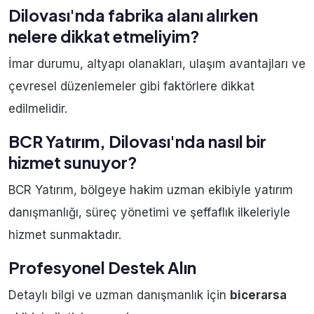
Dilovası'nda fabrika alanı alırken
nelere dikkat etmeliyim?
İmar durumu, altyapı olanakları, ulaşım avantajları ve
çevresel düzenlemeler gibi faktörlere dikkat
edilmelidir.
BCR Yatırım, Dilovası'nda nasıl bir
hizmet sunuyor?
BCR Yatırım, bölgeye hakim uzman ekibiyle yatırım
danışmanlığı, süreç yönetimi ve şeffaflık ilkeleriyle
hizmet sunmaktadır.
Profesyonel Destek Alın
Detaylı bilgi ve uzman danışmanlık için
bicerarsa