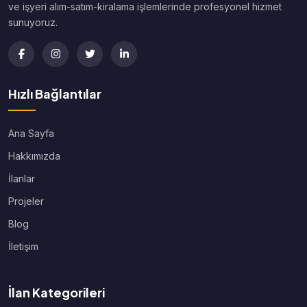
ve işyeri alım-satım-kiralama işlemlerinde profesyonel hizmet
sunuyoruz.
Hızlı Bağlantılar
Ana Sayfa
Hakkımızda
İlanlar
Projeler
Blog
İletişim
İlan Kategorileri