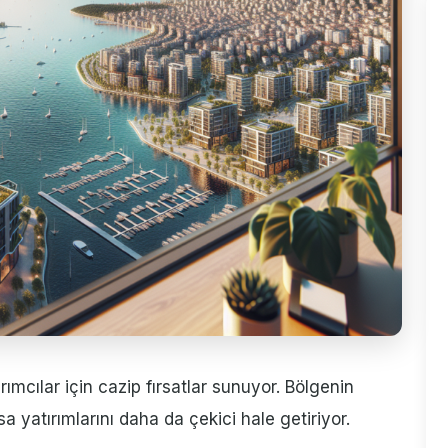
rımcılar için cazip fırsatlar sunuyor. Bölgenin
sa yatırımlarını daha da çekici hale getiriyor.