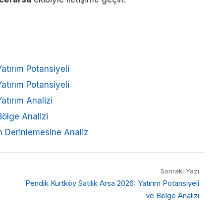
atırım Potansiyeli
atırım Potansiyeli
atırım Analizi
ölge Analizi
in Derinlemesine Analiz
Sonraki Yazı
Pendik Kurtköy Satılık Arsa 2026: Yatırım Potansiyeli
ve Bölge Analizi