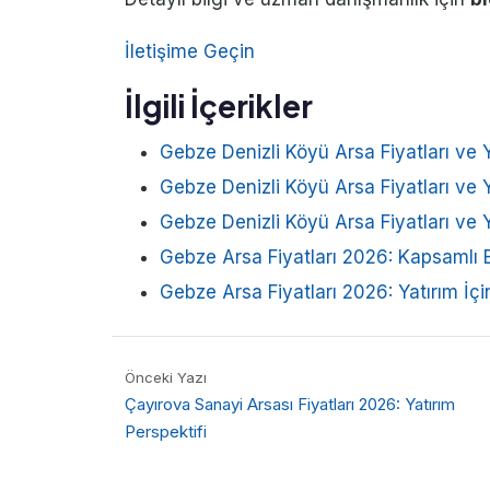
İletişime Geçin
İlgili İçerikler
Gebze Denizli Köyü Arsa Fiyatları ve Y
Gebze Denizli Köyü Arsa Fiyatları ve Y
Gebze Denizli Köyü Arsa Fiyatları ve Y
Gebze Arsa Fiyatları 2026: Kapsamlı B
Gebze Arsa Fiyatları 2026: Yatırım İç
Önceki Yazı
Çayırova Sanayi Arsası Fiyatları 2026: Yatırım
Perspektifi