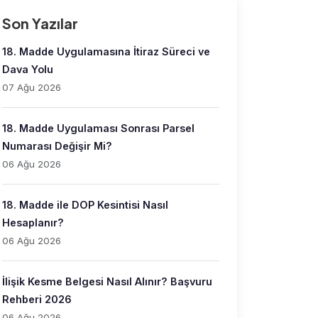
Son Yazılar
18. Madde Uygulamasına İtiraz Süreci ve
Dava Yolu
07 Ağu 2026
18. Madde Uygulaması Sonrası Parsel
Numarası Değişir Mi?
06 Ağu 2026
18. Madde ile DOP Kesintisi Nasıl
Hesaplanır?
06 Ağu 2026
İlişik Kesme Belgesi Nasıl Alınır? Başvuru
Rehberi 2026
06 Ağu 2026