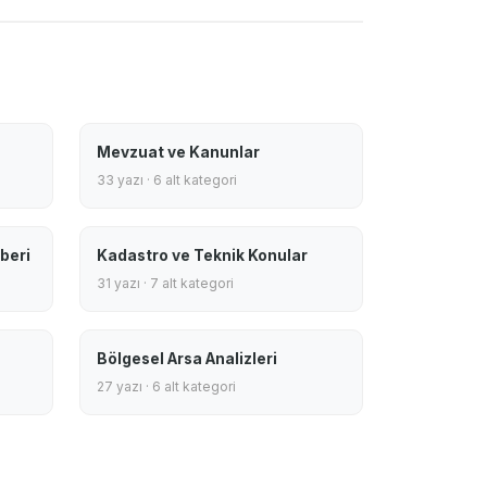
Mevzuat ve Kanunlar
33 yazı · 6 alt kategori
beri
Kadastro ve Teknik Konular
31 yazı · 7 alt kategori
Bölgesel Arsa Analizleri
27 yazı · 6 alt kategori