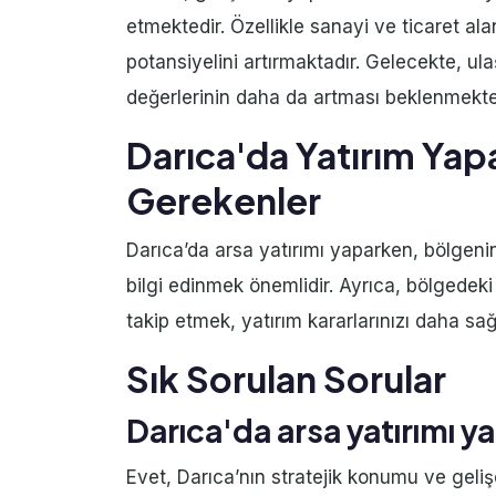
etmektedir. Özellikle sanayi ve ticaret al
potansiyelini artırmaktadır. Gelecekte, ul
değerlerinin daha da artması beklenmekte
Darıca'da Yatırım Yap
Gerekenler
Darıca’da arsa yatırımı yaparken, bölgeni
bilgi edinmek önemlidir. Ayrıca, bölgedeki 
takip etmek, yatırım kararlarınızı daha sağl
Sık Sorulan Sorular
Darıca'da arsa yatırımı 
Evet, Darıca’nın stratejik konumu ve gelişe