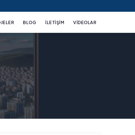
JELER
BLOG
İLETIŞIM
VIDEOLAR