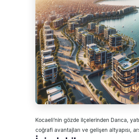
Kocaeli’nin gözde ilçelerinden Darıca, yatı
coğrafi avantajları ve gelişen altyapısı, ar