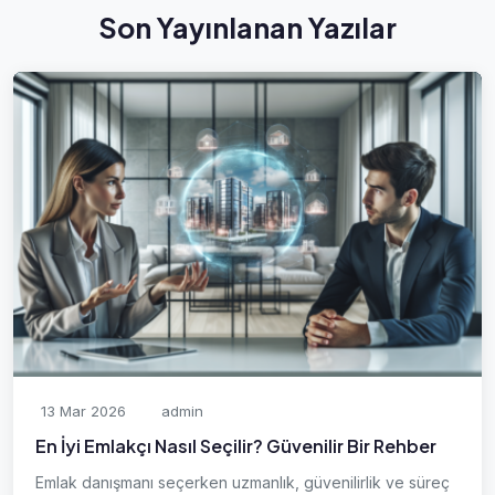
Son Yayınlanan Yazılar
13 Mar 2026
admin
En İyi Emlakçı Nasıl Seçilir? Güvenilir Bir Rehber
Emlak danışmanı seçerken uzmanlık, güvenilirlik ve süreç