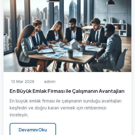
13 Mar 2026
admin
En Büyük Emlak Firması ile Çalışmanın Avantajları
En büyük emlak firması ile çalışmanın sunduğu avantajları
keşfedin ve doğru kararı vermek için rehberimizi
inceleyin.
Devamını Oku