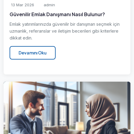
13 Mar 2026
admin
Güvenilir Emlak Danışmanı Nasıl Bulunur?
Emlak yatırımlarınızda güvenilir bir danışman seçmek için
uzmanlık, referanslar ve iletişim becerileri gibi kriterlere
dikkat edin.
Devamını Oku