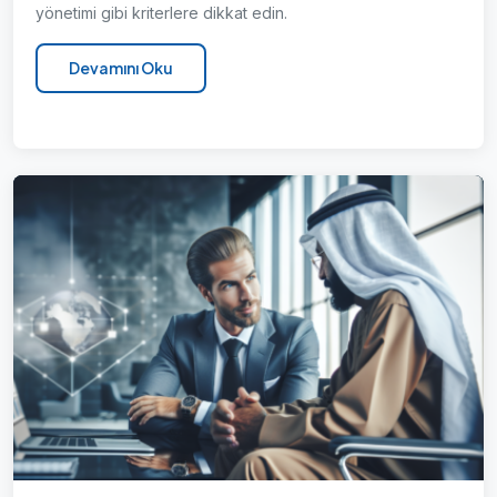
yönetimi gibi kriterlere dikkat edin.
Devamını Oku