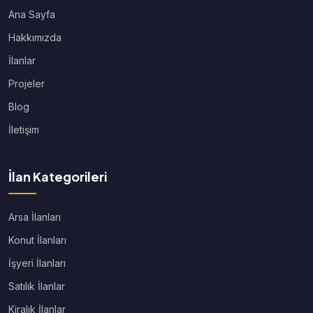
Ana Sayfa
Hakkımızda
İlanlar
Projeler
Blog
İletişim
İlan Kategorileri
Arsa İlanları
Konut İlanları
İşyeri İlanları
Satılık İlanlar
Kiralık İlanlar