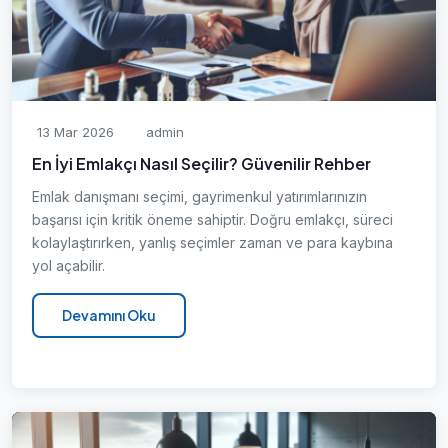
13 Mar 2026
admin
En İyi Emlakçı Nasıl Seçilir? Güvenilir Rehber
Emlak danışmanı seçimi, gayrimenkul yatırımlarınızın
başarısı için kritik öneme sahiptir. Doğru emlakçı, süreci
kolaylaştırırken, yanlış seçimler zaman ve para kaybına
yol açabilir.
Devamını Oku