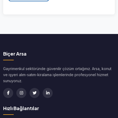
Biçer Arsa
Gayrimenkul sektöründe güvenilir çözüm ortağınız. Arsa, konut
ve işyeri alım-satım-kiralama işlemlerinde profesyonel hizmet
sunuyoruz.
Hızlı Bağlantılar