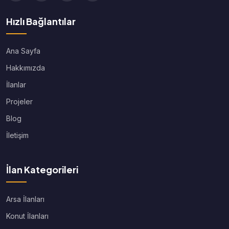
Hızlı Bağlantılar
Ana Sayfa
Hakkımızda
İlanlar
Projeler
Blog
İletişim
İlan Kategorileri
Arsa İlanları
Konut İlanları