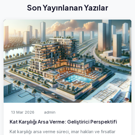
Son Yayınlanan Yazılar
13 Mar 2026
admin
Kat Karşılığı Arsa Verme: Geliştirici Perspektifi
Kat karşılığı arsa verme süreci, imar hakları ve fırsatlar