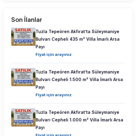
Son İlanlar
Tuzla Tepeören Akfırat’ta Süleymaniye
Bulvarı Cepheli 435 m² Villa İmarlı Arsa
Payı
Fiyat için arayınız
Tuzla Tepeören Akfırat’ta Süleymaniye
Bulvarı Cepheli 1.500 m² Villa İmarlı Arsa
Payı
Fiyat için arayınız
Tuzla Tepeören Akfırat’ta Süleymaniye
Bulvarı Cepheli 1.000 m² Villa İmarlı Arsa
Payı
Fiyat için arayınız