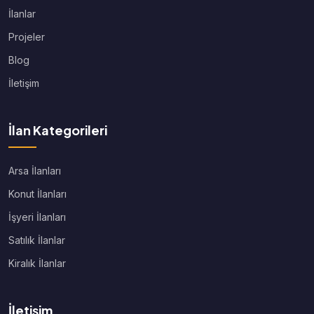
İlanlar
Projeler
Blog
İletişim
İlan Kategorileri
Arsa İlanları
Konut İlanları
İşyeri İlanları
Satılık İlanlar
Kiralık İlanlar
İletişim