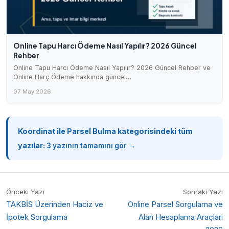
Online Tapu Harcı Ödeme Nasıl Yapılır? 2026 Güncel
Rehber
Online Tapu Harcı Ödeme Nasıl Yapılır? 2026 Güncel Rehber ve
Online Harç Ödeme hakkında güncel…
07 May 2026
Koordinat ile Parsel Bulma kategorisindeki tüm
yazılar:
3 yazının tamamını gör →
Önceki Yazı
Sonraki Yazı
TAKBİS Üzerinden Haciz ve
Online Parsel Sorgulama ve
İpotek Sorgulama
Alan Hesaplama Araçları