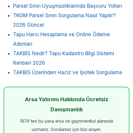
Parsel Sınırı Uyuşmazlıklarında Başvuru Yolları
TKGM Parsel Sınırı Sorgulama Nasıl Yapılır?
2026 Güncel
Tapu Harcı Hesaplama ve Online Ödeme
Adımları
TAKBİS Nedir? Tapu Kadastro Bilgi Sistemi
Rehberi 2026
TAKBİS Üzerinden Haciz ve İpotek Sorgulama
Arsa Yatırımı Hakkında Ücretsiz
Danışmanlık
1974'ten bu yana arsa ve gayrimenkul alanında
uzmanız. Sorularınız için bizi arayın.