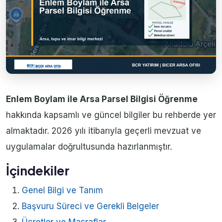
Enlem Boylam ile Arsa Parsel Bilgisi Öğrenme
hakkında kapsamlı ve güncel bilgiler bu rehberde yer
almaktadır. 2026 yılı itibarıyla geçerli mevzuat ve
uygulamalar doğrultusunda hazırlanmıştır.
İçindekiler
Genel Bilgi ve Tanım
Başvuru Süreci ve Gerekli Belgeler