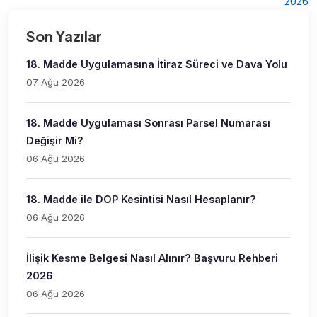
2026
Son Yazılar
18. Madde Uygulamasına İtiraz Süreci ve Dava Yolu
07 Ağu 2026
18. Madde Uygulaması Sonrası Parsel Numarası
Değişir Mi?
06 Ağu 2026
18. Madde ile DOP Kesintisi Nasıl Hesaplanır?
06 Ağu 2026
İlişik Kesme Belgesi Nasıl Alınır? Başvuru Rehberi
2026
06 Ağu 2026