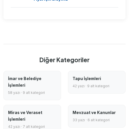
Diğer Kategoriler
İmar ve Belediye
Tapu İşlemleri
İşlemleri
42 yazı · 9 alt kategori
58 yazı · 9 alt kategori
Miras ve Veraset
Mevzuat ve Kanunlar
İşlemleri
33 yazı · 6 alt kategori
42 yazı · 7 alt kategori