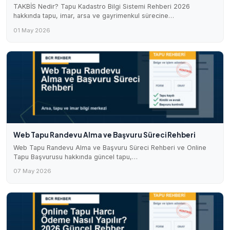
TAKBİS Nedir? Tapu Kadastro Bilgi Sistemi Rehberi 2026
hakkında tapu, imar, arsa ve gayrimenkul sürecine…
01 May 2026
Web Tapu Randevu Alma ve Başvuru Süreci Rehberi
Web Tapu Randevu Alma ve Başvuru Süreci Rehberi ve Online
Tapu Başvurusu hakkında güncel tapu,…
07 May 2026