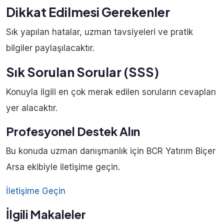
Dikkat Edilmesi Gerekenler
Sık yapılan hatalar, uzman tavsiyeleri ve pratik
bilgiler paylaşılacaktır.
Sık Sorulan Sorular (SSS)
Konuyla ilgili en çok merak edilen soruların cevapları
yer alacaktır.
Profesyonel Destek Alın
Bu konuda uzman danışmanlık için BCR Yatırım Biçer
Arsa ekibiyle iletişime geçin.
İletişime Geçin
İlgili Makaleler