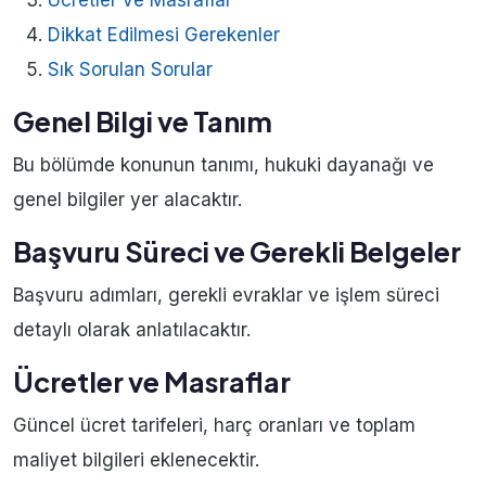
Ücretler ve Masraflar
Dikkat Edilmesi Gerekenler
Sık Sorulan Sorular
Genel Bilgi ve Tanım
Bu bölümde konunun tanımı, hukuki dayanağı ve
genel bilgiler yer alacaktır.
Başvuru Süreci ve Gerekli Belgeler
Başvuru adımları, gerekli evraklar ve işlem süreci
detaylı olarak anlatılacaktır.
Ücretler ve Masraflar
Güncel ücret tarifeleri, harç oranları ve toplam
maliyet bilgileri eklenecektir.