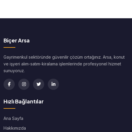
Biçer Arsa
Gayrimenkul sektöründe güvenilir çözüm ortağınız. Arsa, konut
ve işyeri alım-satım-kiralama işlemlerinde profesyonel hizmet
sunuyoruz.
Hızlı Bağlantılar
Ana Sayfa
Hakkımızda