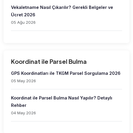
Vekaletname Nasıl Çıkarılır? Gerekli Belgeler ve
Ücret 2026
05 Ağu 2026
Koordinat ile Parsel Bulma
GPS Koordinatları ile TKGM Parsel Sorgulama 2026
05 May 2026
Koordinat ile Parsel Bulma Nasıl Yapılır? Detaylı
Rehber
04 May 2026