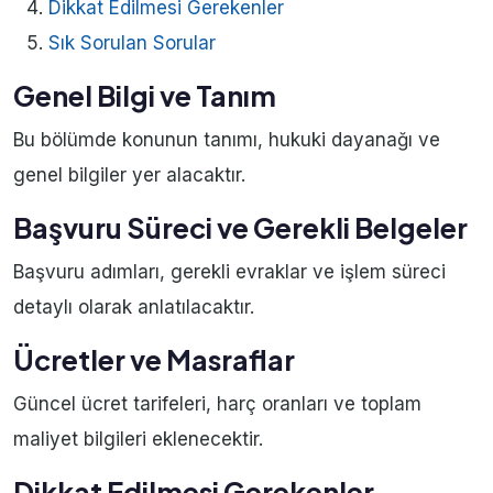
Dikkat Edilmesi Gerekenler
Sık Sorulan Sorular
Genel Bilgi ve Tanım
Bu bölümde konunun tanımı, hukuki dayanağı ve
genel bilgiler yer alacaktır.
Başvuru Süreci ve Gerekli Belgeler
Başvuru adımları, gerekli evraklar ve işlem süreci
detaylı olarak anlatılacaktır.
Ücretler ve Masraflar
Güncel ücret tarifeleri, harç oranları ve toplam
maliyet bilgileri eklenecektir.
Dikkat Edilmesi Gerekenler