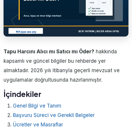
Tapu Harcını Alıcı mı Satıcı mı Öder?
hakkında
kapsamlı ve güncel bilgiler bu rehberde yer
almaktadır. 2026 yılı itibarıyla geçerli mevzuat ve
uygulamalar doğrultusunda hazırlanmıştır.
İçindekiler
Genel Bilgi ve Tanım
Başvuru Süreci ve Gerekli Belgeler
Ücretler ve Masraflar