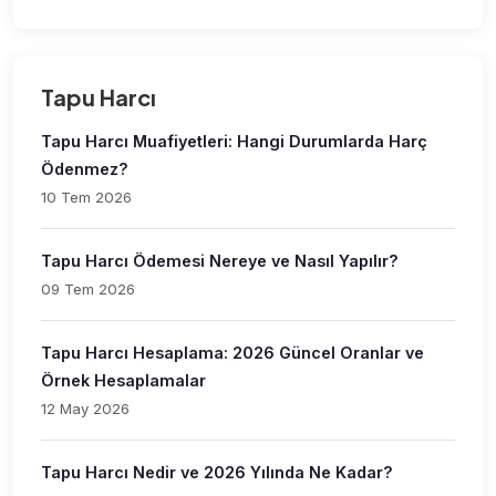
Tapu Harcı
Tapu Harcı Muafiyetleri: Hangi Durumlarda Harç
Ödenmez?
10 Tem 2026
Tapu Harcı Ödemesi Nereye ve Nasıl Yapılır?
09 Tem 2026
Tapu Harcı Hesaplama: 2026 Güncel Oranlar ve
Örnek Hesaplamalar
12 May 2026
Tapu Harcı Nedir ve 2026 Yılında Ne Kadar?