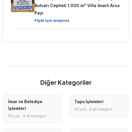
Bulvarı Cepheli 1.000 m² Villa İmarlı Arsa
Payı
Fiyat için arayınız
Diğer Kategoriler
İmar ve Belediye
Tapu İşlemleri
İşlemleri
42 yazı · 9 alt kategori
55 yazı · 9 alt kategori