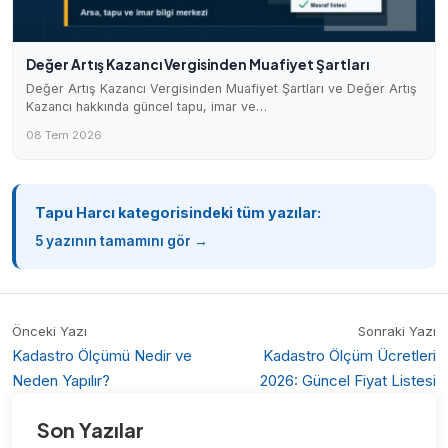
Değer Artış Kazancı Vergisinden Muafiyet Şartları
Değer Artış Kazancı Vergisinden Muafiyet Şartları ve Değer Artış
Kazancı hakkında güncel tapu, imar ve…
08 Tem 2026
Tapu Harcı kategorisindeki tüm yazılar:
5 yazının tamamını gör →
Önceki Yazı
Sonraki Yazı
Kadastro Ölçümü Nedir ve
Kadastro Ölçüm Ücretleri
Neden Yapılır?
2026: Güncel Fiyat Listesi
Son Yazılar