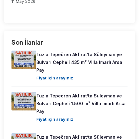
11 May 2026
Son İlanlar
Tuzla Tepeören Akfırat’ta Süleymaniye
Bulvarı Cepheli 435 m² Villa İmarlı Arsa
Payı
Fiyat için arayınız
Tuzla Tepeören Akfırat’ta Süleymaniye
Bulvarı Cepheli 1.500 m² Villa İmarlı Arsa
Payı
Fiyat için arayınız
Tuzla Tepeören Akfırat’ta Süleymaniye