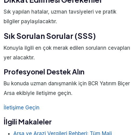
Sık yapılan hatalar, uzman tavsiyeleri ve pratik
bilgiler paylaşılacaktır.
Sık Sorulan Sorular (SSS)
Konuyla ilgili en çok merak edilen soruların cevapları
yer alacaktır.
Profesyonel Destek Alın
Bu konuda uzman danışmanlık için BCR Yatırım Biçer
Arsa ekibiyle iletişime geçin.
İletişime Geçin
İlgili Makaleler
Arsa ve Arazi Vergileri Rehberi: Tüm Mali