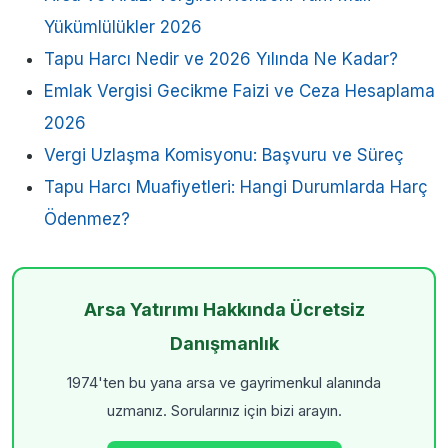
Yükümlülükler 2026
Tapu Harcı Nedir ve 2026 Yılında Ne Kadar?
Emlak Vergisi Gecikme Faizi ve Ceza Hesaplama
2026
Vergi Uzlaşma Komisyonu: Başvuru ve Süreç
Tapu Harcı Muafiyetleri: Hangi Durumlarda Harç
Ödenmez?
Arsa Yatırımı Hakkında Ücretsiz
Danışmanlık
1974'ten bu yana arsa ve gayrimenkul alanında
uzmanız. Sorularınız için bizi arayın.