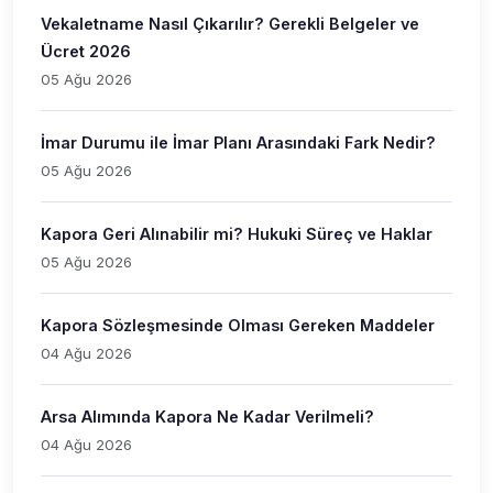
Vekaletname Nasıl Çıkarılır? Gerekli Belgeler ve
Ücret 2026
05 Ağu 2026
İmar Durumu ile İmar Planı Arasındaki Fark Nedir?
05 Ağu 2026
Kapora Geri Alınabilir mi? Hukuki Süreç ve Haklar
05 Ağu 2026
Kapora Sözleşmesinde Olması Gereken Maddeler
04 Ağu 2026
Arsa Alımında Kapora Ne Kadar Verilmeli?
04 Ağu 2026