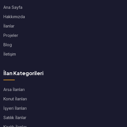
Ana Sayfa
Hakkımızda
İlanlar
Projeler
Blog
İletişim
İlan Kategorileri
Arsa İlanları
Konut İlanları
İşyeri İlanları
Satılık İlanlar
Kiralık İlanlar