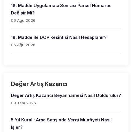
18. Madde Uygulaması Sonrası Parsel Numarası
Değişir Mi?
06 Ağu 2026
18. Madde ile DOP Kesintisi Nasıl Hesaplanır?
06 Ağu 2026
Değer Artış Kazancı
Değer Artış Kazancı Beyannamesi Nasıl Doldurulur?
09 Tem 2026
5 Yıl Kuralı: Arsa Satışında Vergi Muafiyeti Nasıl
İşler?