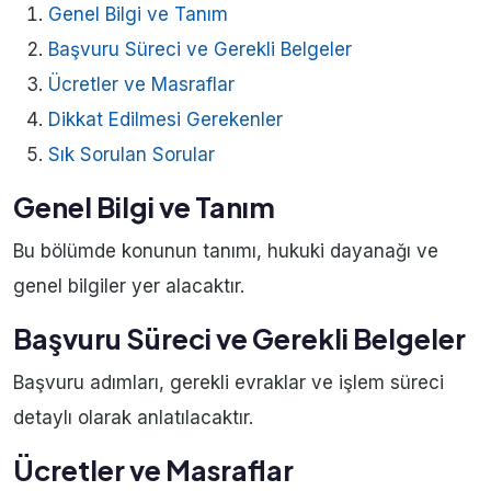
Genel Bilgi ve Tanım
Başvuru Süreci ve Gerekli Belgeler
Ücretler ve Masraflar
Dikkat Edilmesi Gerekenler
Sık Sorulan Sorular
Genel Bilgi ve Tanım
Bu bölümde konunun tanımı, hukuki dayanağı ve
genel bilgiler yer alacaktır.
Başvuru Süreci ve Gerekli Belgeler
Başvuru adımları, gerekli evraklar ve işlem süreci
detaylı olarak anlatılacaktır.
Ücretler ve Masraflar