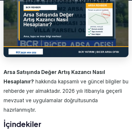
Arsa Satışında Değer Artış Kazancı Nasıl
Hesaplanır?
hakkında kapsamlı ve güncel bilgiler bu
rehberde yer almaktadır. 2026 yılı itibarıyla geçerli
mevzuat ve uygulamalar doğrultusunda
hazırlanmıştır.
İçindekiler