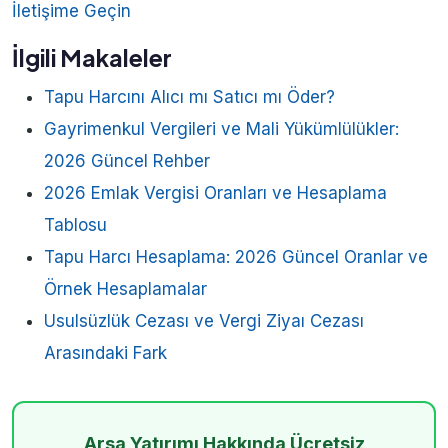
İletişime Geçin
İlgili Makaleler
Tapu Harcını Alıcı mı Satıcı mı Öder?
Gayrimenkul Vergileri ve Mali Yükümlülükler:
2026 Güncel Rehber
2026 Emlak Vergisi Oranları ve Hesaplama
Tablosu
Tapu Harcı Hesaplama: 2026 Güncel Oranlar ve
Örnek Hesaplamalar
Usulsüzlük Cezası ve Vergi Ziyaı Cezası
Arasındaki Fark
Arsa Yatırımı Hakkında Ücretsiz