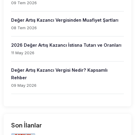
09 Tem 2026
Değer Artış Kazancı Vergisinden Muafiyet Şartları
08 Tem 2026
2026 Değer Artış Kazancı İstisna Tutarı ve Oranları
11 May 2026
Değer Artış Kazancı Vergisi Nedir? Kapsamlı
Rehber
09 May 2026
Son İlanlar