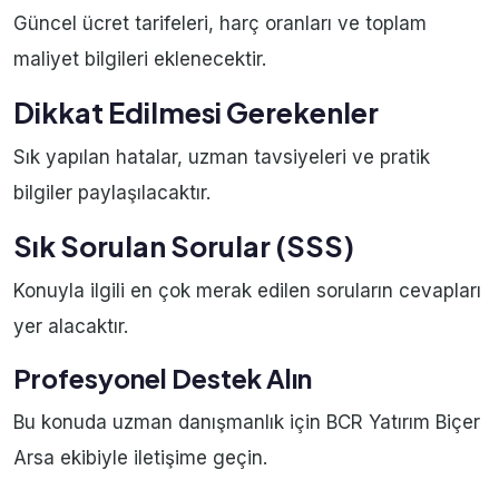
Güncel ücret tarifeleri, harç oranları ve toplam
maliyet bilgileri eklenecektir.
Dikkat Edilmesi Gerekenler
Sık yapılan hatalar, uzman tavsiyeleri ve pratik
bilgiler paylaşılacaktır.
Sık Sorulan Sorular (SSS)
Konuyla ilgili en çok merak edilen soruların cevapları
yer alacaktır.
Profesyonel Destek Alın
Bu konuda uzman danışmanlık için BCR Yatırım Biçer
Arsa ekibiyle iletişime geçin.