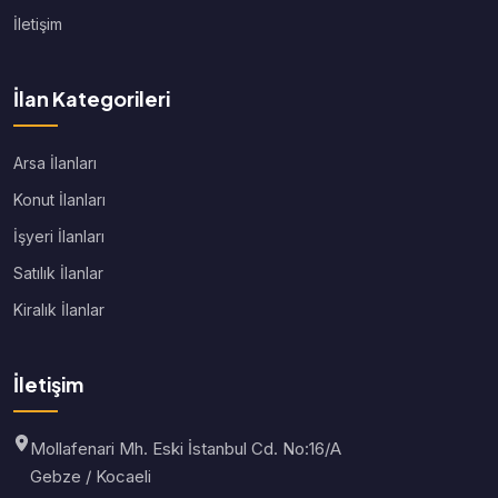
İletişim
İlan Kategorileri
Arsa İlanları
Konut İlanları
İşyeri İlanları
Satılık İlanlar
Kiralık İlanlar
İletişim
Mollafenari Mh. Eski İstanbul Cd. No:16/A
Gebze / Kocaeli