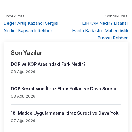
Önceki Yazı
Sonraki Yazı
Değer Artış Kazancı Vergisi
LİHKAP Nedir? Lisanslı
Nedir? Kapsamlı Rehber
Harita Kadastro Mühendislik
Bürosu Rehberi
Son Yazılar
DOP ve KOP Arasındaki Fark Nedir?
08 Ağu 2026
DOP Kesintisine İtiraz Etme Yolları ve Dava Süreci
08 Ağu 2026
18. Madde Uygulamasına İtiraz Süreci ve Dava Yolu
07 Ağu 2026