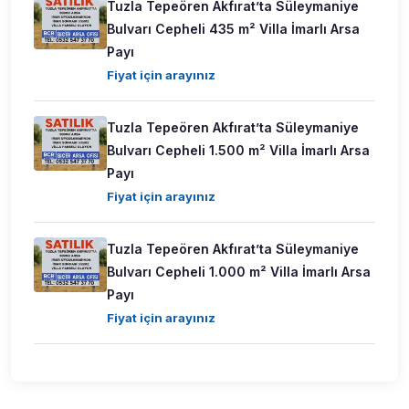
Tuzla Tepeören Akfırat’ta Süleymaniye
Bulvarı Cepheli 435 m² Villa İmarlı Arsa
Payı
Fiyat için arayınız
Tuzla Tepeören Akfırat’ta Süleymaniye
Bulvarı Cepheli 1.500 m² Villa İmarlı Arsa
Payı
Fiyat için arayınız
Tuzla Tepeören Akfırat’ta Süleymaniye
Bulvarı Cepheli 1.000 m² Villa İmarlı Arsa
Payı
Fiyat için arayınız