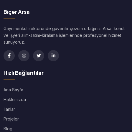
Biçer Arsa
Gayrimenkul sektöründe güvenilir çözüm ortağınız. Arsa, konut
ve işyeri alım-satım-kiralama işlemlerinde profesyonel hizmet
sunuyoruz.
Hızlı Bağlantılar
Ana Sayfa
Hakkımızda
İlanlar
Projeler
Blog