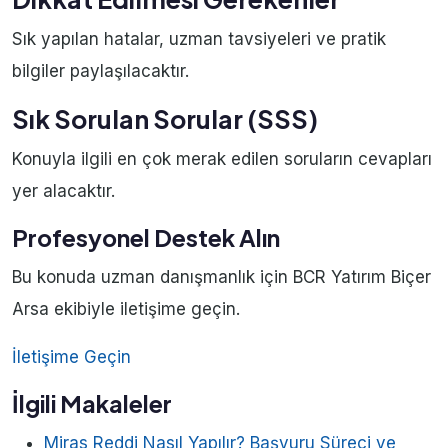
Sık yapılan hatalar, uzman tavsiyeleri ve pratik
bilgiler paylaşılacaktır.
Sık Sorulan Sorular (SSS)
Konuyla ilgili en çok merak edilen soruların cevapları
yer alacaktır.
Profesyonel Destek Alın
Bu konuda uzman danışmanlık için BCR Yatırım Biçer
Arsa ekibiyle iletişime geçin.
İletişime Geçin
İlgili Makaleler
Miras Reddi Nasıl Yapılır? Başvuru Süreci ve