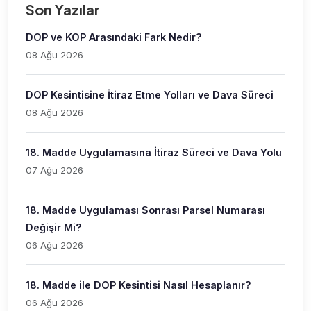
Son Yazılar
DOP ve KOP Arasındaki Fark Nedir?
08 Ağu 2026
DOP Kesintisine İtiraz Etme Yolları ve Dava Süreci
08 Ağu 2026
18. Madde Uygulamasına İtiraz Süreci ve Dava Yolu
07 Ağu 2026
18. Madde Uygulaması Sonrası Parsel Numarası
Değişir Mi?
06 Ağu 2026
18. Madde ile DOP Kesintisi Nasıl Hesaplanır?
06 Ağu 2026