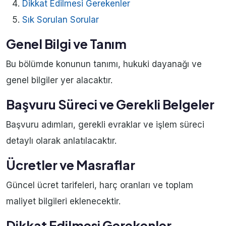
Dikkat Edilmesi Gerekenler
Sık Sorulan Sorular
Genel Bilgi ve Tanım
Bu bölümde konunun tanımı, hukuki dayanağı ve
genel bilgiler yer alacaktır.
Başvuru Süreci ve Gerekli Belgeler
Başvuru adımları, gerekli evraklar ve işlem süreci
detaylı olarak anlatılacaktır.
Ücretler ve Masraflar
Güncel ücret tarifeleri, harç oranları ve toplam
maliyet bilgileri eklenecektir.
Dikkat Edilmesi Gerekenler