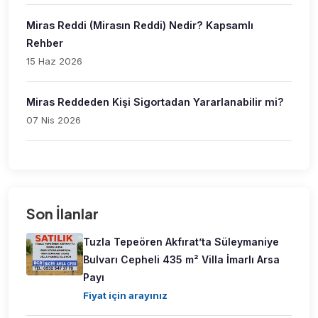
Miras Reddi (Mirasın Reddi) Nedir? Kapsamlı
Rehber
15 Haz 2026
Miras Reddeden Kişi Sigortadan Yararlanabilir mi?
07 Nis 2026
Son İlanlar
Tuzla Tepeören Akfırat’ta Süleymaniye
Bulvarı Cepheli 435 m² Villa İmarlı Arsa
Payı
Fiyat için arayınız