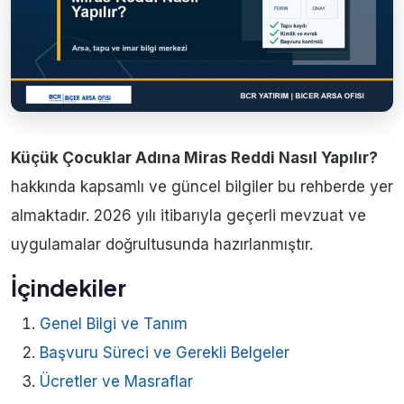
Küçük Çocuklar Adına Miras Reddi Nasıl Yapılır?
hakkında kapsamlı ve güncel bilgiler bu rehberde yer
almaktadır. 2026 yılı itibarıyla geçerli mevzuat ve
uygulamalar doğrultusunda hazırlanmıştır.
İçindekiler
Genel Bilgi ve Tanım
Başvuru Süreci ve Gerekli Belgeler
Ücretler ve Masraflar