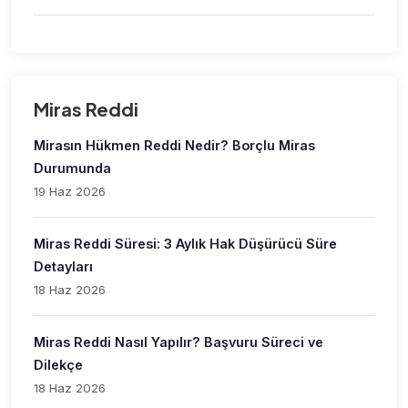
Miras Reddi
Mirasın Hükmen Reddi Nedir? Borçlu Miras
Durumunda
19 Haz 2026
Miras Reddi Süresi: 3 Aylık Hak Düşürücü Süre
Detayları
18 Haz 2026
Miras Reddi Nasıl Yapılır? Başvuru Süreci ve
Dilekçe
18 Haz 2026