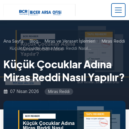
Ana Sayfa
Blog
Miras ve Veraset İşlemleri
Miras Reddi
Küçük Çocuklar Adına Miras Reddi Nasıl…
Küçük Çocuklar Adına
Miras Reddi Nasıl Yapılır?
07 Nisan 2026
Miras Reddi