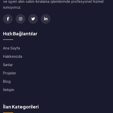
ve işyeri alım-satım-kiralama işlemlerinde profesyonel hizmet
sunuyoruz.
Hızlı Bağlantılar
Ana Sayfa
Hakkımızda
İlanlar
Projeler
Blog
İletişim
İlan Kategorileri