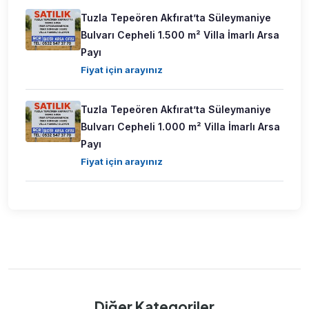
Tuzla Tepeören Akfırat’ta Süleymaniye
Bulvarı Cepheli 1.500 m² Villa İmarlı Arsa
Payı
Fiyat için arayınız
Tuzla Tepeören Akfırat’ta Süleymaniye
Bulvarı Cepheli 1.000 m² Villa İmarlı Arsa
Payı
Fiyat için arayınız
Diğer Kategoriler