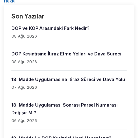
Hakkı
Son Yazılar
DOP ve KOP Arasındaki Fark Nedir?
08 Ağu 2026
DOP Kesintisine İtiraz Etme Yolları ve Dava Süreci
08 Ağu 2026
18. Madde Uygulamasına İtiraz Süreci ve Dava Yolu
07 Ağu 2026
18. Madde Uygulaması Sonrası Parsel Numarası
Değişir Mi?
06 Ağu 2026