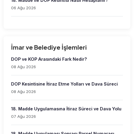
18. Madde ile DOP Kesintisi Nasıl Hesaplanır?
06 Ağu 2026
İmar ve Belediye İşlemleri
DOP ve KOP Arasındaki Fark Nedir?
08 Ağu 2026
DOP Kesintisine İtiraz Etme Yolları ve Dava Süreci
08 Ağu 2026
18. Madde Uygulamasına İtiraz Süreci ve Dava Yolu
07 Ağu 2026
18. Madde Uygulaması Sonrası Parsel Numarası