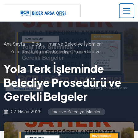
Ana Sayfa
Blog
İmar ve Belediye İşlemleri
Yola Terk İşleminde Belediye Prosedürü ve…
Yola Terk İşleminde
Belediye Prosedürü ve
Gerekli Belgeler
07 Nisan 2026
İmar ve Belediye İşlemleri