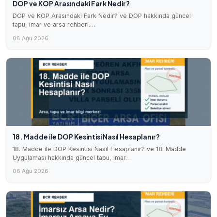
DOP ve KOP Arasındaki Fark Nedir?
DOP ve KOP Arasındaki Fark Nedir? ve DOP hakkında güncel
tapu, imar ve arsa rehberi.…
08 Ağu 2026
18. Madde ile DOP Kesintisi Nasıl Hesaplanır?
18. Madde ile DOP Kesintisi Nasıl Hesaplanır? ve 18. Madde
Uygulaması hakkında güncel tapu, imar…
06 Ağu 2026