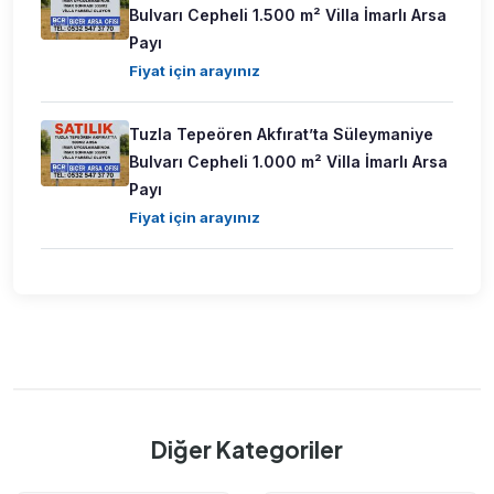
Bulvarı Cepheli 1.500 m² Villa İmarlı Arsa
Payı
Fiyat için arayınız
Tuzla Tepeören Akfırat’ta Süleymaniye
Bulvarı Cepheli 1.000 m² Villa İmarlı Arsa
Payı
Fiyat için arayınız
Diğer Kategoriler