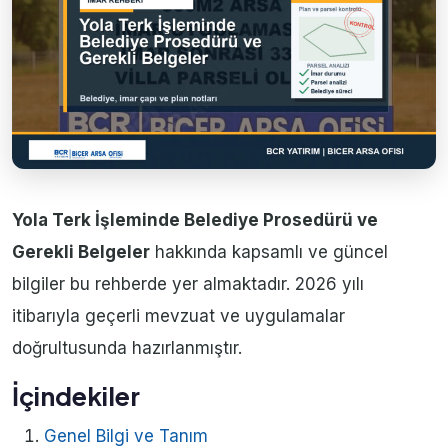
Yola Terk İşleminde Belediye Prosedürü ve
Gerekli Belgeler
hakkında kapsamlı ve güncel
bilgiler bu rehberde yer almaktadır. 2026 yılı
itibarıyla geçerli mevzuat ve uygulamalar
doğrultusunda hazırlanmıştır.
İçindekiler
Genel Bilgi ve Tanım