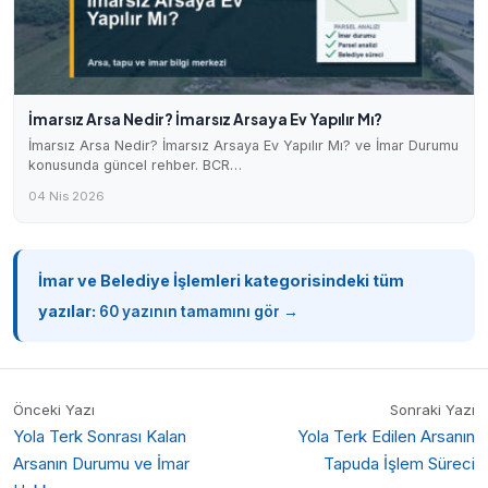
İmarsız Arsa Nedir? İmarsız Arsaya Ev Yapılır Mı?
İmarsız Arsa Nedir? İmarsız Arsaya Ev Yapılır Mı? ve İmar Durumu
konusunda güncel rehber. BCR…
04 Nis 2026
İmar ve Belediye İşlemleri kategorisindeki tüm
yazılar:
60 yazının tamamını gör →
Önceki Yazı
Sonraki Yazı
Yola Terk Sonrası Kalan
Yola Terk Edilen Arsanın
Arsanın Durumu ve İmar
Tapuda İşlem Süreci