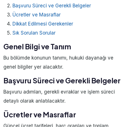
Başvuru Süreci ve Gerekli Belgeler
Ücretler ve Masraflar
Dikkat Edilmesi Gerekenler
Sık Sorulan Sorular
Genel Bilgi ve Tanım
Bu bölümde konunun tanımı, hukuki dayanağı ve
genel bilgiler yer alacaktır.
Başvuru Süreci ve Gerekli Belgeler
Başvuru adımları, gerekli evraklar ve işlem süreci
detaylı olarak anlatılacaktır.
Ücretler ve Masraflar
Güncel ücret tarifeleri, harç oranları ve toplam