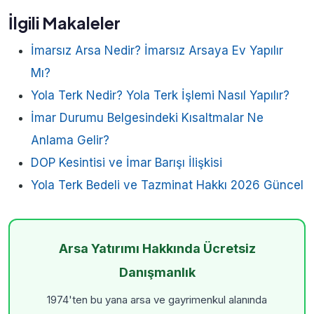
İlgili Makaleler
İmarsız Arsa Nedir? İmarsız Arsaya Ev Yapılır
Mı?
Yola Terk Nedir? Yola Terk İşlemi Nasıl Yapılır?
İmar Durumu Belgesindeki Kısaltmalar Ne
Anlama Gelir?
DOP Kesintisi ve İmar Barışı İlişkisi
Yola Terk Bedeli ve Tazminat Hakkı 2026 Güncel
Arsa Yatırımı Hakkında Ücretsiz
Danışmanlık
1974'ten bu yana arsa ve gayrimenkul alanında