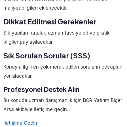
maliyet bilgileri eklenecektir.
Dikkat Edilmesi Gerekenler
Sık yapılan hatalar, uzman tavsiyeleri ve pratik
bilgiler paylaşılacaktır.
Sık Sorulan Sorular (SSS)
Konuyla ilgili en çok merak edilen soruların cevapları
yer alacaktır.
Profesyonel Destek Alın
Bu konuda uzman danışmanlık için BCR Yatırım Biçer
Arsa ekibiyle iletişime geçin.
İletişime Geçin