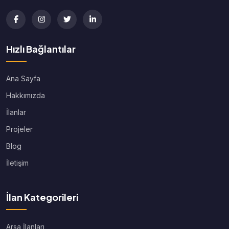
Hızlı Bağlantılar
Ana Sayfa
Hakkımızda
İlanlar
Projeler
Blog
İletişim
İlan Kategorileri
Arsa İlanları