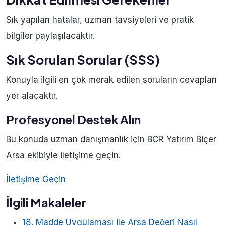
Sık yapılan hatalar, uzman tavsiyeleri ve pratik
bilgiler paylaşılacaktır.
Sık Sorulan Sorular (SSS)
Konuyla ilgili en çok merak edilen soruların cevapları
yer alacaktır.
Profesyonel Destek Alın
Bu konuda uzman danışmanlık için BCR Yatırım Biçer
Arsa ekibiyle iletişime geçin.
İletişime Geçin
İlgili Makaleler
18. Madde Uygulaması ile Arsa Değeri Nasıl