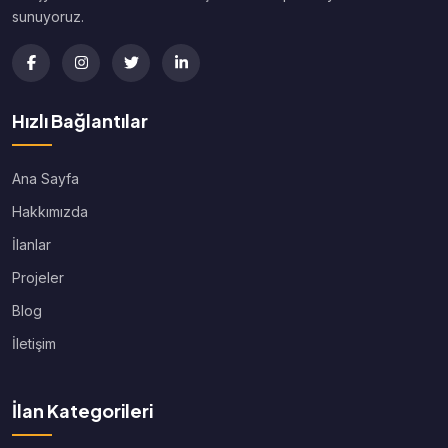
sunuyoruz.
Hızlı Bağlantılar
Ana Sayfa
Hakkımızda
İlanlar
Projeler
Blog
İletişim
İlan Kategorileri