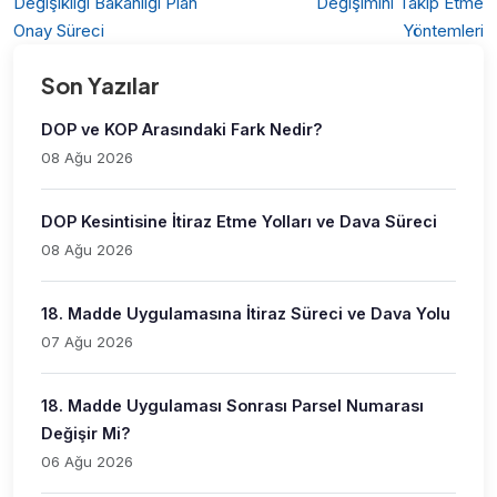
Değişikliği Bakanlığı Plan
Değişimini Takip Etme
Onay Süreci
Yöntemleri
Son Yazılar
DOP ve KOP Arasındaki Fark Nedir?
08 Ağu 2026
DOP Kesintisine İtiraz Etme Yolları ve Dava Süreci
08 Ağu 2026
18. Madde Uygulamasına İtiraz Süreci ve Dava Yolu
07 Ağu 2026
18. Madde Uygulaması Sonrası Parsel Numarası
Değişir Mi?
06 Ağu 2026