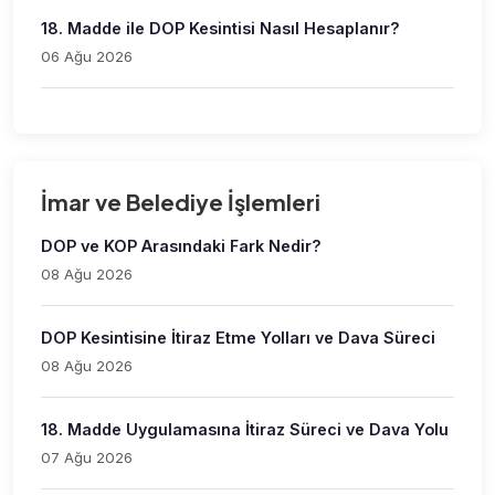
18. Madde ile DOP Kesintisi Nasıl Hesaplanır?
06 Ağu 2026
İmar ve Belediye İşlemleri
DOP ve KOP Arasındaki Fark Nedir?
08 Ağu 2026
DOP Kesintisine İtiraz Etme Yolları ve Dava Süreci
08 Ağu 2026
18. Madde Uygulamasına İtiraz Süreci ve Dava Yolu
07 Ağu 2026