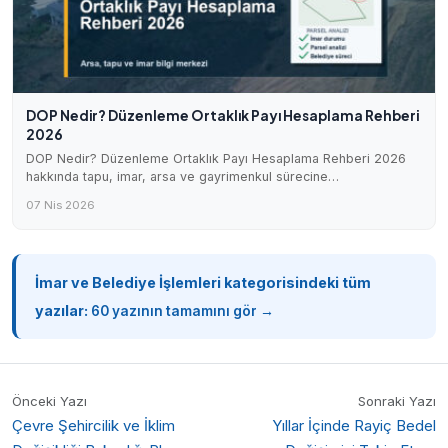
DOP Nedir? Düzenleme Ortaklık Payı Hesaplama Rehberi
2026
DOP Nedir? Düzenleme Ortaklık Payı Hesaplama Rehberi 2026
hakkında tapu, imar, arsa ve gayrimenkul sürecine…
07 Nis 2026
İmar ve Belediye İşlemleri kategorisindeki tüm
yazılar:
60 yazının tamamını gör →
Önceki Yazı
Sonraki Yazı
Çevre Şehircilik ve İklim
Yıllar İçinde Rayiç Bedel