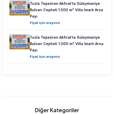
Tuzla Tepeören Akfırat’ta Süleymaniye
Bulvarı Cepheli 1.500 m² Villa İmarlı Arsa
Payı
Fiyat için arayınız
Tuzla Tepeören Akfırat’ta Süleymaniye
Bulvarı Cepheli 1.000 m² Villa İmarlı Arsa
Payı
Fiyat için arayınız
Diğer Kategoriler