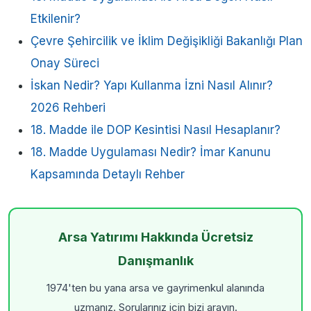
Etkilenir?
Çevre Şehircilik ve İklim Değişikliği Bakanlığı Plan
Onay Süreci
İskan Nedir? Yapı Kullanma İzni Nasıl Alınır?
2026 Rehberi
18. Madde ile DOP Kesintisi Nasıl Hesaplanır?
18. Madde Uygulaması Nedir? İmar Kanunu
Kapsamında Detaylı Rehber
Arsa Yatırımı Hakkında Ücretsiz
Danışmanlık
1974'ten bu yana arsa ve gayrimenkul alanında
uzmanız. Sorularınız için bizi arayın.