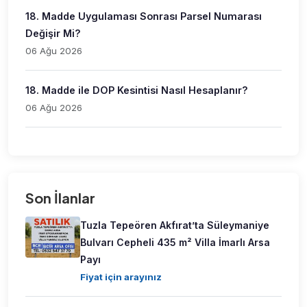
18. Madde Uygulaması Sonrası Parsel Numarası
Değişir Mi?
06 Ağu 2026
18. Madde ile DOP Kesintisi Nasıl Hesaplanır?
06 Ağu 2026
Son İlanlar
Tuzla Tepeören Akfırat’ta Süleymaniye
Bulvarı Cepheli 435 m² Villa İmarlı Arsa
Payı
Fiyat için arayınız