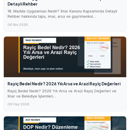
Detaylı Rehber
18. Madde Uygulaması Nedir? İmar Kanunu Kapsamında Detaylı
Rehber hakkında tapu, imar, arsa ve gayrimenkul…
06 Nis 2026
Rayiç Bedel Nedir? 2026 Yılı Arsa ve Arazi Rayiç Değerleri
Rayiç Bedel Nedir? 2026 Yılı Arsa ve Arazi Rayiç Değerleri ve
İmar ve Belediye İşlemleri…
09 Haz 2026