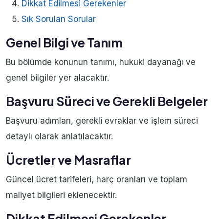
Dikkat Edilmesi Gerekenler
Sık Sorulan Sorular
Genel Bilgi ve Tanım
Bu bölümde konunun tanımı, hukuki dayanağı ve
genel bilgiler yer alacaktır.
Başvuru Süreci ve Gerekli Belgeler
Başvuru adımları, gerekli evraklar ve işlem süreci
detaylı olarak anlatılacaktır.
Ücretler ve Masraflar
Güncel ücret tarifeleri, harç oranları ve toplam
maliyet bilgileri eklenecektir.
Dikkat Edilmesi Gerekenler