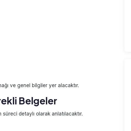
ı ve genel bilgiler yer alacaktır.
ekli Belgeler
 süreci detaylı olarak anlatılacaktır.