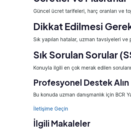
Güncel ücret tarifeleri, harç oranları ve to
Dikkat Edilmesi Gere
Sık yapılan hatalar, uzman tavsiyeleri ve pr
Sık Sorulan Sorular (
Konuyla ilgili en çok merak edilen soruları
Profesyonel Destek Alın
Bu konuda uzman danışmanlık için BCR Yatı
İletişime Geçin
İlgili Makaleler