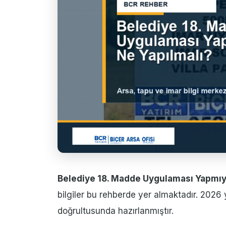
Belediye 18. Madde Uygulaması Yapmıy
bilgiler bu rehberde yer almaktadır. 2026 
doğrultusunda hazırlanmıştır.