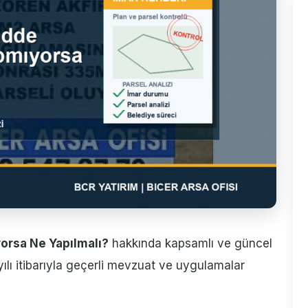
orsa Ne Yapılmalı?
hakkında kapsamlı ve güncel
yılı itibarıyla geçerli mevzuat ve uygulamalar