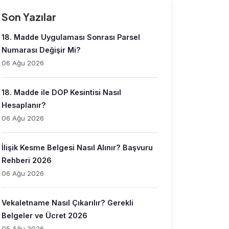
Son Yazılar
18. Madde Uygulaması Sonrası Parsel
Numarası Değişir Mi?
06 Ağu 2026
18. Madde ile DOP Kesintisi Nasıl
Hesaplanır?
06 Ağu 2026
İlişik Kesme Belgesi Nasıl Alınır? Başvuru
Rehberi 2026
06 Ağu 2026
Vekaletname Nasıl Çıkarılır? Gerekli
Belgeler ve Ücret 2026
05 Ağu 2026