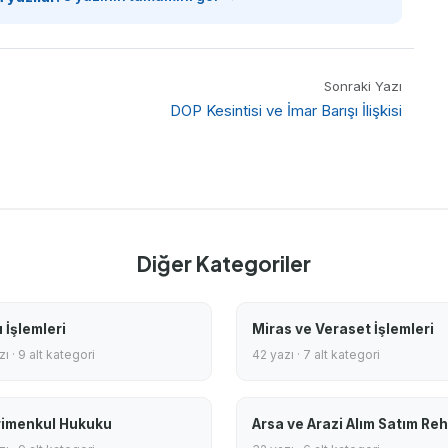
Sonraki Yazı
DOP Kesintisi ve İmar Barışı İlişkisi
Diğer Kategoriler
 İşlemleri
Miras ve Veraset İşlemleri
ı · 9 alt kategori
42 yazı · 7 alt kategori
imenkul Hukuku
Arsa ve Arazi Alım Satım Reh