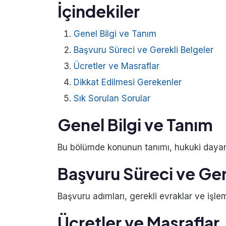
İçindekiler
Genel Bilgi ve Tanım
Başvuru Süreci ve Gerekli Belgeler
Ücretler ve Masraflar
Dikkat Edilmesi Gerekenler
Sık Sorulan Sorular
Genel Bilgi ve Tanım
Bu bölümde konunun tanımı, hukuki dayanağ
Başvuru Süreci ve Ger
Başvuru adımları, gerekli evraklar ve işlem
Ücretler ve Masraflar