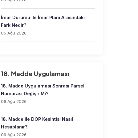
İmar Durumu ile İmar Planı Arasındaki
Fark Nedir?
05 Ağu 2026
18. Madde Uygulaması
18. Madde Uygulaması Sonrası Parsel
Numarası Değişir Mi?
06 Ağu 2026
18. Madde ile DOP Kesintisi Nasıl
Hesaplanır?
06 Ağu 2026