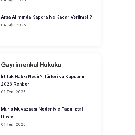
Arsa Alımında Kapora Ne Kadar Verilmeli?
04 Ağu 2026
Gayrimenkul Hukuku
İrtifak Hakkı Nedir? Türleri ve Kapsamı
2026 Rehberi
01 Tem 2026
Muris Muvazaası Nedeniyle Tapu İptal
Davası
01 Tem 2026