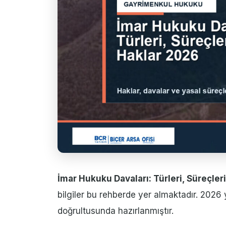
İmar Hukuku Davaları: Türleri, Süreçler
bilgiler bu rehberde yer almaktadır. 2026 
doğrultusunda hazırlanmıştır.