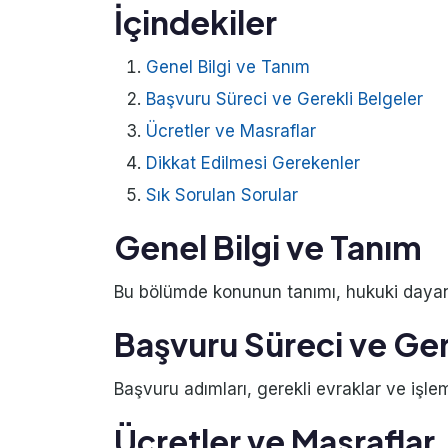
İçindekiler
Genel Bilgi ve Tanım
Başvuru Süreci ve Gerekli Belgeler
Ücretler ve Masraflar
Dikkat Edilmesi Gerekenler
Sık Sorulan Sorular
Genel Bilgi ve Tanım
Bu bölümde konunun tanımı, hukuki dayanağ
Başvuru Süreci ve Ger
Başvuru adımları, gerekli evraklar ve işlem
Ücretler ve Masraflar