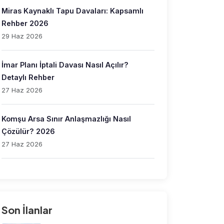
Miras Kaynaklı Tapu Davaları: Kapsamlı
Rehber 2026
29 Haz 2026
İmar Planı İptali Davası Nasıl Açılır?
Detaylı Rehber
27 Haz 2026
Komşu Arsa Sınır Anlaşmazlığı Nasıl
Çözülür? 2026
27 Haz 2026
Son İlanlar