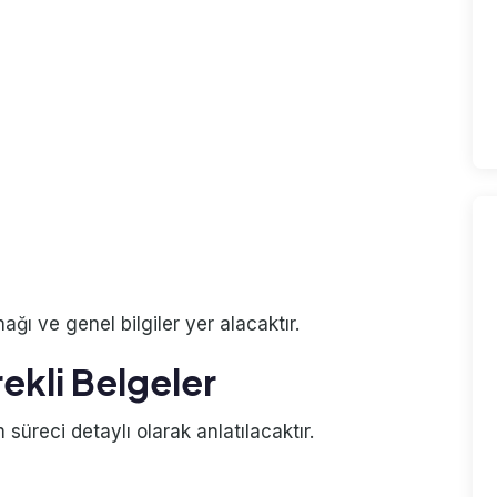
ı ve genel bilgiler yer alacaktır.
ekli Belgeler
 süreci detaylı olarak anlatılacaktır.