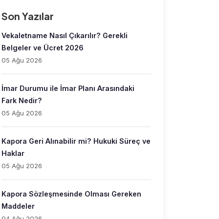
Son Yazılar
Vekaletname Nasıl Çıkarılır? Gerekli
Belgeler ve Ücret 2026
05 Ağu 2026
İmar Durumu ile İmar Planı Arasındaki
Fark Nedir?
05 Ağu 2026
Kapora Geri Alınabilir mi? Hukuki Süreç ve
Haklar
05 Ağu 2026
Kapora Sözleşmesinde Olması Gereken
Maddeler
04 Ağu 2026