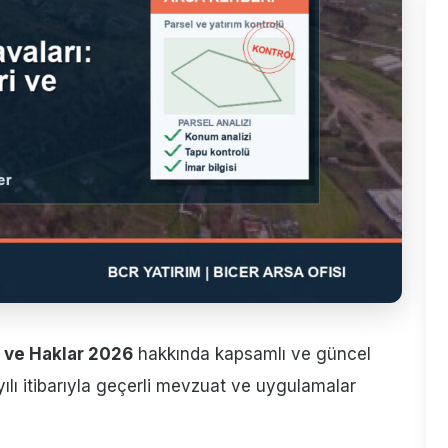
i ve Haklar 2026
hakkında kapsamlı ve güncel
yılı itibarıyla geçerli mevzuat ve uygulamalar