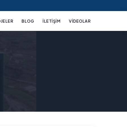
JELER
BLOG
İLETIŞIM
VIDEOLAR