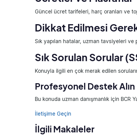
Güncel ücret tarifeleri, harç oranları ve to
Dikkat Edilmesi Gere
Sık yapılan hatalar, uzman tavsiyeleri ve pr
Sık Sorulan Sorular (
Konuyla ilgili en çok merak edilen soruları
Profesyonel Destek Alın
Bu konuda uzman danışmanlık için BCR Yatı
İletişime Geçin
İlgili Makaleler