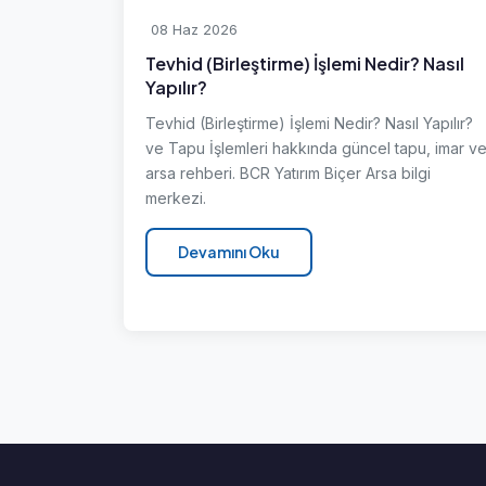
08 Haz 2026
Tevhid (Birleştirme) İşlemi Nedir? Nasıl
Yapılır?
Tevhid (Birleştirme) İşlemi Nedir? Nasıl Yapılır?
ve Tapu İşlemleri hakkında güncel tapu, imar v
arsa rehberi. BCR Yatırım Biçer Arsa bilgi
merkezi.
Devamını Oku