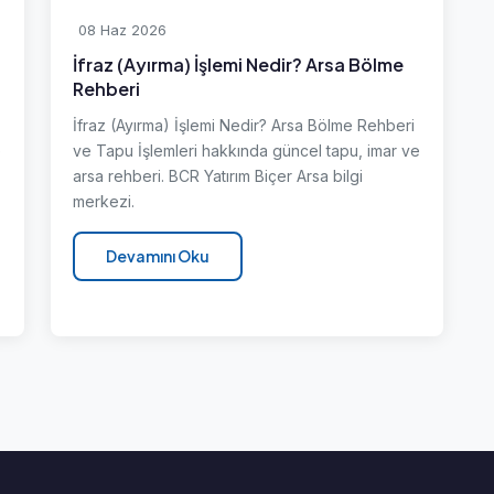
08 Haz 2026
İfraz (Ayırma) İşlemi Nedir? Arsa Bölme
Rehberi
İfraz (Ayırma) İşlemi Nedir? Arsa Bölme Rehberi
e
ve Tapu İşlemleri hakkında güncel tapu, imar ve
arsa rehberi. BCR Yatırım Biçer Arsa bilgi
merkezi.
Devamını Oku