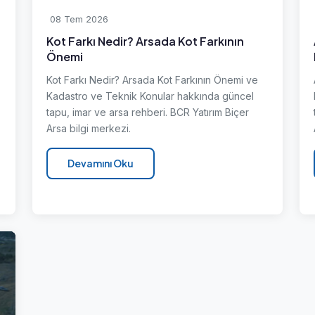
08 Tem 2026
Kot Farkı Nedir? Arsada Kot Farkının
Önemi
Kot Farkı Nedir? Arsada Kot Farkının Önemi ve
Kadastro ve Teknik Konular hakkında güncel
tapu, imar ve arsa rehberi. BCR Yatırım Biçer
Arsa bilgi merkezi.
Devamını Oku