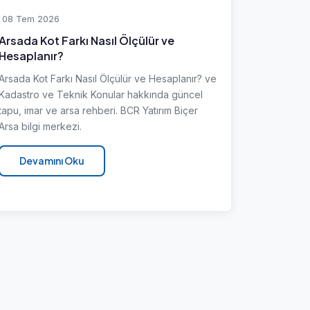
08 Tem 2026
Arsada Kot Farkı Nasıl Ölçülür ve
Hesaplanır?
Arsada Kot Farkı Nasıl Ölçülür ve Hesaplanır? ve
Kadastro ve Teknik Konular hakkında güncel
tapu, imar ve arsa rehberi. BCR Yatırım Biçer
Arsa bilgi merkezi.
Devamını Oku