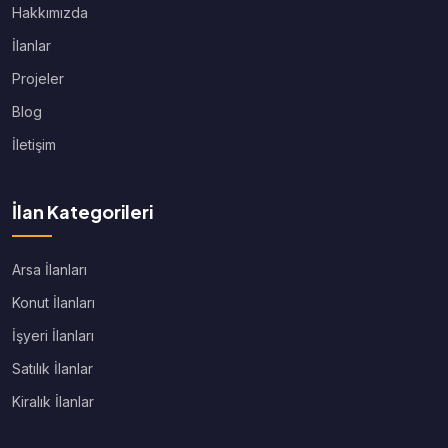
Hakkımızda
İlanlar
Projeler
Blog
İletişim
İlan Kategorileri
Arsa İlanları
Konut İlanları
İşyeri İlanları
Satılık İlanlar
Kiralık İlanlar