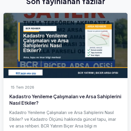
Son Yayınlanan Yazılar
15 Tem 2026
Kadastro Yenileme Çalışmaları ve Arsa Sahiplerini
Nasıl Etkiler?
Kadastro Yenileme Çalışmaları ve Arsa Sahiplerini Nasıl
Etkiler? ve Kadastro Ölçümü hakkında güncel tapu, imar
ve arsa rehberi. BCR Yatırım Biçer Arsa bilgi m