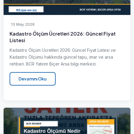
13 May 2026
Kadastro Ölçüm Ücretleri 2026: Güncel Fiyat
Listesi
Kadastro Ölçüm Ücretleri 2026: Güncel Fiyat Listesi ve
Kadastro Ölçümü hakkında güncel tapu, imar ve arsa
rehberi. BCR Yatırım Biçer Arsa bilgi merkezi.
Devamını Oku