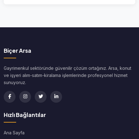
Biçer Arsa
Gayrimenkul sektöründe güvenilir çözüm ortağınız. Arsa, konut
ve işyeri alım-satım-kiralama işlemlerinde profesyonel hizmet
sunuyoruz.
Hızlı Bağlantılar
Ana Sayfa