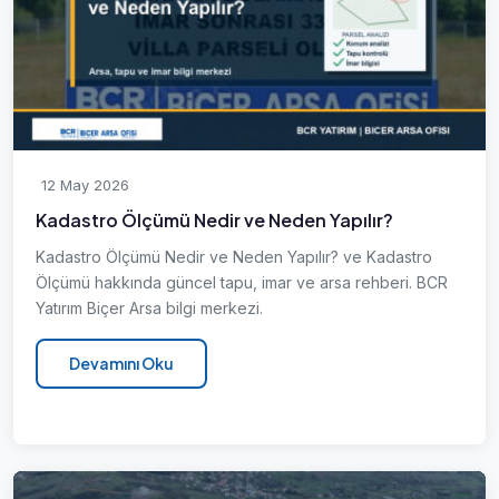
12 May 2026
Kadastro Ölçümü Nedir ve Neden Yapılır?
Kadastro Ölçümü Nedir ve Neden Yapılır? ve Kadastro
Ölçümü hakkında güncel tapu, imar ve arsa rehberi. BCR
Yatırım Biçer Arsa bilgi merkezi.
Devamını Oku