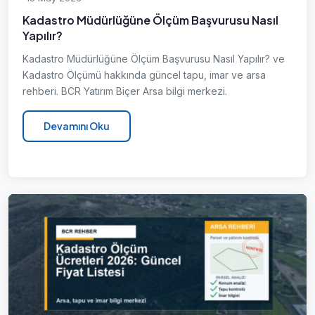
Kadastro Müdürlüğüne Ölçüm Başvurusu Nasıl
Yapılır?
Kadastro Müdürlüğüne Ölçüm Başvurusu Nasıl Yapılır? ve
Kadastro Ölçümü hakkında güncel tapu, imar ve arsa
rehberi. BCR Yatırım Biçer Arsa bilgi merkezi.
Devamını Oku