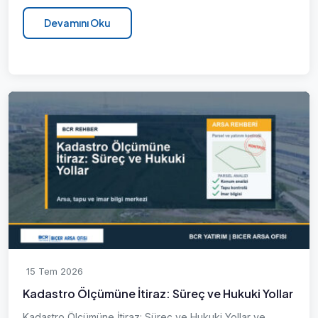
Devamını Oku
15 Tem 2026
Kadastro Ölçümüne İtiraz: Süreç ve Hukuki Yollar
Kadastro Ölçümüne İtiraz: Süreç ve Hukuki Yollar ve