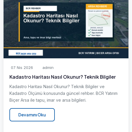
07 Nis 2026
admin
Kadastro Haritası Nasıl Okunur? Teknik Bilgiler
Kadastro Haritası Nasıl Okunur? Teknik Bilgiler ve
Kadastro Ölçümü konusunda güncel rehber. BCR Yatırım
Biçer Arsa ile tapu, imar ve arsa bilgileri.
Devamını Oku