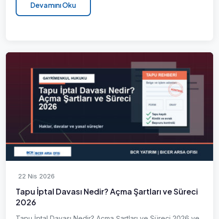
Devamını Oku
22 Nis 2026
Tapu İptal Davası Nedir? Açma Şartları ve Süreci
2026
Tapu İptal Davası Nedir? Açma Şartları ve Süreci 2026 ve