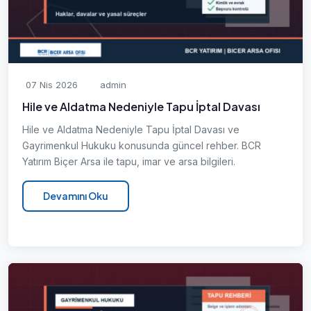
07 Nis 2026
admin
Hile ve Aldatma Nedeniyle Tapu İptal Davası
Hile ve Aldatma Nedeniyle Tapu İptal Davası ve
Gayrimenkul Hukuku konusunda güncel rehber. BCR
Yatırım Biçer Arsa ile tapu, imar ve arsa bilgileri.
Devamını Oku