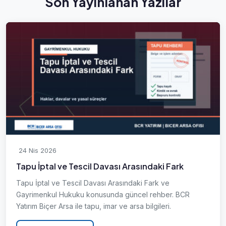
Son Yayınlanan Yazılar
24 Nis 2026
Tapu İptal ve Tescil Davası Arasındaki Fark
Tapu İptal ve Tescil Davası Arasındaki Fark ve
Gayrimenkul Hukuku konusunda güncel rehber. BCR
Yatırım Biçer Arsa ile tapu, imar ve arsa bilgileri.