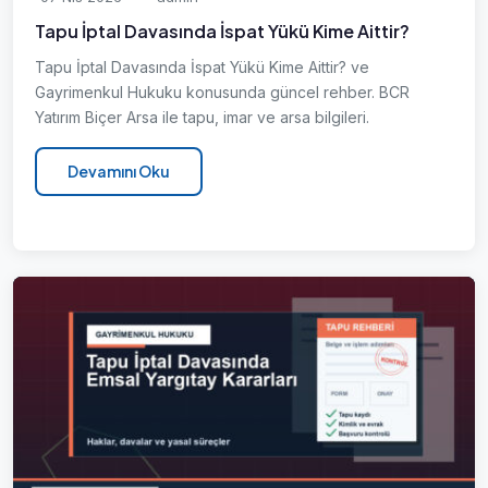
Tapu İptal Davasında İspat Yükü Kime Aittir?
Tapu İptal Davasında İspat Yükü Kime Aittir? ve
Gayrimenkul Hukuku konusunda güncel rehber. BCR
Yatırım Biçer Arsa ile tapu, imar ve arsa bilgileri.
Devamını Oku