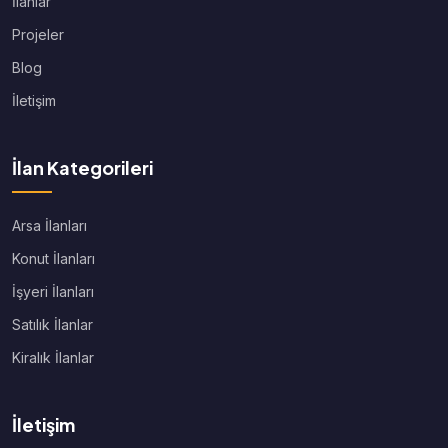
İlanlar
Projeler
Blog
İletişim
İlan Kategorileri
Arsa İlanları
Konut İlanları
İşyeri İlanları
Satılık İlanlar
Kiralık İlanlar
İletişim