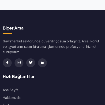
Biçer Arsa
Gayrimenkul sektöründe güvenilir çözüm ortağınız. Arsa, konut
ve işyeri alım-satım-kiralama işlemlerinde profesyonel hizmet
sunuyoruz.
Hızlı Bağlantılar
Ana Sayfa
Hakkımızda