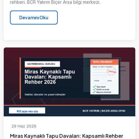
rehberi. BCR Yatırım Biçer Arsa bilgi merkezi.
Devamını Oku
29 Haz 2026
Miras Kaynaklı Tapu Davaları: Kapsamlı Rehber