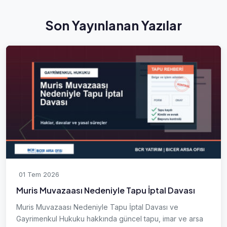
Son Yayınlanan Yazılar
01 Tem 2026
Muris Muvazaası Nedeniyle Tapu İptal Davası
Muris Muvazaası Nedeniyle Tapu İptal Davası ve
Gayrimenkul Hukuku hakkında güncel tapu, imar ve arsa