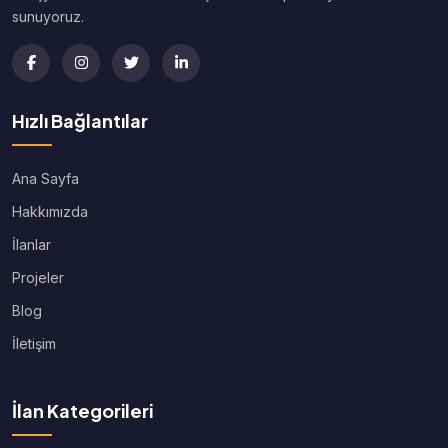
sunuyoruz.
Hızlı Bağlantılar
Ana Sayfa
Hakkımızda
İlanlar
Projeler
Blog
İletişim
İlan Kategorileri